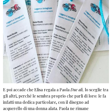
E poi accade che Elisa regala a Paola
Due ali,
lo sceglie tra
gli altri, perché le sembra proprio che parli di loro: le fa
infatti una dedica particolare, con il disegno ad
acquerello di una donna alata. Paola ne rimane