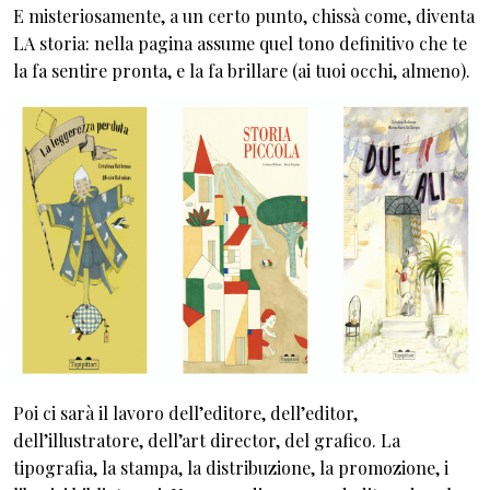
E misteriosamente, a un certo punto, chissà come, diventa
LA storia: nella pagina assume quel tono definitivo che te
la fa sentire pronta, e la fa brillare (ai tuoi occhi, almeno).
Poi ci sarà il lavoro dell’editore, dell’editor,
dell’illustratore, dell’art director, del grafico. La
tipografia, la stampa, la distribuzione, la promozione, i