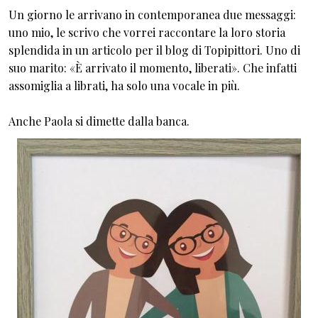
Un giorno le arrivano in contemporanea due messaggi:
uno mio, le scrivo che vorrei raccontare la loro storia
splendida in un articolo per il blog di Topipittori. Uno di
suo marito: «È arrivato il momento, liberati». Che infatti
assomiglia a librati, ha solo una vocale in più.
Anche Paola si dimette dalla banca.