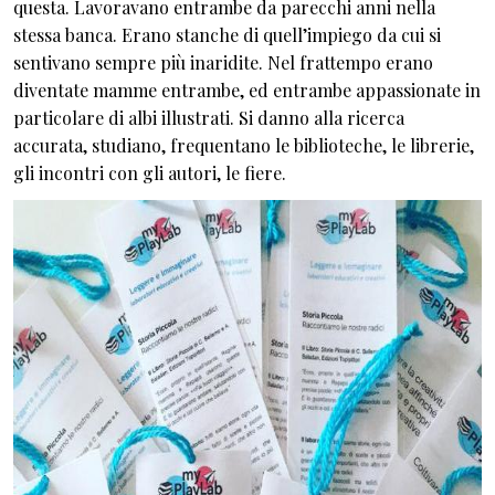
questa. Lavoravano entrambe da parecchi anni nella
stessa banca. Erano stanche di quell’impiego da cui si
sentivano sempre più inaridite. Nel frattempo erano
diventate mamme entrambe, ed entrambe appassionate in
particolare di albi illustrati. Si danno alla ricerca
accurata, studiano, frequentano le biblioteche, le librerie,
gli incontri con gli autori, le fiere.