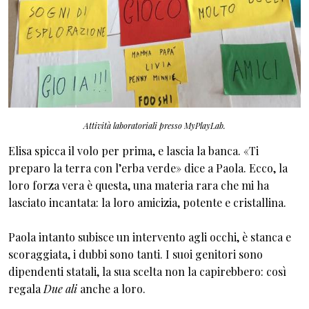
Attività laboratoriali presso MyPlayLab.
Elisa spicca il volo per prima, e lascia la banca. «Ti
preparo la terra con l’erba verde» dice a Paola. Ecco, la
loro forza vera è questa, una materia rara che mi ha
lasciato incantata: la loro amicizia, potente e cristallina.
Paola intanto subisce un intervento agli occhi, è stanca e
scoraggiata, i dubbi sono tanti. I suoi genitori sono
dipendenti statali, la sua scelta non la capirebbero: così
regala
Due ali
anche a loro.