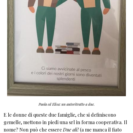
Paola ed Elisa: un autoritratto a due.
E le donne di queste due famiglie, che si definiscono
gemelle, mettono in piedi una srl in forma cooperativa. Il
nome? Non può che essere
Due ali!
(a me manca il fiato