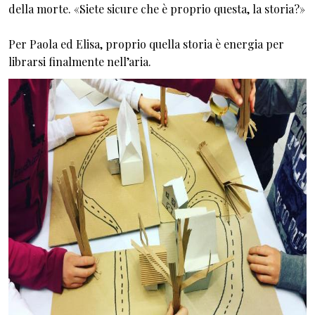
della morte. «Siete sicure che è proprio questa, la storia?»
Per Paola ed Elisa, proprio quella storia è energia per
librarsi finalmente nell’aria.