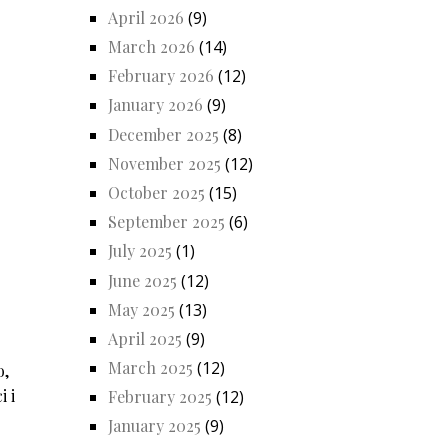
April 2026
(9)
March 2026
(14)
February 2026
(12)
January 2026
(9)
December 2025
(8)
November 2025
(12)
October 2025
(15)
September 2025
(6)
July 2025
(1)
June 2025
(12)
May 2025
(13)
April 2025
(9)
March 2025
(12)
o,
i i
February 2025
(12)
January 2025
(9)