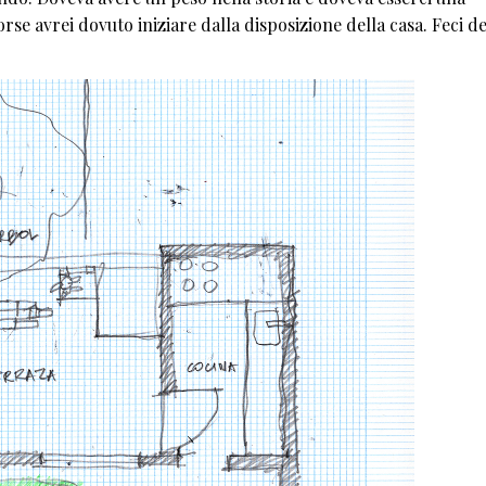
rse avrei dovuto iniziare dalla disposizione della casa. Feci de