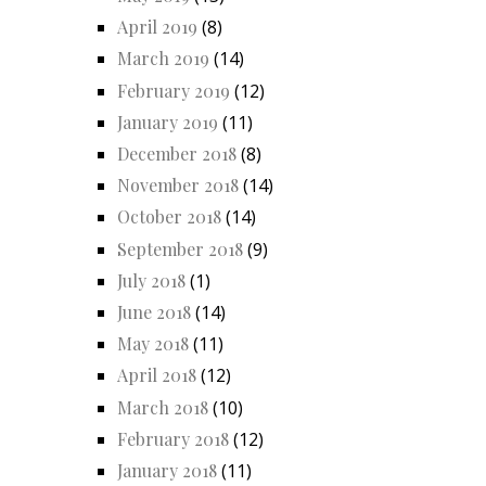
April 2019
(8)
March 2019
(14)
February 2019
(12)
January 2019
(11)
December 2018
(8)
November 2018
(14)
October 2018
(14)
September 2018
(9)
July 2018
(1)
June 2018
(14)
May 2018
(11)
April 2018
(12)
March 2018
(10)
February 2018
(12)
January 2018
(11)