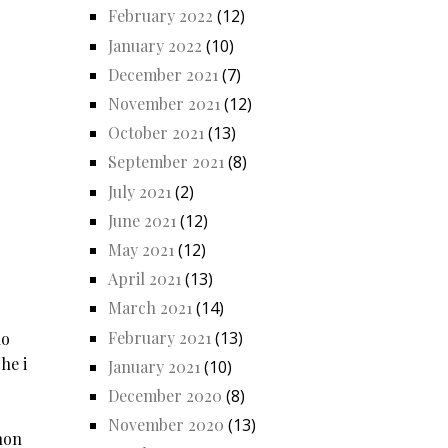
February 2022
(12)
January 2022
(10)
December 2021
(7)
November 2021
(12)
October 2021
(13)
September 2021
(8)
July 2021
(2)
June 2021
(12)
May 2021
(12)
April 2021
(13)
March 2021
(14)
February 2021
(13)
no
he i
January 2021
(10)
December 2020
(8)
November 2020
(13)
 non