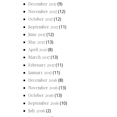
December 2017
(9)
November 2017
(12)
October 2017
(12)
September 2017
(11)
June 2017
(12)
May 2017
(13)
April 2017
(8)
March 2017
(13)
February 2017
(11)
January 2017
(11)
December 2016
(8)
November 2016
(13)
October 2016
(13)
September 2016
(10)
July 2016
(2)