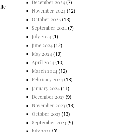
December 2024
(7)
lle
November 2024
(12)
October 2024
(13)
September 2024
(7)
July 2024
(1)
June 2024
(12)
May 2024
(13)
April 2024
(10)
March 2024
(12)
February 2024
(13)
January 2024
(11)
December 2023
(9)
November 2023
(13)
October 2023
(13)
September 2023
(9)
July 2023
(3)