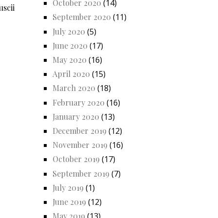
October 2020
(14)
uscii
September 2020
(11)
July 2020
(5)
June 2020
(17)
May 2020
(16)
April 2020
(15)
March 2020
(18)
February 2020
(16)
January 2020
(13)
December 2019
(12)
November 2019
(16)
October 2019
(17)
September 2019
(7)
July 2019
(1)
June 2019
(12)
May 2019
(13)