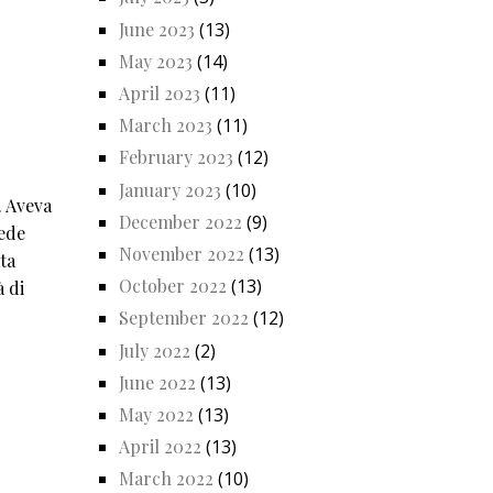
June 2023
(13)
May 2023
(14)
April 2023
(11)
March 2023
(11)
February 2023
(12)
January 2023
(10)
. Aveva
December 2022
(9)
cede
November 2022
(13)
ata
October 2022
(13)
à di
September 2022
(12)
July 2022
(2)
June 2022
(13)
May 2022
(13)
April 2022
(13)
March 2022
(10)