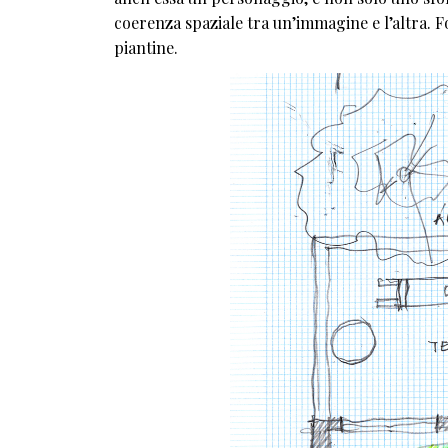
coerenza spaziale tra un’immagine e l’altra. Fo
piantine.