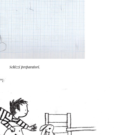
Schizzi preparatori.