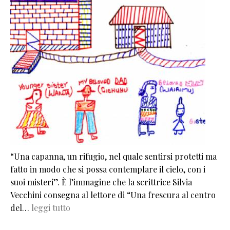
“Una capanna, un rifugio, nel quale sentirsi protetti ma
fatto in modo che si possa contemplare il cielo, con i
suoi misteri”. È l’immagine che la scrittrice Silvia
Vecchini consegna al lettore di “Una frescura al centro
del…
leggi tutto