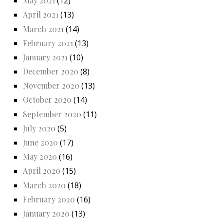
May 2021
(12)
April 2021
(13)
March 2021
(14)
February 2021
(13)
January 2021
(10)
December 2020
(8)
November 2020
(13)
October 2020
(14)
September 2020
(11)
July 2020
(5)
June 2020
(17)
May 2020
(16)
April 2020
(15)
March 2020
(18)
February 2020
(16)
January 2020
(13)