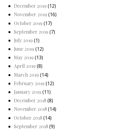
December 2019
(12)
November 2019
(16)
October 2019
(17)
September 2019
(7)
July 2019
(1)
June 2019
(12)
May 2019
(13)
April 2019
(8)
March 2019
(14)
February 2019
(12)
January 2019
(11)
December 2018
(8)
November 2018
(14)
October 2018
(14)
September 2018
(9)