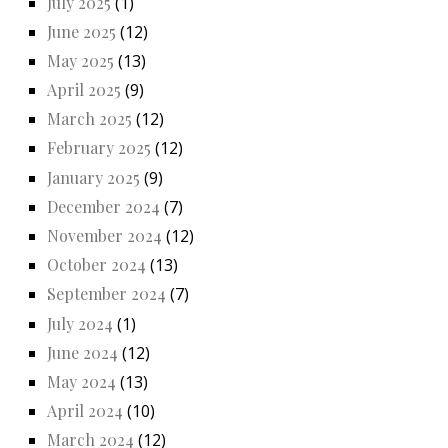
July 2025
(1)
June 2025
(12)
May 2025
(13)
April 2025
(9)
March 2025
(12)
February 2025
(12)
January 2025
(9)
December 2024
(7)
November 2024
(12)
October 2024
(13)
September 2024
(7)
July 2024
(1)
June 2024
(12)
May 2024
(13)
April 2024
(10)
March 2024
(12)