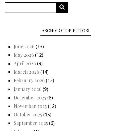
Search
SEARCH
ARCHIVIO TOPIPITTORI
June 2026
(13)
May 2026
(12)
April 2026
(9)
March 2026
(14)
February 2026
(12)
January 2026
(9)
December 2025
(8)
November 2025
(12)
October 2025
(15)
September 2025
(6)