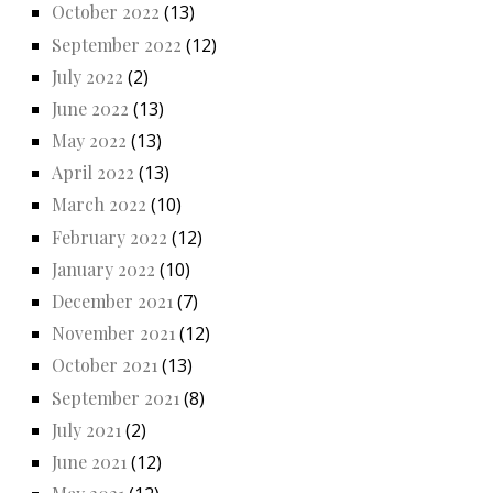
October 2022
(13)
September 2022
(12)
July 2022
(2)
June 2022
(13)
May 2022
(13)
April 2022
(13)
March 2022
(10)
February 2022
(12)
January 2022
(10)
December 2021
(7)
November 2021
(12)
October 2021
(13)
September 2021
(8)
July 2021
(2)
June 2021
(12)