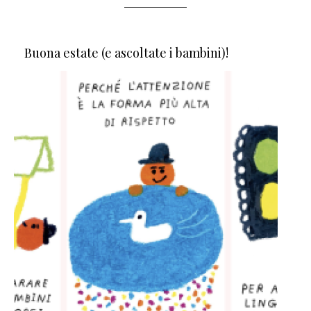
Buona estate (e ascoltate i bambini)!