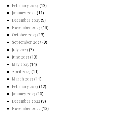
February 2024
(13)
January 2024
(11)
December 2023
(9)
November 2023
(13)
October 2023
(13)
September 2023
(9)
July 2023
(3)
June 2023
(13)
May 2023
(14)
April 2023
(11)
March 2023
(11)
February 2023
(12)
January 2023
(10)
December 2022
(9)
November 2022
(13)