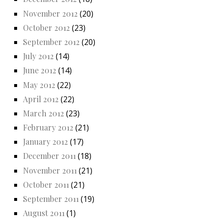
November 2012
(20)
October 2012
(23)
September 2012
(20)
July 2012
(14)
June 2012
(14)
May 2012
(22)
April 2012
(22)
March 2012
(23)
February 2012
(21)
January 2012
(17)
December 2011
(18)
November 2011
(21)
October 2011
(21)
September 2011
(19)
August 2011
(1)