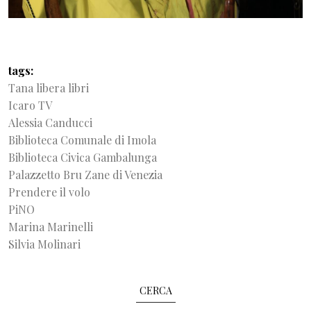
tags
Tana libera libri
Icaro TV
Alessia Canducci
Biblioteca Comunale di Imola
Biblioteca Civica Gambalunga
Palazzetto Bru Zane di Venezia
Prendere il volo
PiNO
Marina Marinelli
Silvia Molinari
CERCA