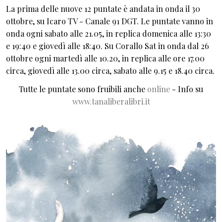
La prima delle nuove 12 puntate è andata in onda il 30
ottobre, su Icaro TV - Canale 91 DGT. Le puntate vanno in
onda ogni sabato alle 21.05, in replica domenica alle 13:30
e 19:40 e giovedì alle 18:40. Su Corallo Sat in onda dal 26
ottobre ogni martedì alle 10.20, in replica alle ore 17.00
circa, giovedì alle 13.00 circa, sabato alle 9.15 e 18.40 circa.
Tutte le puntate sono fruibili anche
online
- Info su
www.tanaliberalibri.it