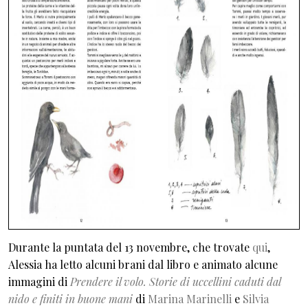
Durante la puntata del 13 novembre, che trovate
qui
,
Alessia ha letto alcuni brani dal libro e animato alcune
immagini di
Prendere il volo. Storie di uccellini caduti dal
nido e finiti in buone mani
di
Marina Marinelli
e
Silvia