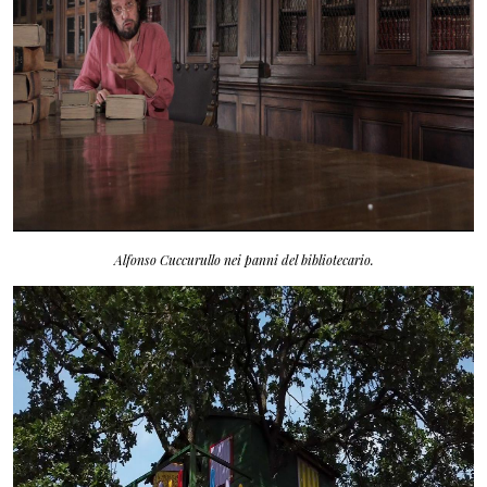
Alfonso Cuccurullo nei panni del bibliotecario.