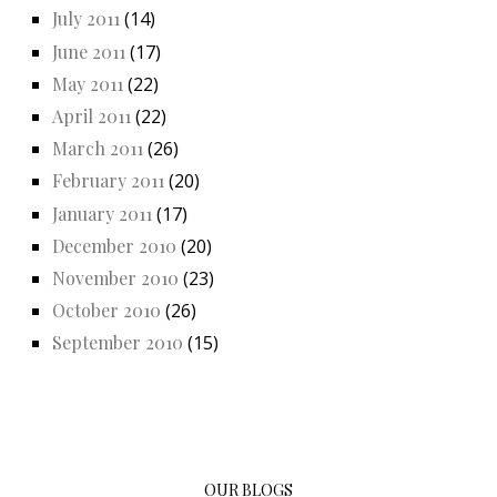
July 2011
(14)
June 2011
(17)
May 2011
(22)
April 2011
(22)
March 2011
(26)
February 2011
(20)
January 2011
(17)
December 2010
(20)
November 2010
(23)
October 2010
(26)
September 2010
(15)
OUR BLOGS