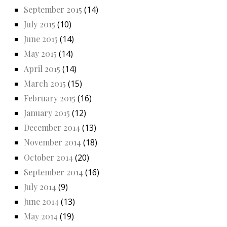
September 2015
(14)
July 2015
(10)
June 2015
(14)
May 2015
(14)
April 2015
(14)
March 2015
(15)
February 2015
(16)
January 2015
(12)
December 2014
(13)
November 2014
(18)
October 2014
(20)
September 2014
(16)
July 2014
(9)
June 2014
(13)
May 2014
(19)