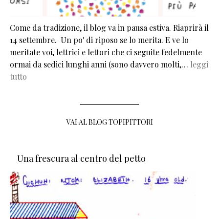
Come da tradizione, il blog va in pausa estiva. Riaprirà il
14 settembre. Un po' di riposo se lo merita. E ve lo
meritate voi, lettrici e lettori che ci seguite fedelmente
ormai da sedici lunghi anni (sono davvero molti,…
leggi
tutto
VAI AL BLOG TOPIPITTORI
Una frescura al centro del petto