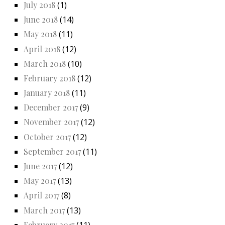
July 2018
(1)
June 2018
(14)
May 2018
(11)
April 2018
(12)
March 2018
(10)
February 2018
(12)
January 2018
(11)
December 2017
(9)
November 2017
(12)
October 2017
(12)
September 2017
(11)
June 2017
(12)
May 2017
(13)
April 2017
(8)
March 2017
(13)
February 2017
(11)