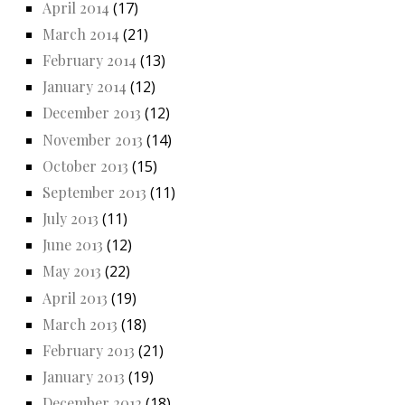
April 2014
(17)
March 2014
(21)
February 2014
(13)
January 2014
(12)
December 2013
(12)
November 2013
(14)
October 2013
(15)
September 2013
(11)
July 2013
(11)
June 2013
(12)
May 2013
(22)
April 2013
(19)
March 2013
(18)
February 2013
(21)
January 2013
(19)
December 2012
(18)