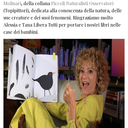
Molinari
, della collana
Piccoli Naturalisti Osservatori
(Topipittori), dedicata alla conoscenza della natura, delle
sue creature e dei suoi fenomeni. Ringraziamo molto
Alessia e Tana Libera Tutti per portare i nostri libri nelle
case dei bambini.