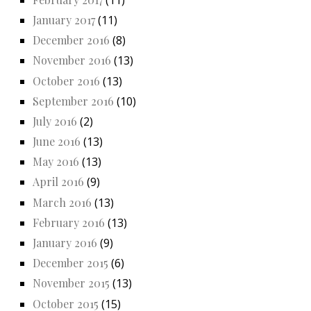
January 2017
(11)
December 2016
(8)
November 2016
(13)
October 2016
(13)
September 2016
(10)
July 2016
(2)
June 2016
(13)
May 2016
(13)
April 2016
(9)
March 2016
(13)
February 2016
(13)
January 2016
(9)
December 2015
(6)
November 2015
(13)
October 2015
(15)