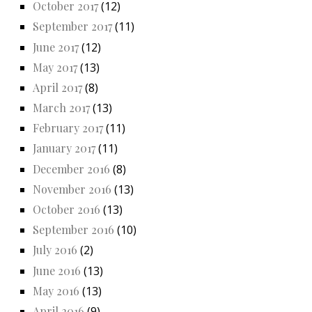
October 2017
(12)
September 2017
(11)
June 2017
(12)
May 2017
(13)
April 2017
(8)
March 2017
(13)
February 2017
(11)
January 2017
(11)
December 2016
(8)
November 2016
(13)
October 2016
(13)
September 2016
(10)
July 2016
(2)
June 2016
(13)
May 2016
(13)
April 2016
(9)