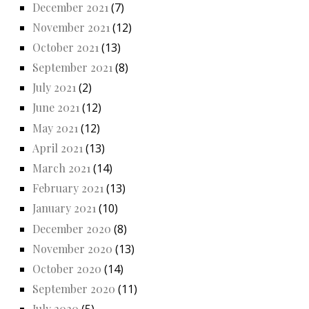
December 2021
(7)
November 2021
(12)
October 2021
(13)
September 2021
(8)
July 2021
(2)
June 2021
(12)
May 2021
(12)
April 2021
(13)
March 2021
(14)
February 2021
(13)
January 2021
(10)
December 2020
(8)
November 2020
(13)
October 2020
(14)
September 2020
(11)
July 2020