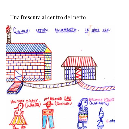
Una frescura al centro del petto