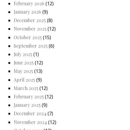
February 2026
(12)
January 2026
(9)
December 2025
(8)
November 2025
(12)
October 2025
(15)
September 2025
(6)
July 2025
(1)
June 2025
(12)
May 2025
(13)
April 2025
(9)
March 2025
(12)
February 2025
(12)
January 2025
(9)
December 2024
(7)
November 2024
(12)