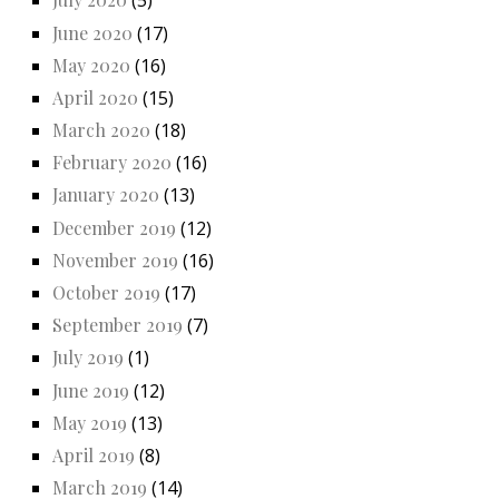
(5)
June 2020
(17)
May 2020
(16)
April 2020
(15)
March 2020
(18)
February 2020
(16)
January 2020
(13)
December 2019
(12)
November 2019
(16)
October 2019
(17)
September 2019
(7)
July 2019
(1)
June 2019
(12)
May 2019
(13)
April 2019
(8)
March 2019
(14)