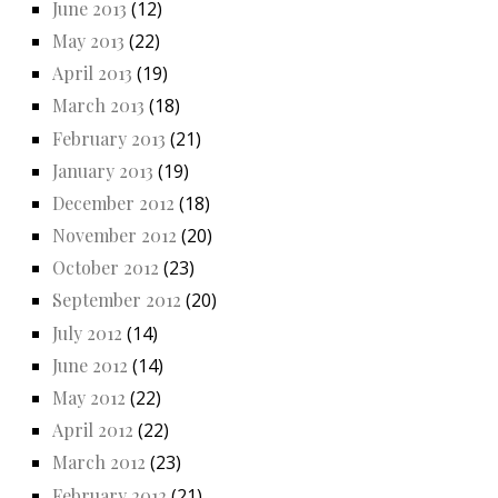
June 2013
(12)
May 2013
(22)
April 2013
(19)
March 2013
(18)
February 2013
(21)
January 2013
(19)
December 2012
(18)
November 2012
(20)
October 2012
(23)
September 2012
(20)
July 2012
(14)
June 2012
(14)
May 2012
(22)
April 2012
(22)
March 2012
(23)
February 2012
(21)