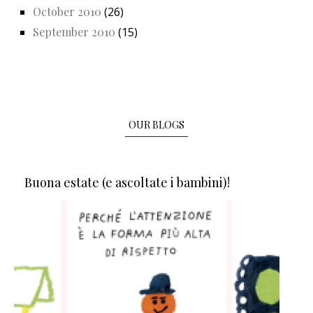
October 2010
(26)
September 2010
(15)
OUR BLOGS
Buona estate (e ascoltate i bambini)!