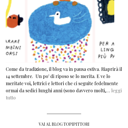
Come da tradizione, il blog va in pausa estiva. Riaprirà il
14 settembre. Un po' di riposo se lo merita. E ve lo
meritate voi, lettrici e lettori che ci seguite fedelmente
ormai da sedici lunghi anni (sono davvero molti,…
leggi
tutto
VAI AL BLOG TOPIPITTORI