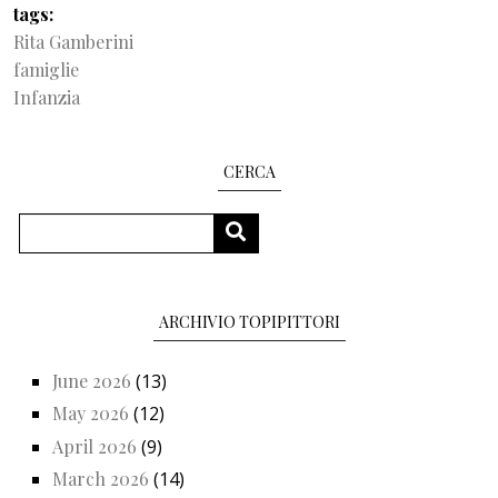
tags
Rita Gamberini
famiglie
Infanzia
CERCA
Search
SEARCH
ARCHIVIO TOPIPITTORI
June 2026
(13)
May 2026
(12)
April 2026
(9)
March 2026
(14)