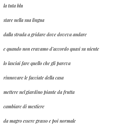
la tuta blu
stare nella sua lingua
dalla strada a gridare dove doveva andare
e quando non eravamo d’accordo quasi su niente
lo lasciai fare quello che gli pareva
rinnovare le facciate della casa
mettere nel giardino piante da frutta
cambiare di mestiere
da magro essere grasso e poi normale