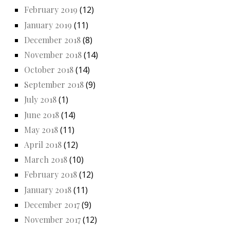
February 2019
(12)
January 2019
(11)
December 2018
(8)
November 2018
(14)
October 2018
(14)
September 2018
(9)
July 2018
(1)
June 2018
(14)
May 2018
(11)
April 2018
(12)
March 2018
(10)
February 2018
(12)
January 2018
(11)
December 2017
(9)
November 2017
(12)