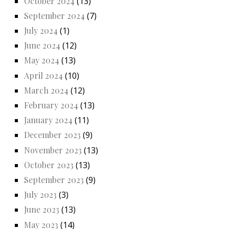
October 2024
(13)
September 2024
(7)
July 2024
(1)
June 2024
(12)
May 2024
(13)
April 2024
(10)
March 2024
(12)
February 2024
(13)
January 2024
(11)
December 2023
(9)
November 2023
(13)
October 2023
(13)
September 2023
(9)
July 2023
(3)
June 2023
(13)
May 2023
(14)