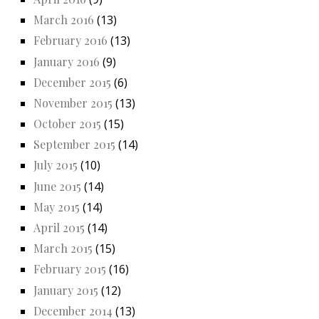
March 2016
(13)
February 2016
(13)
January 2016
(9)
December 2015
(6)
November 2015
(13)
October 2015
(15)
September 2015
(14)
July 2015
(10)
June 2015
(14)
May 2015
(14)
April 2015
(14)
March 2015
(15)
February 2015
(16)
January 2015
(12)
December 2014
(13)