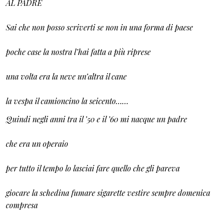
AL PADRE
Sai che non posso scriverti se non in una forma di paese
poche case la nostra l’hai fatta a più riprese
una volta era la neve un’altra il cane
la vespa il camioncino la seicento……
Quindi negli anni tra il ’50 e il ’60 mi nacque un padre
che era un operaio
per tutto il tempo lo lasciai fare quello che gli pareva
giocare la schedina fumare sigarette vestire sempre domenica
compresa