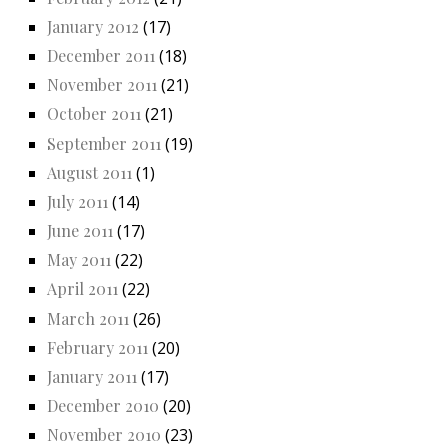
January 2012
(17)
December 2011
(18)
November 2011
(21)
October 2011
(21)
September 2011
(19)
August 2011
(1)
July 2011
(14)
June 2011
(17)
May 2011
(22)
April 2011
(22)
March 2011
(26)
February 2011
(20)
January 2011
(17)
December 2010
(20)
November 2010
(23)