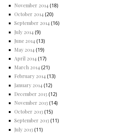
November 2014
(18)
October 2014
(20)
September 2014
(16)
July 2014
(9)
June 2014
(13)
May 2014
(19)
April 2014
(17)
March 2014
(21)
February 2014
(13)
January 2014
(12)
December 2013
(12)
November 2013
(14)
October 2013
(15)
September 2013
(11)
July 2013
(11)