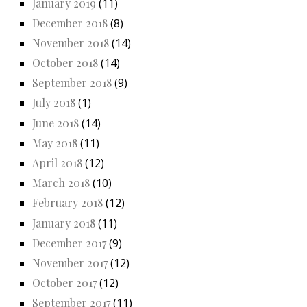
January 2019
(11)
December 2018
(8)
November 2018
(14)
October 2018
(14)
September 2018
(9)
July 2018
(1)
June 2018
(14)
May 2018
(11)
April 2018
(12)
March 2018
(10)
February 2018
(12)
January 2018
(11)
December 2017
(9)
November 2017
(12)
October 2017
(12)
September 2017
(11)