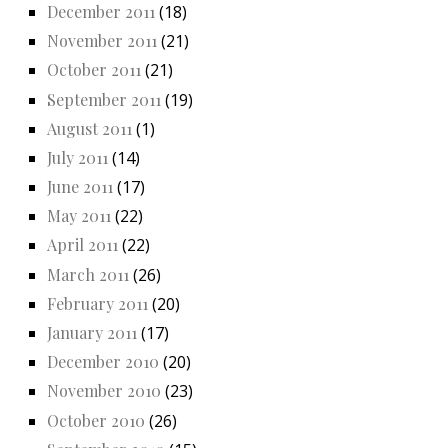
December 2011
(18)
November 2011
(21)
October 2011
(21)
September 2011
(19)
August 2011
(1)
July 2011
(14)
June 2011
(17)
May 2011
(22)
April 2011
(22)
March 2011
(26)
February 2011
(20)
January 2011
(17)
December 2010
(20)
November 2010
(23)
October 2010
(26)