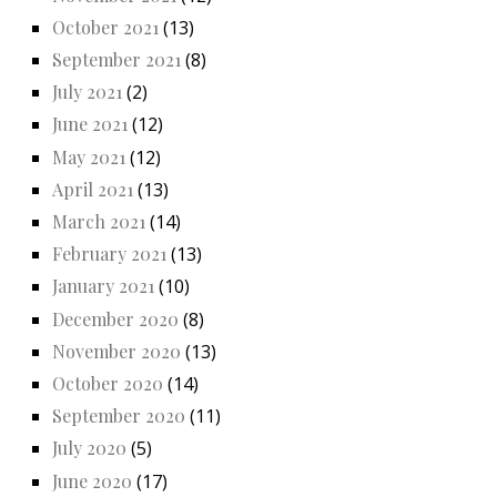
October 2021
(13)
September 2021
(8)
July 2021
(2)
June 2021
(12)
May 2021
(12)
April 2021
(13)
March 2021
(14)
February 2021
(13)
January 2021
(10)
December 2020
(8)
November 2020
(13)
October 2020
(14)
September 2020
(11)
July 2020
(5)
June 2020
(17)