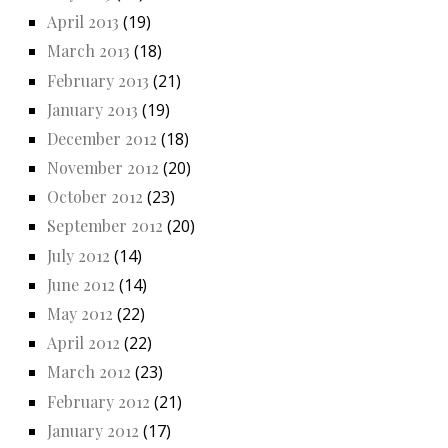
April 2013
(19)
March 2013
(18)
February 2013
(21)
January 2013
(19)
December 2012
(18)
November 2012
(20)
October 2012
(23)
September 2012
(20)
July 2012
(14)
June 2012
(14)
May 2012
(22)
April 2012
(22)
March 2012
(23)
February 2012
(21)
January 2012
(17)