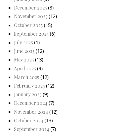
December 2025
(8)
November 2025
(12)
October 2025
(15)
September 2025
(6)
July 2025
(1)
June 2025
(12)
May 2025
(13)
April 2025
(9)
March 2025
(12)
February 2025
(12)
January 2025
(9)
December 2024
(7)
November 2024
(12)
October 2024
(13)
September 2024
(7)