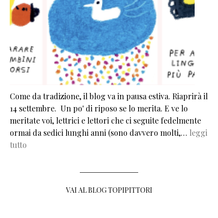
Come da tradizione, il blog va in pausa estiva. Riaprirà il
14 settembre. Un po' di riposo se lo merita. E ve lo
meritate voi, lettrici e lettori che ci seguite fedelmente
ormai da sedici lunghi anni (sono davvero molti,…
leggi
tutto
VAI AL BLOG TOPIPITTORI