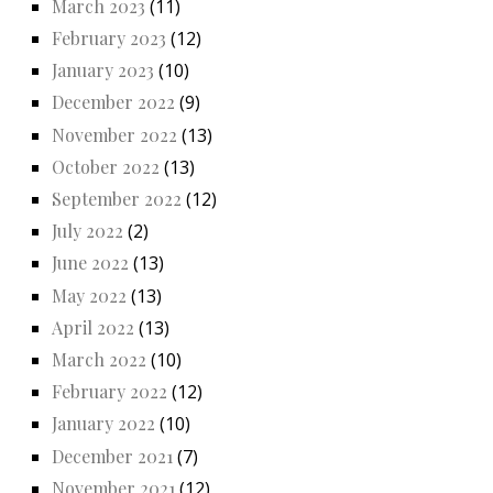
March 2023
(11)
February 2023
(12)
January 2023
(10)
December 2022
(9)
November 2022
(13)
October 2022
(13)
September 2022
(12)
July 2022
(2)
June 2022
(13)
May 2022
(13)
April 2022
(13)
March 2022
(10)
February 2022
(12)
January 2022
(10)
December 2021
(7)
November 2021
(12)