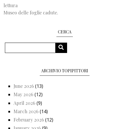
lettura
Museo delle foglie cadute.
CERCA
Search
SEARCH
ARCHIVIO TOPIPITTORI
June 2026
(13)
May 2026
(12)
April 2026
(9)
March 2026
(14)
February 2026
(12)
January 2026
(9)