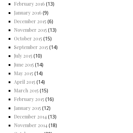
February 2016
(13)
January 2016
(9)
December 2015
(6)
November 2015
(13)
October 2015
(15)
September 2015
(14)
July 2015
(10)
June 2015
(14)
May 2015
(14)
April 2015
(14)
March 2015
(15)
February 2015
(16)
January 2015
(12)
December 2014
(13)
November 2014
(18)