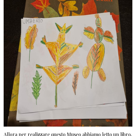
Allora per realizzare questo Museo abbiamo letto un libro,