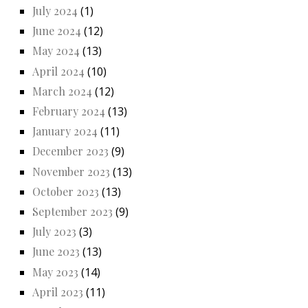
July 2024
(1)
June 2024
(12)
May 2024
(13)
April 2024
(10)
March 2024
(12)
February 2024
(13)
January 2024
(11)
December 2023
(9)
November 2023
(13)
October 2023
(13)
September 2023
(9)
July 2023
(3)
June 2023
(13)
May 2023
(14)
April 2023
(11)