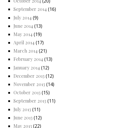
October 2014
(20)
September 2014
(16)
July 2014
(9)
June 2014
(13)
May 2014
(19)
April 2014
(17)
March 2014
(21)
February 2014
(13)
January 2014
(12)
December 2013
(12)
November 2013
(14)
October 2013
(15)
September 2013
(11)
July 2013
(11)
June 2013
(12)
May 2013
(22)