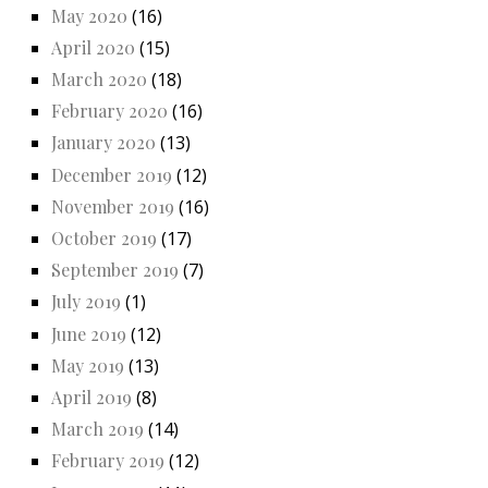
May 2020
(16)
April 2020
(15)
March 2020
(18)
February 2020
(16)
January 2020
(13)
December 2019
(12)
November 2019
(16)
October 2019
(17)
September 2019
(7)
July 2019
(1)
June 2019
(12)
May 2019
(13)
April 2019
(8)
March 2019
(14)
February 2019
(12)