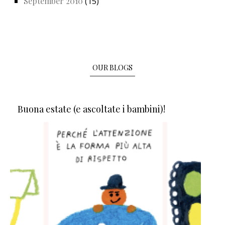
September 2010
(15)
OUR BLOGS
Buona estate (e ascoltate i bambini)!