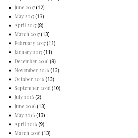
June 2017
(12)
May 2017
(13)
April 2017
(8)
March 2017
(13)
February 2017
(11)
January 2017
(11)
December 2016
(8)
November 2016
(13)
October 2016
(13)
September 2016
(10)
July 2016
(2)
June 2016
(13)
May 2016
(13)
April 2016
(9)
March 2016
(13)