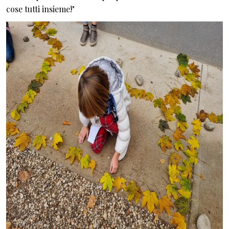
cose tutti insieme!"