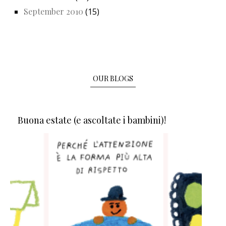
September 2010
(15)
OUR BLOGS
Buona estate (e ascoltate i bambini)!