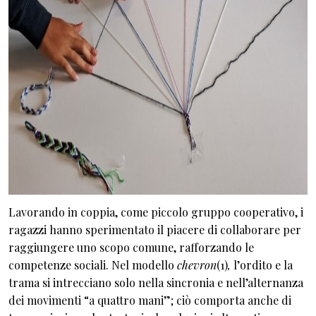
Lavorando in coppia, come piccolo gruppo cooperativo, i
ragazzi hanno sperimentato il piacere di collaborare per
raggiungere uno scopo comune, rafforzando le
competenze sociali. Nel modello
chevron
(1)
,
l’ordito e la
trama si intrecciano solo nella sincronia e nell’alternanza
dei movimenti “a quattro mani”; ciò comporta anche di