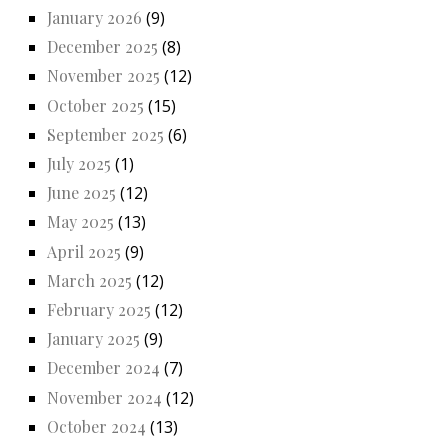
January 2026
(9)
December 2025
(8)
November 2025
(12)
October 2025
(15)
September 2025
(6)
July 2025
(1)
June 2025
(12)
May 2025
(13)
April 2025
(9)
March 2025
(12)
February 2025
(12)
January 2025
(9)
December 2024
(7)
November 2024
(12)
October 2024
(13)