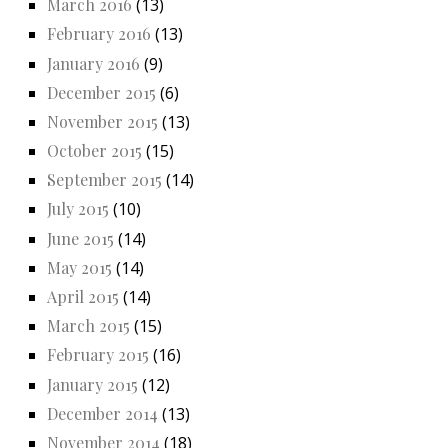
March 2016
(13)
February 2016
(13)
January 2016
(9)
December 2015
(6)
November 2015
(13)
October 2015
(15)
September 2015
(14)
July 2015
(10)
June 2015
(14)
May 2015
(14)
April 2015
(14)
March 2015
(15)
February 2015
(16)
January 2015
(12)
December 2014
(13)
November 2014
(18)