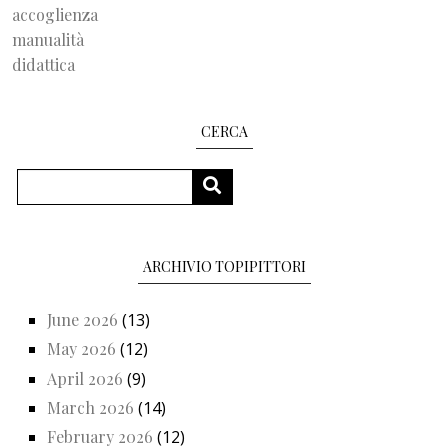
accoglienza
manualità
didattica
CERCA
Search
SEARCH
ARCHIVIO TOPIPITTORI
June 2026
(13)
May 2026
(12)
April 2026
(9)
March 2026
(14)
February 2026
(12)