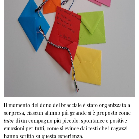
Il momento del dono del bracciale è stato organizzato a
sorpresa, ciascun alunno più grande si è proposto come
tutor
di un compagno più piccolo: spontanee e positive
emozioni per tutti, come si evince dai testi che i ragazzi
hanno scritto su questa esperienza.