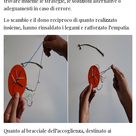
trovare insieme le strategie, le soluzioni alternative o
adeguamenti in caso di errore.
Lo scambio e il dono reciproco di quanto realizzato
insieme, hanno rinsaldato i legami e rafforzato l’empatia.
Quanto al bracciale dell’accoglienza, destinato ai