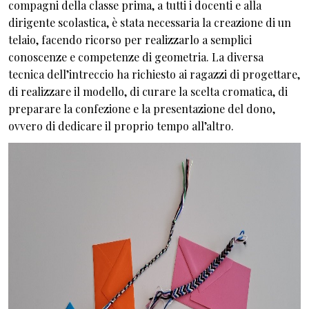
compagni della classe prima, a tutti i docenti e alla
dirigente scolastica, è stata necessaria la creazione di un
telaio, facendo ricorso per realizzarlo a semplici
conoscenze e competenze di geometria. La diversa
tecnica dell’intreccio ha richiesto ai ragazzi di progettare,
di realizzare il modello, di curare la scelta cromatica, di
preparare la confezione e la presentazione del dono,
ovvero di dedicare il proprio tempo all’altro.