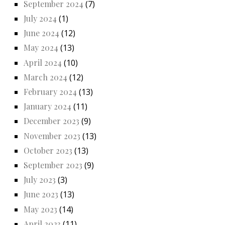
September 2024
(7)
July 2024
(1)
June 2024
(12)
May 2024
(13)
April 2024
(10)
March 2024
(12)
February 2024
(13)
January 2024
(11)
December 2023
(9)
November 2023
(13)
October 2023
(13)
September 2023
(9)
July 2023
(3)
June 2023
(13)
May 2023
(14)
April 2023
(11)