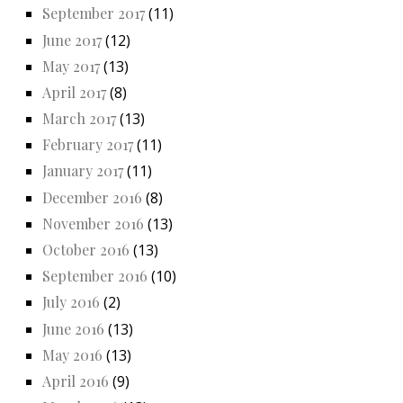
September 2017
(11)
June 2017
(12)
May 2017
(13)
April 2017
(8)
March 2017
(13)
February 2017
(11)
January 2017
(11)
December 2016
(8)
November 2016
(13)
October 2016
(13)
September 2016
(10)
July 2016
(2)
June 2016
(13)
May 2016
(13)
April 2016
(9)