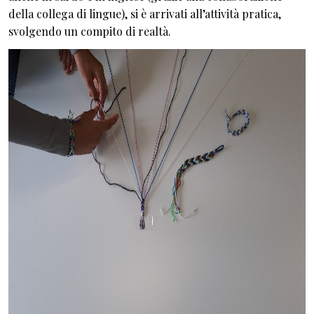
della collega di lingue), si è arrivati all’attività pratica,
svolgendo un compito di realtà.