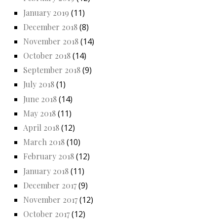
January 2019
(11)
December 2018
(8)
November 2018
(14)
October 2018
(14)
September 2018
(9)
July 2018
(1)
June 2018
(14)
May 2018
(11)
April 2018
(12)
March 2018
(10)
February 2018
(12)
January 2018
(11)
December 2017
(9)
November 2017
(12)
October 2017
(12)