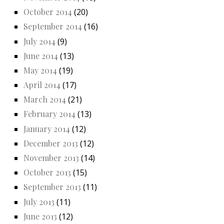
October 2014
(20)
September 2014
(16)
July 2014
(9)
June 2014
(13)
May 2014
(19)
April 2014
(17)
March 2014
(21)
February 2014
(13)
January 2014
(12)
December 2013
(12)
November 2013
(14)
October 2013
(15)
September 2013
(11)
July 2013
(11)
June 2013
(12)