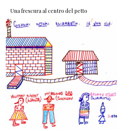
Una frescura al centro del petto