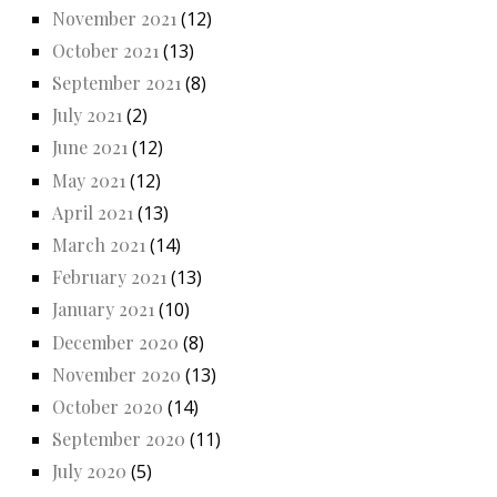
November 2021
(12)
October 2021
(13)
September 2021
(8)
July 2021
(2)
June 2021
(12)
May 2021
(12)
April 2021
(13)
March 2021
(14)
February 2021
(13)
January 2021
(10)
December 2020
(8)
November 2020
(13)
October 2020
(14)
September 2020
(11)
July 2020
(5)