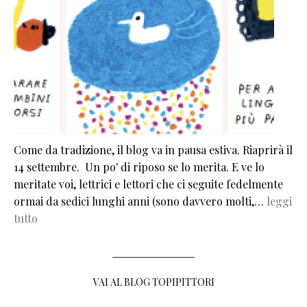
Come da tradizione, il blog va in pausa estiva. Riaprirà il
14 settembre. Un po' di riposo se lo merita. E ve lo
meritate voi, lettrici e lettori che ci seguite fedelmente
ormai da sedici lunghi anni (sono davvero molti,…
leggi
tutto
VAI AL BLOG TOPIPITTORI