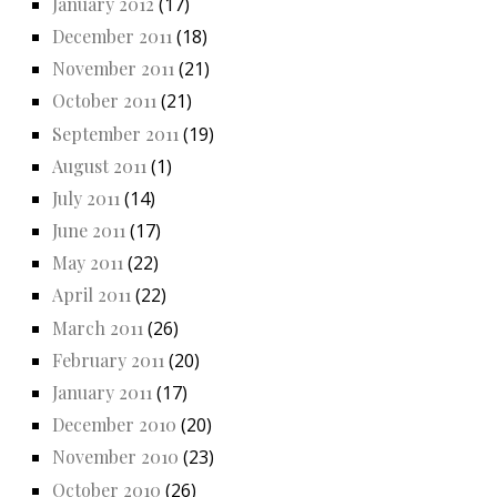
January 2012
(17)
December 2011
(18)
November 2011
(21)
October 2011
(21)
September 2011
(19)
August 2011
(1)
July 2011
(14)
June 2011
(17)
May 2011
(22)
April 2011
(22)
March 2011
(26)
February 2011
(20)
January 2011
(17)
December 2010
(20)
November 2010
(23)
October 2010
(26)