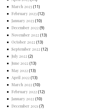
March 2023
(11)
February 2023
(12)
January 2023
(10)
December 2022
(9)
November 2022
(13)
October 2022
(13)
September 2022
(12)
July 2022
(2)
June 2022
(13)
May 2022
(13)
April 2022
(13)
March 2022
(10)
February 2022
(12)
January 2022
(10)
December 2021
(7)