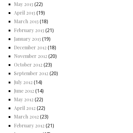
May 2013
(22)
April 2013
(19)
March 2013
(18)
February 2013
(21)
January 2013
(19)
December 2012
(18)
November 2012
(20)
October 2012
(23)
September 2012
(20)
July 2012
(14)
June 2012
(14)
May 2012
(22)
April 2012
(22)
March 2012
(23)
February 2012
(21)