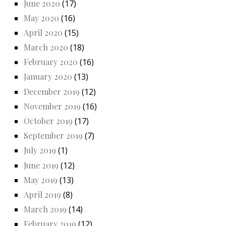
June 2020
(17)
May 2020
(16)
April 2020
(15)
March 2020
(18)
February 2020
(16)
January 2020
(13)
December 2019
(12)
November 2019
(16)
October 2019
(17)
September 2019
(7)
July 2019
(1)
June 2019
(12)
May 2019
(13)
April 2019
(8)
March 2019
(14)
February 2019
(12)