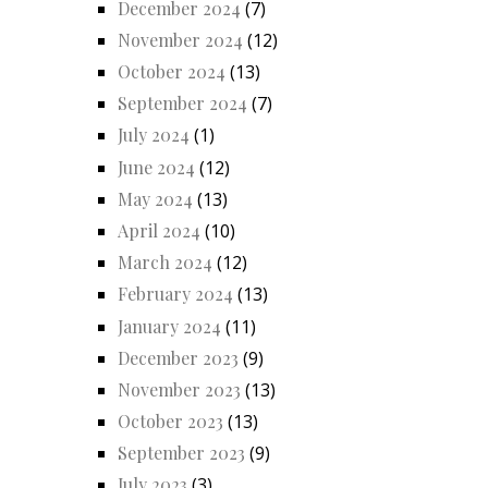
December 2024
(7)
November 2024
(12)
October 2024
(13)
September 2024
(7)
July 2024
(1)
June 2024
(12)
May 2024
(13)
April 2024
(10)
March 2024
(12)
February 2024
(13)
January 2024
(11)
December 2023
(9)
November 2023
(13)
October 2023
(13)
September 2023
(9)
July 2023
(3)