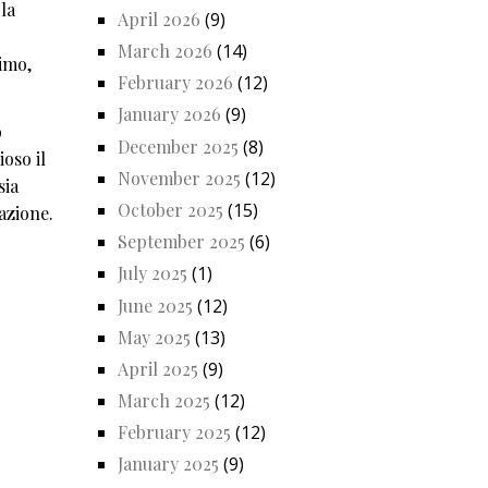
la
April 2026
(9)
March 2026
(14)
imo,
February 2026
(12)
January 2026
(9)
o
December 2025
(8)
oso il
November 2025
(12)
sia
October 2025
(15)
azione.
September 2025
(6)
July 2025
(1)
June 2025
(12)
May 2025
(13)
April 2025
(9)
March 2025
(12)
February 2025
(12)
January 2025
(9)