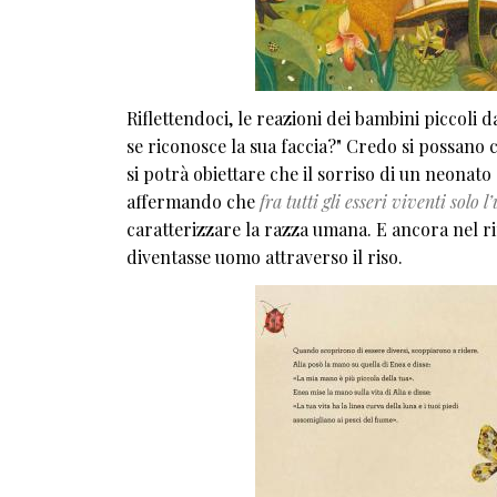
Riflettendoci, le reazioni dei bambini piccoli 
se riconosce la sua faccia?" Credo si possano
si potrà obiettare che il sorriso di un neonato 
affermando che
fra tutti gli esseri viventi solo 
caratterizzare la razza umana. E ancora nel ri
diventasse uomo attraverso il riso.