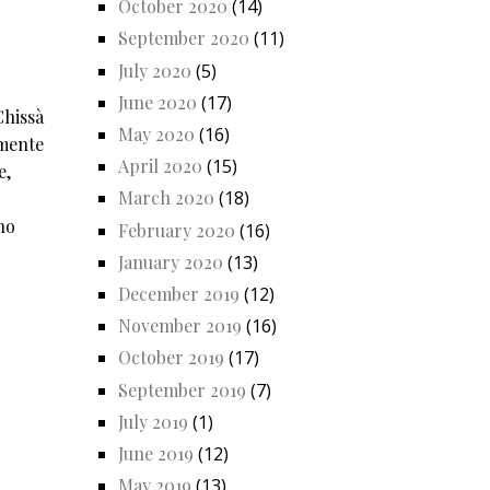
October 2020
(14)
September 2020
(11)
July 2020
(5)
June 2020
(17)
Chissà
May 2020
(16)
lmente
April 2020
(15)
e,
March 2020
(18)
no
February 2020
(16)
January 2020
(13)
December 2019
(12)
November 2019
(16)
October 2019
(17)
September 2019
(7)
July 2019
(1)
June 2019
(12)
May 2019
(13)