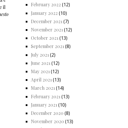
February 2022
(12)
 il
January 2022
(10)
uesto
December 2021
(7)
November 2021
(12)
October 2021
(13)
September 2021
(8)
July 2021
(2)
June 2021
(12)
May 2021
(12)
April 2021
(13)
March 2021
(14)
February 2021
(13)
January 2021
(10)
December 2020
(8)
November 2020
(13)