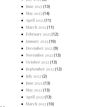
June 2023
(13)
May 2023
(14)
April 2023
(11)
March 2023
(11)
February 2023
(12)
January 2023
(10)
December 2022
(9)
November 2022
(13)
October 2022
(13)
September 2022
(12)
July 2022
(2)
June 2022
(13)
May 2022
(13)
April 2022
(13)
March 2022
(10)
a e