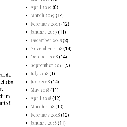
April 2019
(8)
March 2019
(14)
February 2019
(12)
January 2019
(11)
December 2018
(8)
November 2018
(14)
October 2018
(14)
September 2018
(9)
July 2018
(1)
ra, da
June 2018
(14)
el riso
s,
May 2018
(11)
di un
April 2018
(12)
tto il
March 2018
(10)
February 2018
(12)
January 2018
(11)