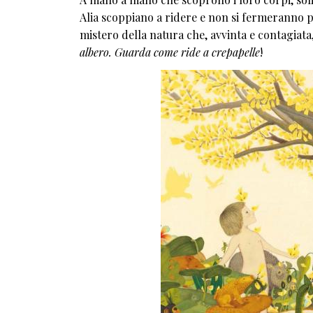
Alia scoppiano a ridere e non si fermeranno più
mistero della natura che, avvinta e contagiata,
albero. Guarda come ride a crepapelle
!