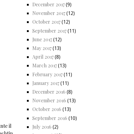
December 2017
(9)
November 2017
(12)
October 2017
(12)
September 2017
(11)
June 2017
(12)
May 2017
(13)
April 2017
(8)
March 2017
(13)
February 2017
(11)
January 2017
(11)
December 2016
(8)
November 2016
(13)
October 2016
(13)
September 2016
(10)
nte il
July 2016
(2)
Bachtin