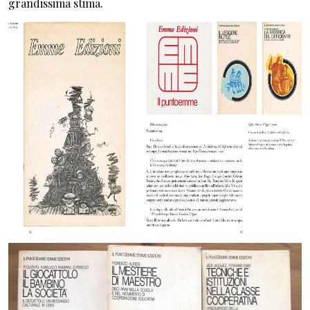
grandissima stima.