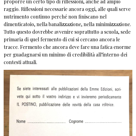
proporre un certo tipo di riflessioni, anche ad ampio
raggio. Riflessioni necessarie ancora oggi, alle quali serve
nutrimento continuo perché non finiscano nel
dimenticatoio, nella banalizzazione, nella minimizzazione.
Tutto questo dovrebbe avvenire soprattutto a scuola, sede
primaria di quel fermento di cui si cercano ancora le
tracce. Fermento che ancora deve fare una fatica enorme
per guadagnarsi un minimo di credibilità all’interno dei
contesti attuali.