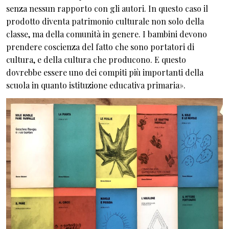
senza nessun rapporto con gli autori. In questo caso il
prodotto diventa patrimonio culturale non solo della
classe, ma della comunità in genere. I bambini devono
prendere coscienza del fatto che sono portatori di
cultura, e della cultura che producono. E questo
dovrebbe essere uno dei compiti più importanti della
scuola in quanto istituzione educativa primaria».