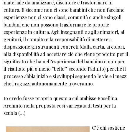
materiale da analizzare, discutere e trasformare in
cultura. E siccome non ci sono bambini che non facciano
esperienze non ci sono classi, comunità o anche singoli
bambini che non possono trasformare le proprie
esperienze in cultura. Agli insegnanti e agli animatori, ai
genitori, il compito e la responsabilità di mettere a
disposizione gli strumenti concreti (dalla carta, ai colori,
alla disponibilità ad accettare ciò che viene prodotto per il
significato che ha nell’esperienza del bambino e non per
il risultato più o meno “bello” secondo l’adulto) perché il
processo abbia inizio e si sviluppi seguendo le vie e i mezzi
che i ragazzi autonomamente troveranno.
Io credo fosse proprio questo a cui ambisse Rosellina
Archinto nella proposta così variegata di testi per la
scuola (…)
C’è chi sostiene