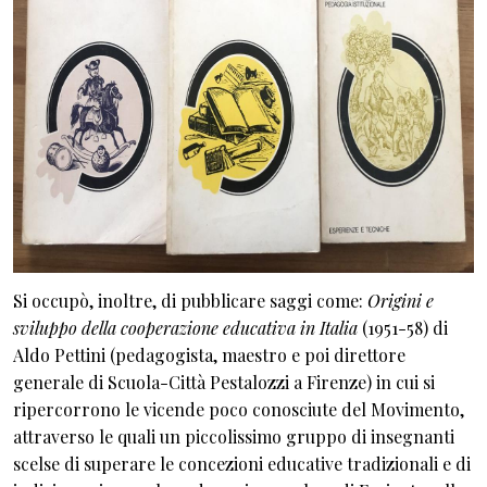
Si occupò, inoltre, di pubblicare saggi come:
Origini e
sviluppo della cooperazione educativa in Italia
(1951-58) di
Aldo Pettini (pedagogista, maestro e poi direttore
generale di Scuola-Città Pestalozzi a Firenze) in cui si
ripercorrono le vicende poco conosciute del Movimento,
attraverso le quali un piccolissimo gruppo di insegnanti
scelse di superare le concezioni educative tradizionali e di