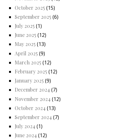
October 2025
(15)
September 2025
(6)
July 2025
(1)
June 2025
(12)
May 2025
(13)
April 2025
(9)
March 2025
(12)
February 2025
(12)
January 2025
(9)
December 2024
(7)
November 2024
(12)
October 2024
(13)
September 2024
(7)
July 2024
(1)
June 2024
(12)