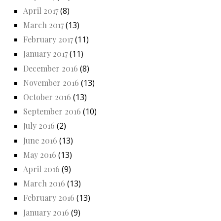
April 2017
(8)
March 2017
(13)
February 2017
(11)
January 2017
(11)
December 2016
(8)
November 2016
(13)
October 2016
(13)
September 2016
(10)
July 2016
(2)
June 2016
(13)
May 2016
(13)
April 2016
(9)
March 2016
(13)
February 2016
(13)
January 2016
(9)