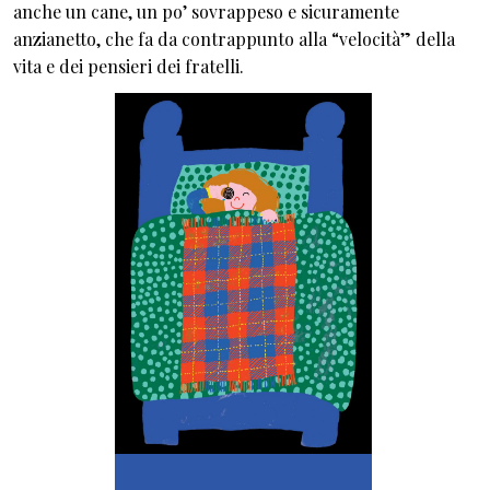
anche un cane, un po’ sovrappeso e sicuramente
anzianetto, che fa da contrappunto alla “velocità” della
vita e dei pensieri dei fratelli.