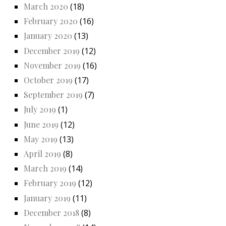
March 2020
(18)
February 2020
(16)
January 2020
(13)
December 2019
(12)
November 2019
(16)
October 2019
(17)
September 2019
(7)
July 2019
(1)
June 2019
(12)
May 2019
(13)
April 2019
(8)
March 2019
(14)
February 2019
(12)
January 2019
(11)
December 2018
(8)