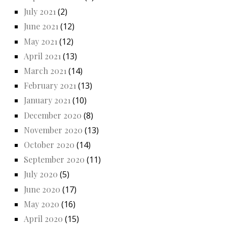
July 2021
(2)
June 2021
(12)
May 2021
(12)
April 2021
(13)
March 2021
(14)
February 2021
(13)
January 2021
(10)
December 2020
(8)
November 2020
(13)
October 2020
(14)
September 2020
(11)
July 2020
(5)
June 2020
(17)
May 2020
(16)
April 2020
(15)