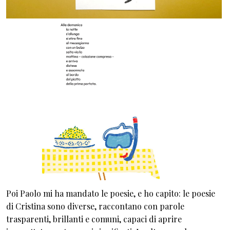
Poi Paolo mi ha mandato le poesie, e ho capito: le poesie
di Cristina sono diverse, raccontano con parole
trasparenti, brillanti e comuni, capaci di aprire