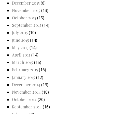
December 2015
(6)
November 2015
(13)
October 2015
(15)
September 2015
(14)
July 2015
(10)
June 2015
(14)
May 2015
(14)
April 2015
(14)
March 2015
(15)
February 2015
(16)
January 2015
(12)
December 2014
(13)
November 2014
(18)
October 2014
(20)
September 2014
(16)