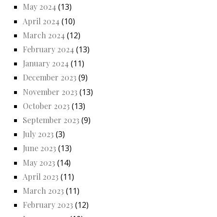
May 2024
(13)
April 2024
(10)
March 2024
(12)
February 2024
(13)
January 2024
(11)
December 2023
(9)
November 2023
(13)
October 2023
(13)
September 2023
(9)
July 2023
(3)
June 2023
(13)
May 2023
(14)
April 2023
(11)
March 2023
(11)
February 2023
(12)