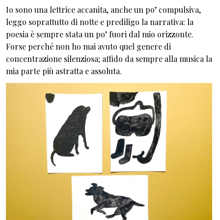
Io sono una lettrice accanita, anche un po’ compulsiva,
leggo soprattutto di notte e prediligo la narrativa: la
poesia è sempre stata un po’ fuori dal mio orizzonte.
Forse perché non ho mai avuto quel genere di
concentrazione silenziosa; affido da sempre alla musica la
mia parte più astratta e assoluta.