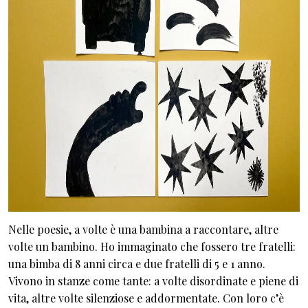
Nelle poesie, a volte è una bambina a raccontare, altre
volte un bambino. Ho immaginato che fossero tre fratelli:
una bimba di 8 anni circa e due fratelli di 5 e 1 anno.
Vivono in stanze come tante: a volte disordinate e piene di
vita, altre volte silenziose e addormentate. Con loro c’è