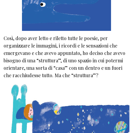
Così, dopo aver letto e riletto tutte le poesie, per
organizzare le immagini, i ricordi e le sensazioni che
emergevano e che avevo appuntato, ho deciso che avevo
bisogno di una “struttura”, di uno spazio in cui potermi
orientare, una sorta di “casa” con un dentro e un fuori
che racchiudesse tutto. Ma che “struttura”?