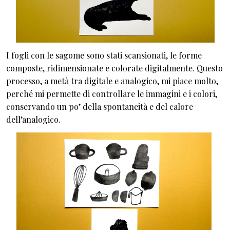
I fogli con le sagome sono stati scansionati, le forme
composte, ridimensionate e colorate digitalmente. Questo
processo, a metà tra digitale e analogico, mi piace molto,
perché mi permette di controllare le immagini e i colori,
conservando un po’ della spontaneità e del calore
dell’analogico.