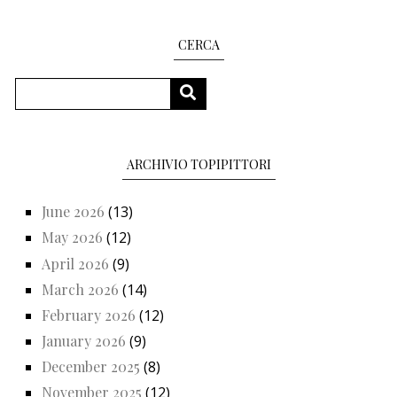
CERCA
Search
SEARCH
ARCHIVIO TOPIPITTORI
June 2026
(13)
May 2026
(12)
April 2026
(9)
March 2026
(14)
February 2026
(12)
January 2026
(9)
December 2025
(8)
November 2025
(12)