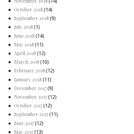
November 2018
(14)
October 2018
(14)
September 2018
(9)
July 2018
(1)
June 2018
(14)
May 2018
(11)
April 2018
(12)
March 2018
(10)
February 2018
(12)
January 2018
(11)
December 2017
(9)
November 2017
(12)
October 2017
(12)
September 2017
(11)
June 2017
(12)
May 2017
(13)