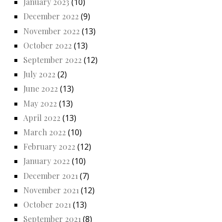
January 2023
(10)
December 2022
(9)
November 2022
(13)
October 2022
(13)
September 2022
(12)
July 2022
(2)
June 2022
(13)
May 2022
(13)
April 2022
(13)
March 2022
(10)
February 2022
(12)
January 2022
(10)
December 2021
(7)
November 2021
(12)
October 2021
(13)
September 2021
(8)