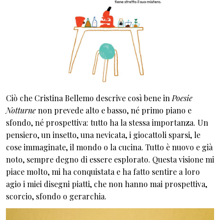
Ciò che Cristina Bellemo descrive così bene in
Poesie
Notturne
non prevede alto e basso, né primo piano e
sfondo, né prospettiva: tutto ha la stessa importanza. Un
pensiero, un insetto, una nevicata, i giocattoli sparsi, le
cose immaginate, il mondo o la cucina. Tutto è nuovo e già
noto, sempre degno di essere esplorato. Questa visione mi
piace molto, mi ha conquistata e ha fatto sentire a loro
agio i miei disegni piatti, che non hanno mai prospettiva,
scorcio, sfondo o gerarchia.