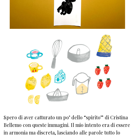
Spero di aver catturato un po’ dello “spirito” di Cristina
Bellemo con queste immagini. Il mio intento era di essere
in armonia ma discreta, lasciando alle parole tutto lo