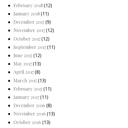
February 2018
(12)
January 2018
(11)
December 2017
(9)
November 2017
(12)
October 2017
(12)
September 2017
(11)
June 2017
(12)
May 2017
(13)
April 2017
(8)
March 2017
(13)
February 2017
(11)
January 2017
(11)
December 2016
(8)
November 2016
(13)
October 2016
(13)