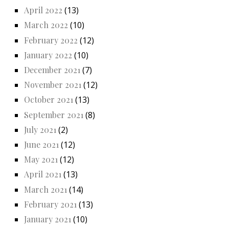
April 2022
(13)
March 2022
(10)
February 2022
(12)
January 2022
(10)
December 2021
(7)
November 2021
(12)
October 2021
(13)
September 2021
(8)
July 2021
(2)
June 2021
(12)
May 2021
(12)
April 2021
(13)
March 2021
(14)
February 2021
(13)
January 2021
(10)