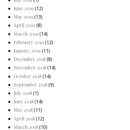
June 2019
(12)
May 2019
(13)
April 2019
(8)
March 2019
(14)
February 2019
(12)
January 2019
(11)
December 2018
(8)
November 2018
(14)
October 2018
(14)
September 2018
(9)
July 2018
(1)
June 2018
(14)
May 2018
(11)
April 2018
(12)
March 2018
(10)