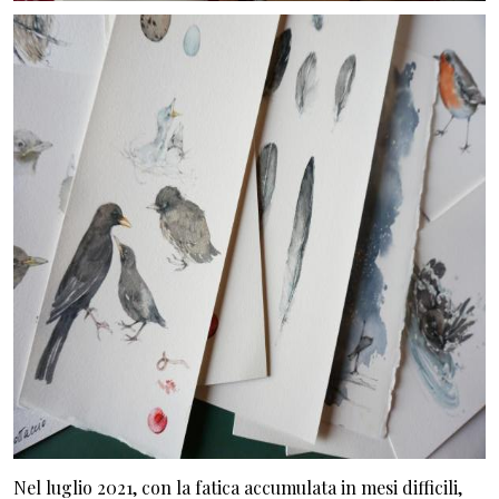
Nel luglio 2021, con la fatica accumulata in mesi difficili,