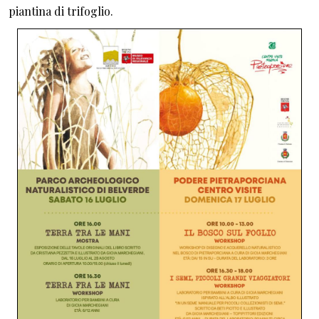
piantina di trifoglio.