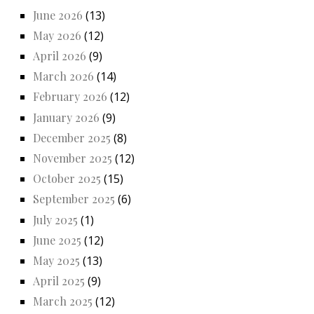
June 2026
(13)
May 2026
(12)
April 2026
(9)
March 2026
(14)
February 2026
(12)
January 2026
(9)
December 2025
(8)
November 2025
(12)
October 2025
(15)
September 2025
(6)
July 2025
(1)
June 2025
(12)
May 2025
(13)
April 2025
(9)
March 2025
(12)