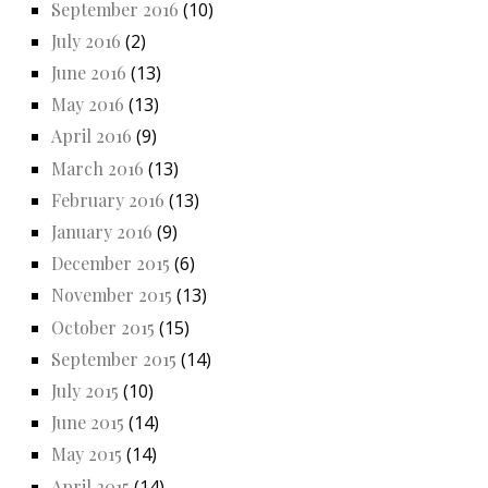
September 2016
(10)
July 2016
(2)
June 2016
(13)
May 2016
(13)
April 2016
(9)
March 2016
(13)
February 2016
(13)
January 2016
(9)
December 2015
(6)
November 2015
(13)
October 2015
(15)
September 2015
(14)
July 2015
(10)
June 2015
(14)
May 2015
(14)
April 2015
(14)