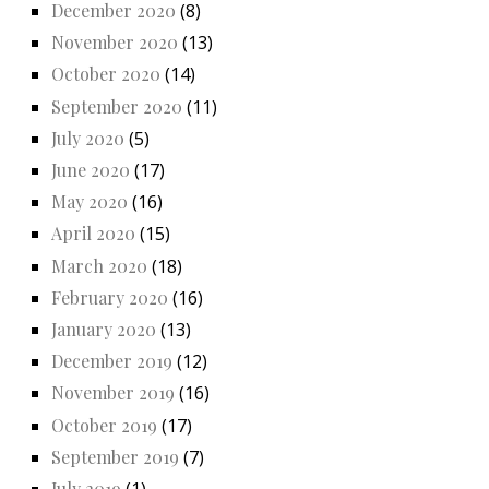
December 2020
(8)
November 2020
(13)
October 2020
(14)
September 2020
(11)
July 2020
(5)
June 2020
(17)
May 2020
(16)
April 2020
(15)
March 2020
(18)
February 2020
(16)
January 2020
(13)
December 2019
(12)
November 2019
(16)
October 2019
(17)
September 2019
(7)
July 2019
(1)