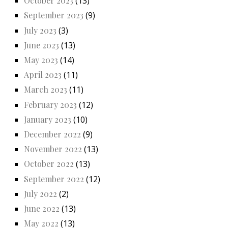
October 2023
(13)
September 2023
(9)
July 2023
(3)
June 2023
(13)
May 2023
(14)
April 2023
(11)
March 2023
(11)
February 2023
(12)
January 2023
(10)
December 2022
(9)
November 2022
(13)
October 2022
(13)
September 2022
(12)
July 2022
(2)
June 2022
(13)
May 2022
(13)