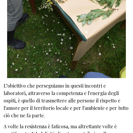
L’obiettivo che perseguiamo in questi incontri e
laboratori, attraverso la competenza e l'energia degli
ospiti, è quello di trasmettere alle persone il rispetto e
l'amore per il territorio locale e per l'ambiente e per tutto
ciò che ne fa parte.
A volte la resistenza è faticosa, ma altrettante volte è