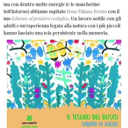
ma con dentro molte energie (e le mascherine
tutt'intorno) abbiamo ospitato
Rosa Tiziana Bruno
con il
suo
Educare al pensiero ecologico
. Un lavoro sottile con gli
adulti e un'esperienza legata alla natura con i più piccoli
hanno lasciato una scia persistente nella memoria.