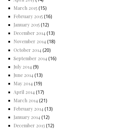
March 2015
(15)
February 2015
(16)
January 2015
(12)
December 2014
(13)
November 2014
(18)
October 2014
(20)
September 2014
(16)
July 2014
(9)
June 2014
(13)
May 2014
(19)
April 2014
(17)
March 2014
(21)
February 2014
(13)
January 2014
(12)
December 2013
(12)