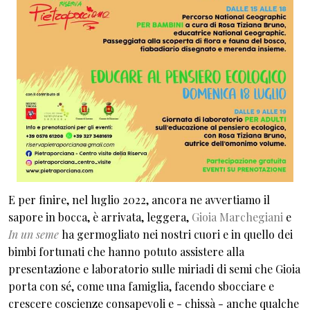
E per finire, nel luglio 2022, ancora ne avvertiamo il
sapore in bocca, è arrivata, leggera,
Gioia Marchegiani
e
In un seme
ha germogliato nei nostri cuori e in quello dei
bimbi fortunati che hanno potuto assistere alla
presentazione e laboratorio sulle miriadi di semi che Gioia
porta con sé, come una famiglia, facendo sbocciare e
crescere coscienze consapevoli e - chissà - anche qualche