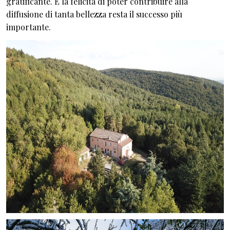
gratificante. E la felicità di poter contribuire alla
diffusione di tanta bellezza resta il successo più
importante.