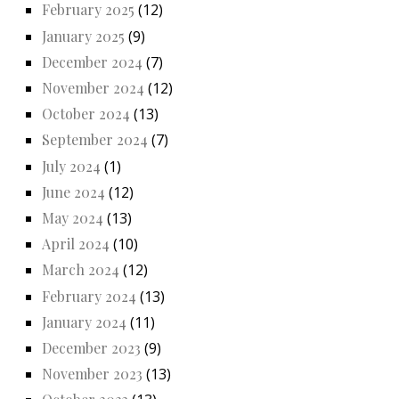
February 2025
(12)
January 2025
(9)
December 2024
(7)
November 2024
(12)
October 2024
(13)
September 2024
(7)
July 2024
(1)
June 2024
(12)
May 2024
(13)
April 2024
(10)
March 2024
(12)
February 2024
(13)
January 2024
(11)
December 2023
(9)
November 2023
(13)