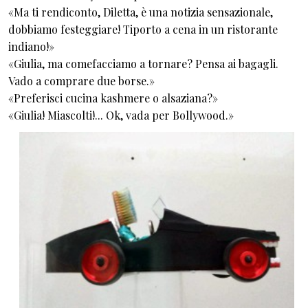
«Ma ti rendiconto, Diletta, è una notizia sensazionale,
dobbiamo festeggiare! Tiporto a cena in un ristorante
indiano!»
«Giulia, ma comefacciamo a tornare? Pensa ai bagagli.
Vado a comprare due borse.»
«Preferisci cucina kashmere o alsaziana?»
«Giulia! Miascolti!... Ok, vada per Bollywood.»