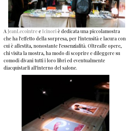
A
JeanLecointre
e
Icinori
è dedicata una piccolamostra
che ha l'effetto della sorpresa, per l'intensità e lacura con
cui è allestita, nonostante l'essenzialità. Oltrealle opere,
chi visita la mostra, ha modo di scoprire e dileggere su
comodi divani tutti i loro libri ed eventualmente
diacquistarli all'interno del salone.