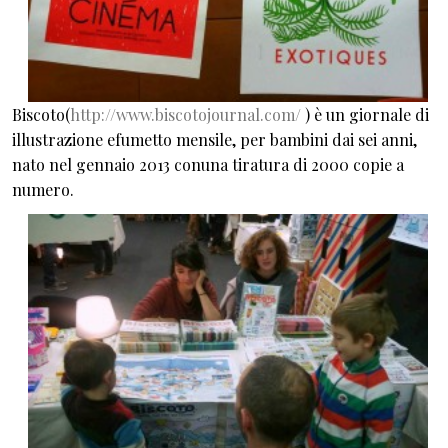
Biscoto(
http://www.biscotojournal.com/
) è un giornale di
illustrazione efumetto mensile, per bambini dai sei anni,
nato nel gennaio 2013 conuna tiratura di 2000 copie a
numero.