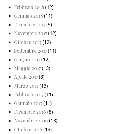
Febbraio 2018
(12)
Gennaio 2018
(11)
Dicembre 2017
(9)
Novembre 2017
(12)
Ottobre 2017
(12)
Settembre 2017
(11)
Giugno 2017
(12)
Maggio 2017
(13)
Aprile 2017
(8)
Marzo 2017
(13)
Febbraio 2017
(11)
Gennaio 2017
(11)
Dicembre 2016
(8)
Novembre 2016
(13)
Ottobre 2016
(13)