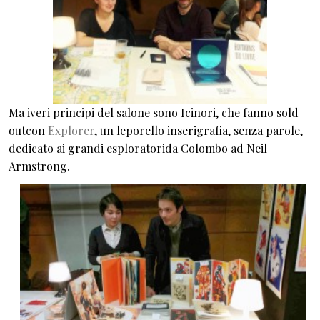
Ma iveri principi del salone sono Icinori, che fanno sold
outcon
Explorer
, un leporello inserigrafia, senza parole,
dedicato ai grandi esploratorida Colombo ad Neil
Armstrong.