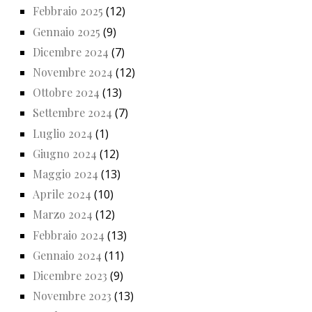
Febbraio 2025
(12)
Gennaio 2025
(9)
Dicembre 2024
(7)
Novembre 2024
(12)
Ottobre 2024
(13)
Settembre 2024
(7)
Luglio 2024
(1)
Giugno 2024
(12)
Maggio 2024
(13)
Aprile 2024
(10)
Marzo 2024
(12)
Febbraio 2024
(13)
Gennaio 2024
(11)
Dicembre 2023
(9)
Novembre 2023
(13)