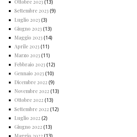
Ottobre 2023
(13)
Settembre 2023
(9)
Luglio 2023
(3)
Giugno 2023
(13)
Maggio 2023
(14)
Aprile 2023
(11)
Marzo 2023
(11)
Febbraio 2023
(12)
Gennaio 2023
(10)
Dicembre 2022
(9)
Novembre 2022
(13)
Ottobre 2022
(13)
Settembre 2022
(12)
Luglio 2022
(2)
Giugno 2022
(13)
Maggio 2022
(13)