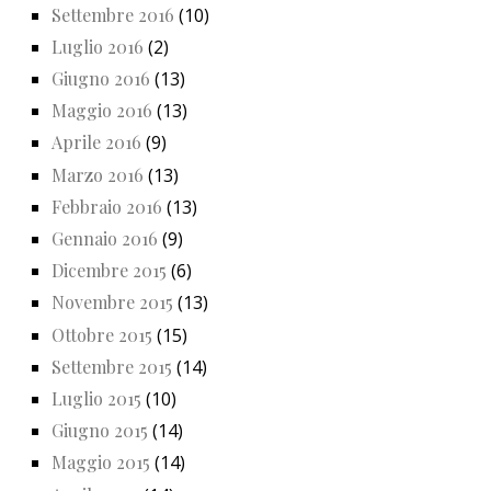
Settembre 2016
(10)
Luglio 2016
(2)
Giugno 2016
(13)
Maggio 2016
(13)
Aprile 2016
(9)
Marzo 2016
(13)
Febbraio 2016
(13)
Gennaio 2016
(9)
Dicembre 2015
(6)
Novembre 2015
(13)
Ottobre 2015
(15)
Settembre 2015
(14)
Luglio 2015
(10)
Giugno 2015
(14)
Maggio 2015
(14)