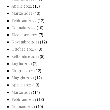
Aprile 2022
(13)
Marzo 2022
(10)
Febbraio 2022
(12)
Gennaio 2022
(10)
Dicembre 2021
(7)
Novembre 2021
(12)
Ottobre 2021
(13)
Settembre 2021
(8)
Luglio 2021
(2)
Giugno 2021
(12)
Maggio 2021
(12)
Aprile 2021
(13)
Marzo 2021
(14)
Febbraio 2021
(13)
Gennaio 2021
(10)