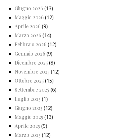
Giugno 2026
(13)
Maggio 2026
(12)
Aprile 2026
(9)
Marzo 2026
(14)
Febbraio 2026
(12)
Gennaio 2026
(9)
Dicembre 2025
(8)
Novembre 2025
(12)
Ottobre 2025
(15)
Settembre 2025
(6)
Luglio 2025
(1)
Giugno 2025
(12)
Maggio 2025
(13)
Aprile 2025
(9)
Marzo 2025
(12)