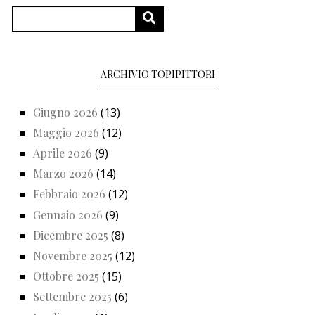
Cerca
CERCA
ARCHIVIO TOPIPITTORI
Giugno 2026
(13)
Maggio 2026
(12)
Aprile 2026
(9)
Marzo 2026
(14)
Febbraio 2026
(12)
Gennaio 2026
(9)
Dicembre 2025
(8)
Novembre 2025
(12)
Ottobre 2025
(15)
Settembre 2025
(6)