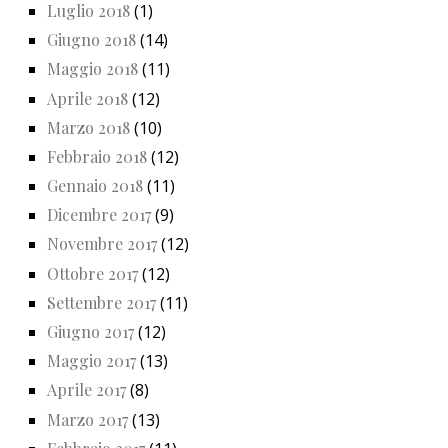
Luglio 2018
(1)
Giugno 2018
(14)
Maggio 2018
(11)
Aprile 2018
(12)
Marzo 2018
(10)
Febbraio 2018
(12)
Gennaio 2018
(11)
Dicembre 2017
(9)
Novembre 2017
(12)
Ottobre 2017
(12)
Settembre 2017
(11)
Giugno 2017
(12)
Maggio 2017
(13)
Aprile 2017
(8)
Marzo 2017
(13)