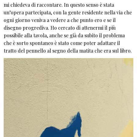
mi chiedeva di raccontare. In questo senso è stata
un’opera partecipata, con la gente residente nella via che
ogni giorno veniva a vedere a che punto ero e se il
disegno progrediva. Ho cercato di attenermi il più
possibile alla tavola, anche se già da subito il problema
che è sorto spontaneo è stato come poter adattare il
tratto del pennello al segno della matita che era sul libro.