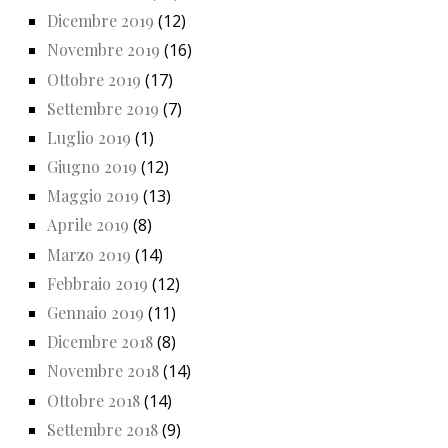
Dicembre 2019
(12)
Novembre 2019
(16)
Ottobre 2019
(17)
Settembre 2019
(7)
Luglio 2019
(1)
Giugno 2019
(12)
Maggio 2019
(13)
Aprile 2019
(8)
Marzo 2019
(14)
Febbraio 2019
(12)
Gennaio 2019
(11)
Dicembre 2018
(8)
Novembre 2018
(14)
Ottobre 2018
(14)
Settembre 2018
(9)