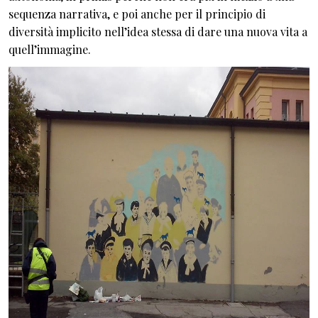
sequenza narrativa, e poi anche per il principio di
diversità implicito nell’idea stessa di dare una nuova vita a
quell’immagine.