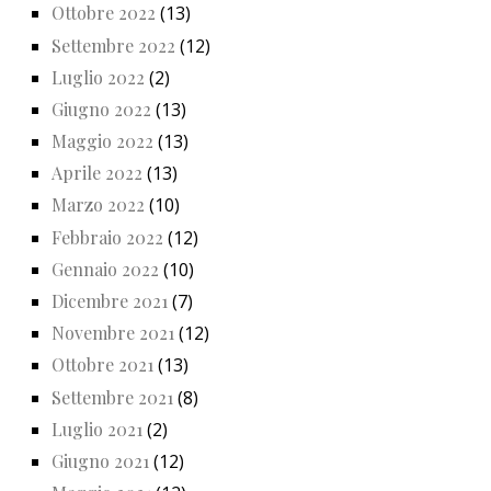
Ottobre 2022
(13)
Settembre 2022
(12)
Luglio 2022
(2)
Giugno 2022
(13)
Maggio 2022
(13)
Aprile 2022
(13)
Marzo 2022
(10)
Febbraio 2022
(12)
Gennaio 2022
(10)
Dicembre 2021
(7)
Novembre 2021
(12)
Ottobre 2021
(13)
Settembre 2021
(8)
Luglio 2021
(2)
Giugno 2021
(12)