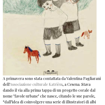
A primavera sono stata contattata da Valentina Pagliarani
dell'
Associazione culturale Katrièm
, a Cesena. Stava
dando il via alla prima tappa di un progetto corale dal
nome "favole urbane" che nasce, citando le sue parole,
“dall’idea di coinvolgere una serie di illustratori di albi