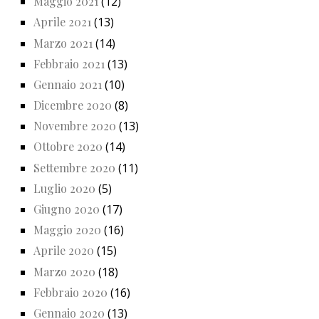
Maggio 2021
(12)
Aprile 2021
(13)
Marzo 2021
(14)
Febbraio 2021
(13)
Gennaio 2021
(10)
Dicembre 2020
(8)
Novembre 2020
(13)
Ottobre 2020
(14)
Settembre 2020
(11)
Luglio 2020
(5)
Giugno 2020
(17)
Maggio 2020
(16)
Aprile 2020
(15)
Marzo 2020
(18)
Febbraio 2020
(16)
Gennaio 2020
(13)