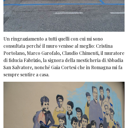
Un ringraziamento a tutti quelli con cui mi sono
consultata perché il muro venisse al meglio: Cristina
Portolano, Marco Garofalo, Claudio Chimenti, il muratore
di fiducia Fabrizio, la signora della mesticheria di Abbadia
San Salvatore, nonché Gaia Cortesi che in Romagna mi fa
sempre sentire a casa.