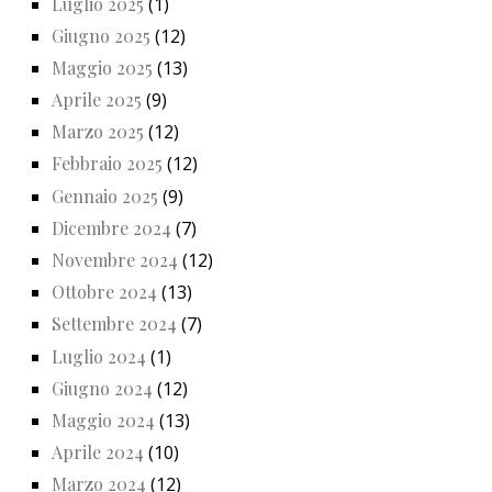
Luglio 2025
(1)
Giugno 2025
(12)
Maggio 2025
(13)
Aprile 2025
(9)
Marzo 2025
(12)
Febbraio 2025
(12)
Gennaio 2025
(9)
Dicembre 2024
(7)
Novembre 2024
(12)
Ottobre 2024
(13)
Settembre 2024
(7)
Luglio 2024
(1)
Giugno 2024
(12)
Maggio 2024
(13)
Aprile 2024
(10)
Marzo 2024
(12)