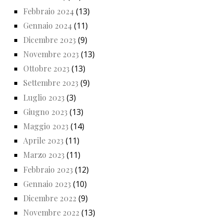
Febbraio 2024
(13)
Gennaio 2024
(11)
Dicembre 2023
(9)
Novembre 2023
(13)
Ottobre 2023
(13)
Settembre 2023
(9)
Luglio 2023
(3)
Giugno 2023
(13)
Maggio 2023
(14)
Aprile 2023
(11)
Marzo 2023
(11)
Febbraio 2023
(12)
Gennaio 2023
(10)
Dicembre 2022
(9)
Novembre 2022
(13)