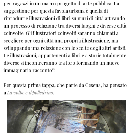
per ragazzi in un macro progetto di arte pubblica. La
suggestione per questa favola urbana è quella di
riprodurre illustrazioni di libri su muri di città attivando
un processo di relazione tra diversi luoghi e diverse città
coinvolte. Gli illustratori coinvolti saranno chiamati a
scegliere per ogni città una propria illustrazione, ma
sviluppando una relazione con le scelte degli altri artisti.
Le illustrazioni, appartenenti a libri e a storie totalmente
diverse si incontreranno tra loro formando un nuovo
immaginario racconto”.
Per questa prima tappa, che parte da Cesena, ha pensato
a
La volpe e il polledrino
.