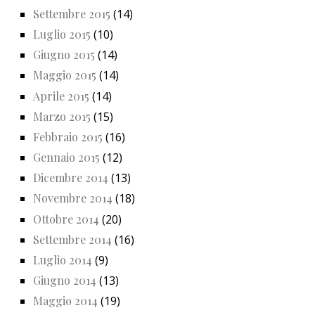
Settembre 2015
(14)
Luglio 2015
(10)
Giugno 2015
(14)
Maggio 2015
(14)
Aprile 2015
(14)
Marzo 2015
(15)
Febbraio 2015
(16)
Gennaio 2015
(12)
Dicembre 2014
(13)
Novembre 2014
(18)
Ottobre 2014
(20)
Settembre 2014
(16)
Luglio 2014
(9)
Giugno 2014
(13)
Maggio 2014
(19)