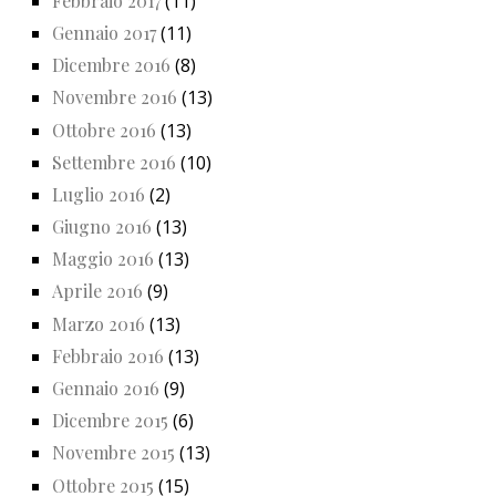
Febbraio 2017
(11)
Gennaio 2017
(11)
Dicembre 2016
(8)
Novembre 2016
(13)
Ottobre 2016
(13)
Settembre 2016
(10)
Luglio 2016
(2)
Giugno 2016
(13)
Maggio 2016
(13)
Aprile 2016
(9)
Marzo 2016
(13)
Febbraio 2016
(13)
Gennaio 2016
(9)
Dicembre 2015
(6)
Novembre 2015
(13)
Ottobre 2015
(15)