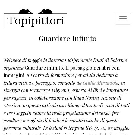
Salta al contenuto principale
Guardare Infinito
Nel mese di maggio la libreria indipendente Dudi di Palermo
organizza
Guardare infinito. Il paesaggio nei libri con
immagini
, un corso di formazione per adulti dedicato a
lettura visiva e paesaggio, condotto da
Giulia Mirandola
, in
sinergia con Francesca Mignemi, esperta di libri e letteratura
per ragazzi, in collaborazione con Italia Nostra, sezione di
Messina. In questo articolo ascoltiamo il punto di vista di tutti
e tre i soggetti coinvolti nella progettazione del corso, per
ascoltare le ragioni di fondo e le caratteristiche di questo
percorso culturale. Le lezioni si tengono il 6, 13, 20, 27 maggio.