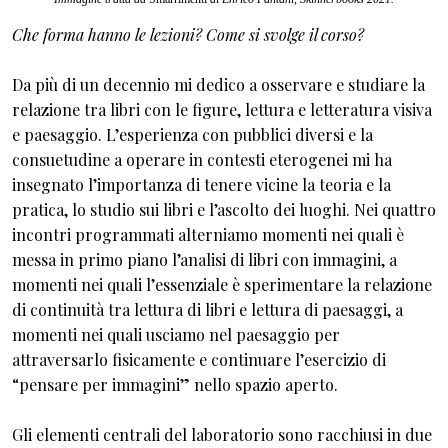
Che forma hanno le lezioni? Come si svolge il corso?
Da più di un decennio mi dedico a osservare e studiare la
relazione tra libri con le figure, lettura e letteratura visiva
e paesaggio. L’esperienza con pubblici diversi e la
consuetudine a operare in contesti eterogenei mi ha
insegnato l’importanza di tenere vicine la teoria e la
pratica, lo studio sui libri e l’ascolto dei luoghi. Nei quattro
incontri programmati alterniamo momenti nei quali è
messa in primo piano l’analisi di libri con immagini, a
momenti nei quali l’essenziale è sperimentare la relazione
di continuità tra lettura di libri e lettura di paesaggi, a
momenti nei quali usciamo nel paesaggio per
attraversarlo fisicamente e continuare l’esercizio di
“pensare per immagini” nello spazio aperto.
Gli elementi centrali del laboratorio sono racchiusi in due