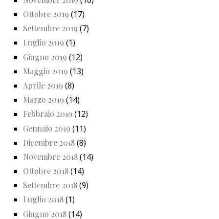
Ottobre 2019
(17)
Settembre 2019
(7)
Luglio 2019
(1)
Giugno 2019
(12)
Maggio 2019
(13)
Aprile 2019
(8)
Marzo 2019
(14)
Febbraio 2019
(12)
Gennaio 2019
(11)
Dicembre 2018
(8)
Novembre 2018
(14)
Ottobre 2018
(14)
Settembre 2018
(9)
Luglio 2018
(1)
Giugno 2018
(14)