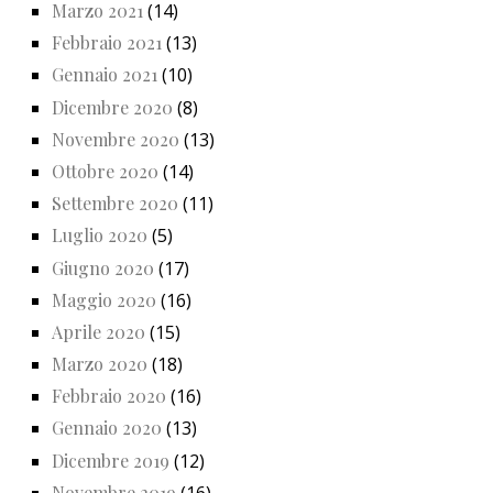
Marzo 2021
(14)
Febbraio 2021
(13)
Gennaio 2021
(10)
Dicembre 2020
(8)
Novembre 2020
(13)
Ottobre 2020
(14)
Settembre 2020
(11)
Luglio 2020
(5)
Giugno 2020
(17)
Maggio 2020
(16)
Aprile 2020
(15)
Marzo 2020
(18)
Febbraio 2020
(16)
Gennaio 2020
(13)
Dicembre 2019
(12)
Novembre 2019
(16)