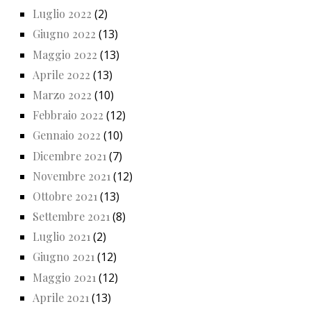
Luglio 2022
(2)
Giugno 2022
(13)
Maggio 2022
(13)
Aprile 2022
(13)
Marzo 2022
(10)
Febbraio 2022
(12)
Gennaio 2022
(10)
Dicembre 2021
(7)
Novembre 2021
(12)
Ottobre 2021
(13)
Settembre 2021
(8)
Luglio 2021
(2)
Giugno 2021
(12)
Maggio 2021
(12)
Aprile 2021
(13)