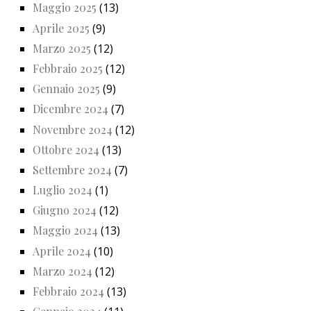
Maggio 2025
(13)
Aprile 2025
(9)
Marzo 2025
(12)
Febbraio 2025
(12)
Gennaio 2025
(9)
Dicembre 2024
(7)
Novembre 2024
(12)
Ottobre 2024
(13)
Settembre 2024
(7)
Luglio 2024
(1)
Giugno 2024
(12)
Maggio 2024
(13)
Aprile 2024
(10)
Marzo 2024
(12)
Febbraio 2024
(13)