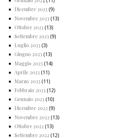
Gennaio 2024
(11)
Dicembre 2023
(9)
Novembre 2023
(13)
Ottobre 2023
(13)
Settembre 2023
(9)
Luglio 2023
(3)
Giugno 2023
(13)
Maggio 2023
(14)
Aprile 2023
(11)
Marzo 2023
(11)
Febbraio 2023
(12)
Gennaio 2023
(10)
Dicembre 2022
(9)
Novembre 2022
(13)
Ottobre 2022
(13)
Settembre 2022
(12)