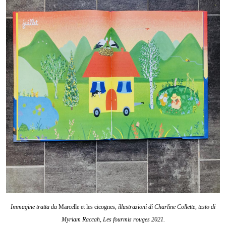
Immagine tratta da
Marcelle et les cicognes
, illustrazioni di Charline Collette, testo di
Myriam Raccah, Les fourmis rouges 2021.