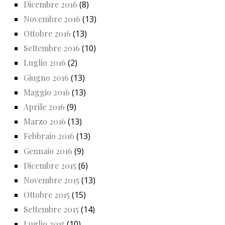
Dicembre 2016
(8)
Novembre 2016
(13)
Ottobre 2016
(13)
Settembre 2016
(10)
Luglio 2016
(2)
Giugno 2016
(13)
Maggio 2016
(13)
Aprile 2016
(9)
Marzo 2016
(13)
Febbraio 2016
(13)
Gennaio 2016
(9)
Dicembre 2015
(6)
Novembre 2015
(13)
Ottobre 2015
(15)
Settembre 2015
(14)
Luglio 2015
(10)