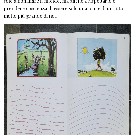
solo a nominare il mondo, ma anche a rispettarlo e
prendere coscienza di essere solo una parte di un tutto
molto più grande di noi.