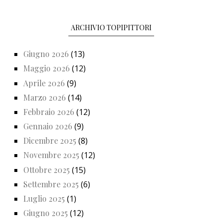
ARCHIVIO TOPIPITTORI
Giugno 2026
(13)
Maggio 2026
(12)
Aprile 2026
(9)
Marzo 2026
(14)
Febbraio 2026
(12)
Gennaio 2026
(9)
Dicembre 2025
(8)
Novembre 2025
(12)
Ottobre 2025
(15)
Settembre 2025
(6)
Luglio 2025
(1)
Giugno 2025
(12)