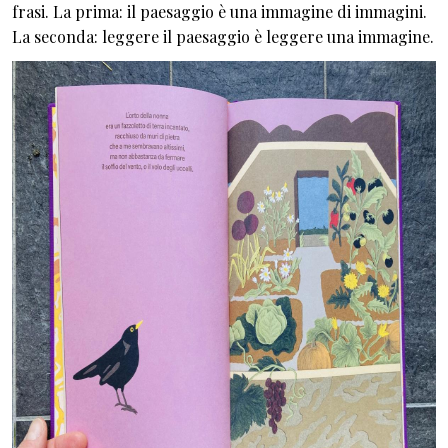
frasi. La prima: il paesaggio è una immagine di immagini.
La seconda: leggere il paesaggio è leggere una immagine.