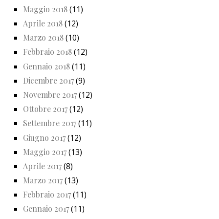
Maggio 2018
(11)
Aprile 2018
(12)
Marzo 2018
(10)
Febbraio 2018
(12)
Gennaio 2018
(11)
Dicembre 2017
(9)
Novembre 2017
(12)
Ottobre 2017
(12)
Settembre 2017
(11)
Giugno 2017
(12)
Maggio 2017
(13)
Aprile 2017
(8)
Marzo 2017
(13)
Febbraio 2017
(11)
Gennaio 2017
(11)