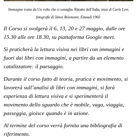
Immagine tratta da
Un volto che ci somiglia. Ritratto dell‘Italia
, testo di Carlo Levi,
fotografie di János Reismann, Einaudi 1960.
Il Corso si svolgerà il 6, 13, 20 e 27 maggio,
dalle ore
15.30 alle ore 18.30, su piattaforma Google meet.
Si praticherà la lettura visiva nei libri con immagini e
fuori dai libri con immagini, a partire da un elemento
catalizzatore: il paesaggio.
Durante il corso fatto di teoria, pratica e movimento, si
lavorerà sull’analisi di libri con immagini, si farà
esperienza di lettura visiva e si sperimenterà il
movimento dello sguardo che è mobile, vaga, viaggia,
passeggia, gioisce quando è in azione.
Al termine del corso verrà fornita una bibliografia di
riferimento.