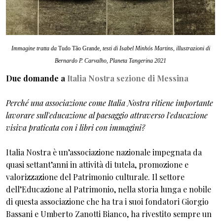
Immagine tratta da
Tudo Tão Grande
, testi di Isabel Minhós Martins, illustrazioni di
Bernardo P. Carvalho, Planeta Tangerina 2021
Due domande a
Italia Nostra sezione di Messina
Perché una associazione come Italia Nostra ritiene importante
lavorare sull'educazione al paesaggio attraverso l'educazione
visiva praticata con i libri con immagini?
Italia Nostra è un’associazione nazionale impegnata da
quasi settant’anni in attività di tutela, promozione e
valorizzazione del Patrimonio culturale. Il settore
dell’Educazione al Patrimonio, nella storia lunga e nobile
di questa associazione che ha tra i suoi fondatori Giorgio
Bassani e Umberto Zanotti Bianco, ha rivestito sempre un