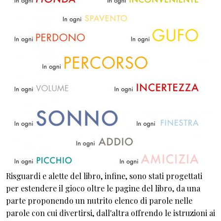
Risguardi e alette del libro, infine, sono stati progettati
per estendere il gioco oltre le pagine del libro, da una
parte proponendo un nutrito elenco di parole nelle
parole con cui divertirsi, dall'altra offrendo le istruzioni ai