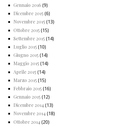
Gennaio 2016
(9)
Dicembre 2015
(6)
Novembre 2015
(13)
Ottobre 2015
(15)
Settembre 2015
(14)
Luglio 2015
(10)
Giugno 2015
(14)
Maggio 2015
(14)
Aprile 2015
(14)
Marzo 2015
(15)
Febbraio 2015
(16)
Gennaio 2015
(12)
Dicembre 2014
(13)
Novembre 2014
(18)
Ottobre 2014
(20)