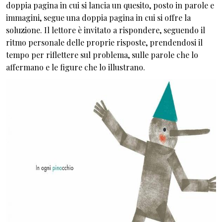
doppia pagina in cui si lancia un quesito, posto in parole e
immagini, segue una doppia pagina in cui si offre la
soluzione. Il lettore è invitato a rispondere, seguendo il
ritmo personale delle proprie risposte, prendendosi il
tempo per riflettere sul problema, sulle parole che lo
affermano e le figure che lo illustrano.