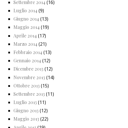
Settembre 2014
(16)
Luglio 2014
(9)
Giugno 2014
(13)
Maggio 2014
(19)
Aprile 2014
(17)
Marzo 2014
(21)
Febbraio 2014
(13)
Gennaio 2014
(12)
Dicembre 2013
(12)
Novembre 2013
(14)
Ottobre 2013
(15)
Settembre 2013
(11)
Luglio 2013
(11)
Giugno 2013
(12)
Maggio 2013
(22)
Aprile 2013
(19)