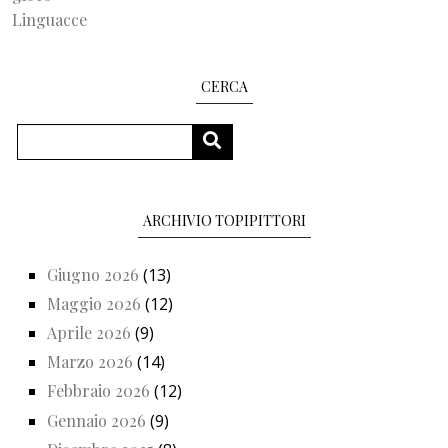
Linguacce
CERCA
Cerca
CERCA
ARCHIVIO TOPIPITTORI
Giugno 2026
(13)
Maggio 2026
(12)
Aprile 2026
(9)
Marzo 2026
(14)
Febbraio 2026
(12)
Gennaio 2026
(9)