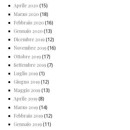
Aprile 2020
(15)
Marzo 2020
(18)
Febbraio 2020
(16)
Gennaio 2020
(13)
Dicembre 2019
(12)
Novembre 2019
(16)
Ottobre 2019
(17)
Settembre 2019
(7)
Luglio 2019
(1)
Giugno 2019
(12)
Maggio 2019
(13)
Aprile 2019
(8)
Marzo 2019
(14)
Febbraio 2019
(12)
Gennaio 2019
(11)