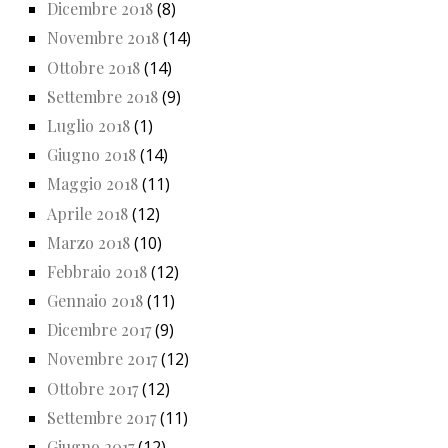
Dicembre 2018
(8)
Novembre 2018
(14)
Ottobre 2018
(14)
Settembre 2018
(9)
Luglio 2018
(1)
Giugno 2018
(14)
Maggio 2018
(11)
Aprile 2018
(12)
Marzo 2018
(10)
Febbraio 2018
(12)
Gennaio 2018
(11)
Dicembre 2017
(9)
Novembre 2017
(12)
Ottobre 2017
(12)
Settembre 2017
(11)
Giugno 2017
(12)