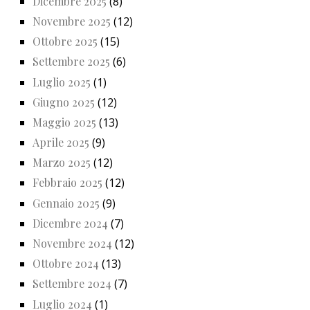
Dicembre 2025
(8)
Novembre 2025
(12)
Ottobre 2025
(15)
Settembre 2025
(6)
Luglio 2025
(1)
Giugno 2025
(12)
Maggio 2025
(13)
Aprile 2025
(9)
Marzo 2025
(12)
Febbraio 2025
(12)
Gennaio 2025
(9)
Dicembre 2024
(7)
Novembre 2024
(12)
Ottobre 2024
(13)
Settembre 2024
(7)
Luglio 2024
(1)