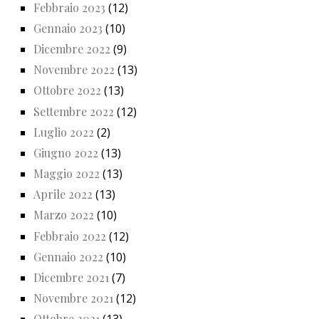
Febbraio 2023
(12)
Gennaio 2023
(10)
Dicembre 2022
(9)
Novembre 2022
(13)
Ottobre 2022
(13)
Settembre 2022
(12)
Luglio 2022
(2)
Giugno 2022
(13)
Maggio 2022
(13)
Aprile 2022
(13)
Marzo 2022
(10)
Febbraio 2022
(12)
Gennaio 2022
(10)
Dicembre 2021
(7)
Novembre 2021
(12)
Ottobre 2021