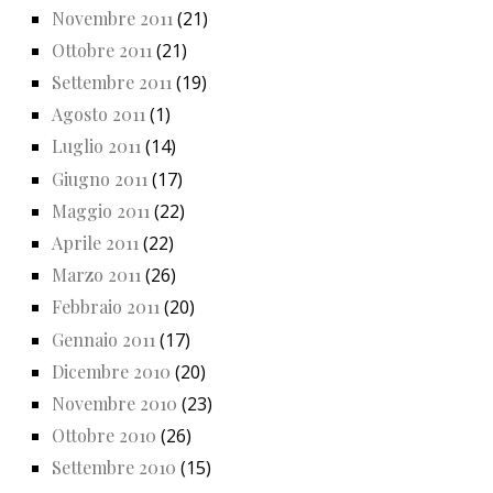
Novembre 2011
(21)
Ottobre 2011
(21)
Settembre 2011
(19)
Agosto 2011
(1)
Luglio 2011
(14)
Giugno 2011
(17)
Maggio 2011
(22)
Aprile 2011
(22)
Marzo 2011
(26)
Febbraio 2011
(20)
Gennaio 2011
(17)
Dicembre 2010
(20)
Novembre 2010
(23)
Ottobre 2010
(26)
Settembre 2010
(15)