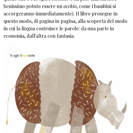
benissimo potuto essere un
occhio
, come i bambini si
accorgeranno immediatamente). Il libro prosegue in
questo modo, di pagina in pagina, alla scoperta del modo
in cui la lingua costruisce le parole: da una parte in
economia, dall'altra con fantasia.