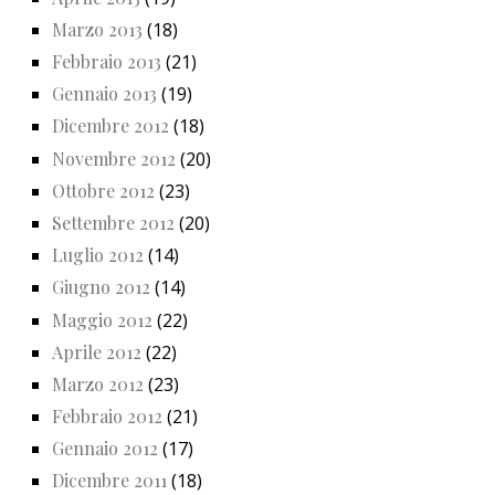
Marzo 2013
(18)
Febbraio 2013
(21)
Gennaio 2013
(19)
Dicembre 2012
(18)
Novembre 2012
(20)
Ottobre 2012
(23)
Settembre 2012
(20)
Luglio 2012
(14)
Giugno 2012
(14)
Maggio 2012
(22)
Aprile 2012
(22)
Marzo 2012
(23)
Febbraio 2012
(21)
Gennaio 2012
(17)
Dicembre 2011
(18)