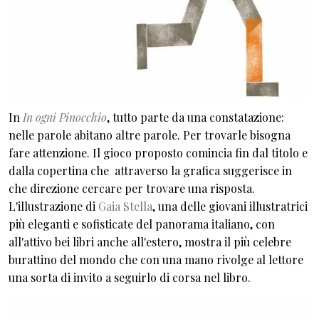
In
In ogni Pinocchio
, tutto parte da una constatazione:
nelle parole abitano altre parole. Per trovarle bisogna
fare attenzione. Il gioco proposto comincia fin dal titolo e
dalla copertina che attraverso la grafica suggerisce in
che direzione cercare per trovare una risposta.
L'illustrazione di
Gaia Stella
, una delle giovani illustratrici
più eleganti e sofisticate del panorama italiano, con
all'attivo bei libri anche all'estero, mostra il più celebre
burattino del mondo che con una mano rivolge al lettore
una sorta di invito a seguirlo di corsa nel libro.