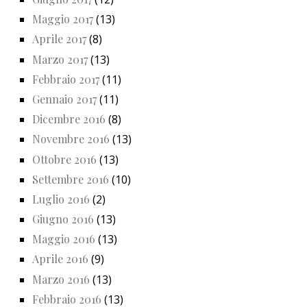
Maggio 2017
(13)
Aprile 2017
(8)
Marzo 2017
(13)
Febbraio 2017
(11)
Gennaio 2017
(11)
Dicembre 2016
(8)
Novembre 2016
(13)
Ottobre 2016
(13)
Settembre 2016
(10)
Luglio 2016
(2)
Giugno 2016
(13)
Maggio 2016
(13)
Aprile 2016
(9)
Marzo 2016
(13)
Febbraio 2016
(13)