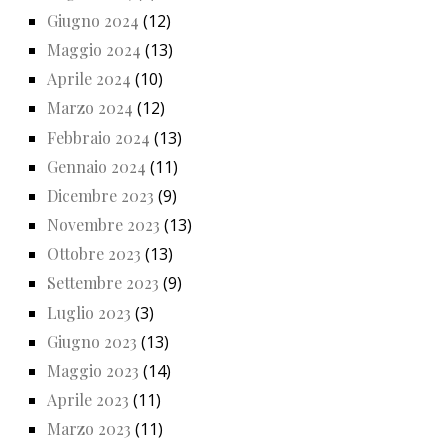
Giugno 2024
(12)
Maggio 2024
(13)
Aprile 2024
(10)
Marzo 2024
(12)
Febbraio 2024
(13)
Gennaio 2024
(11)
Dicembre 2023
(9)
Novembre 2023
(13)
Ottobre 2023
(13)
Settembre 2023
(9)
Luglio 2023
(3)
Giugno 2023
(13)
Maggio 2023
(14)
Aprile 2023
(11)
Marzo 2023
(11)