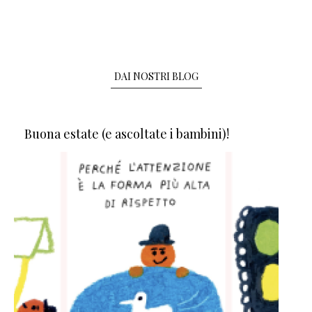
DAI NOSTRI BLOG
Buona estate (e ascoltate i bambini)!