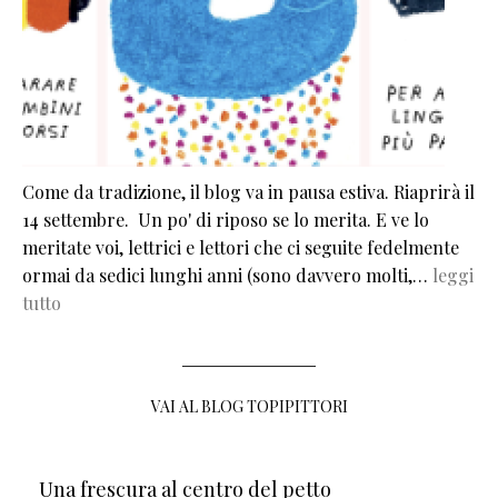
Come da tradizione, il blog va in pausa estiva. Riaprirà il
14 settembre. Un po' di riposo se lo merita. E ve lo
meritate voi, lettrici e lettori che ci seguite fedelmente
ormai da sedici lunghi anni (sono davvero molti,…
leggi
tutto
VAI AL BLOG TOPIPITTORI
Una frescura al centro del petto