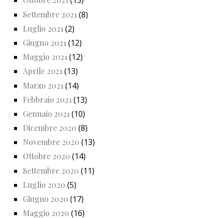
(13)
Settembre 2021
(8)
Luglio 2021
(2)
Giugno 2021
(12)
Maggio 2021
(12)
Aprile 2021
(13)
Marzo 2021
(14)
Febbraio 2021
(13)
Gennaio 2021
(10)
Dicembre 2020
(8)
Novembre 2020
(13)
Ottobre 2020
(14)
Settembre 2020
(11)
Luglio 2020
(5)
Giugno 2020
(17)
Maggio 2020
(16)