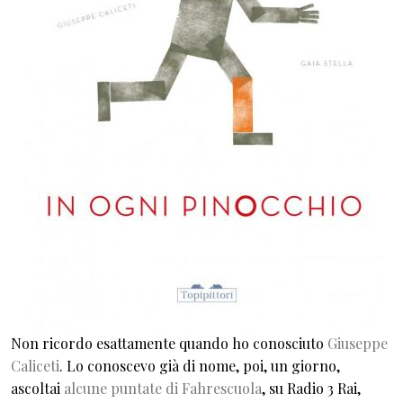
Non ricordo esattamente quando ho conosciuto
Giuseppe
Caliceti
. Lo conoscevo già di nome, poi, un giorno,
ascoltai
alcune puntate di Fahrescuola
, su Radio 3 Rai,