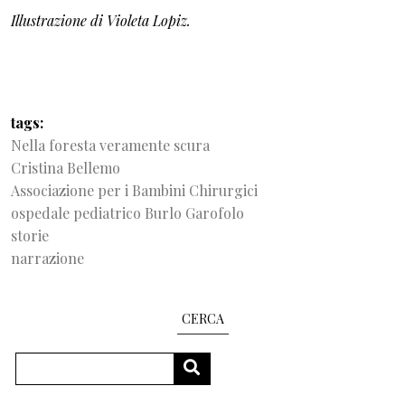
Illustrazione di Violeta Lopiz.
tags
Nella foresta veramente scura
Cristina Bellemo
Associazione per i Bambini Chirurgici
ospedale pediatrico Burlo Garofolo
storie
narrazione
CERCA
Cerca
CERCA