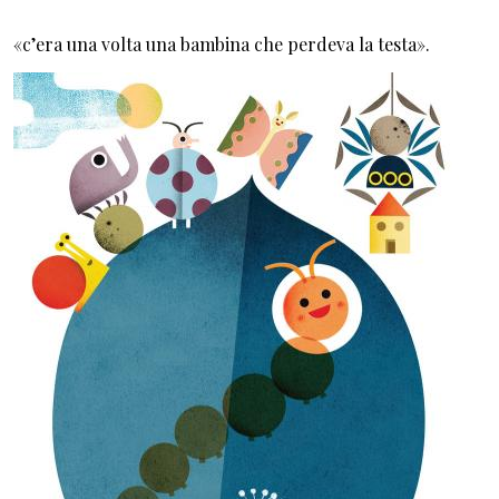
«c’era una volta una bambina che perdeva la testa».