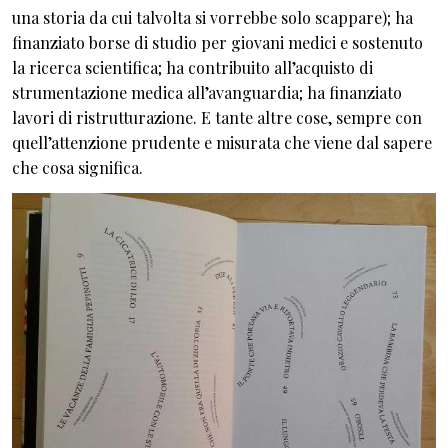
una storia da cui talvolta si vorrebbe solo scappare); ha
finanziato borse di studio per giovani medici e sostenuto
la ricerca scientifica; ha contribuito all’acquisto di
strumentazione medica all’avanguardia; ha finanziato
lavori di ristrutturazione. E tante altre cose, sempre con
quell’attenzione prudente e misurata che viene dal sapere
che cosa significa.