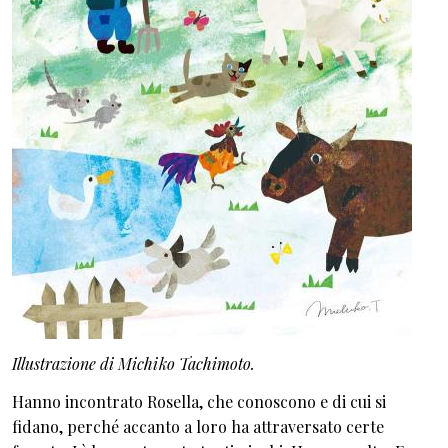
Illustrazione di Michiko Tachimoto.
Hanno incontrato Rosella, che conoscono e di cui si
fidano, perché accanto a loro ha attraversato certe