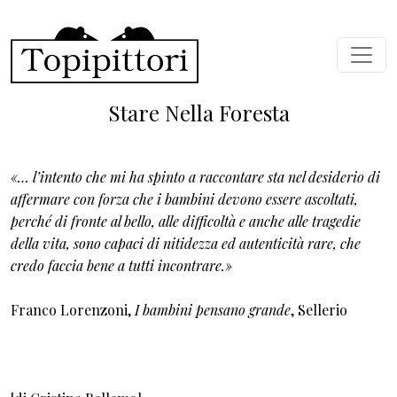
Salta al contenuto principale
Stare Nella Foresta
«… l’intento che mi ha spinto a raccontare sta nel desiderio di
affermare con forza che i bambini devono essere ascoltati,
perché di fronte al bello, alle difficoltà e anche alle tragedie
della vita, sono capaci di nitidezza ed autenticità rare, che
credo faccia bene a tutti incontrare.»
Franco Lorenzoni,
I bambini pensano grande
, Sellerio