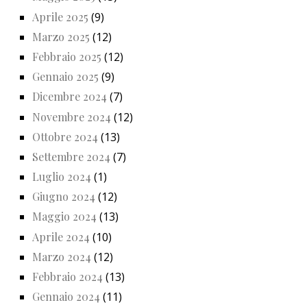
Aprile 2025
(9)
Marzo 2025
(12)
Febbraio 2025
(12)
Gennaio 2025
(9)
Dicembre 2024
(7)
Novembre 2024
(12)
Ottobre 2024
(13)
Settembre 2024
(7)
Luglio 2024
(1)
Giugno 2024
(12)
Maggio 2024
(13)
Aprile 2024
(10)
Marzo 2024
(12)
Febbraio 2024
(13)
Gennaio 2024
(11)