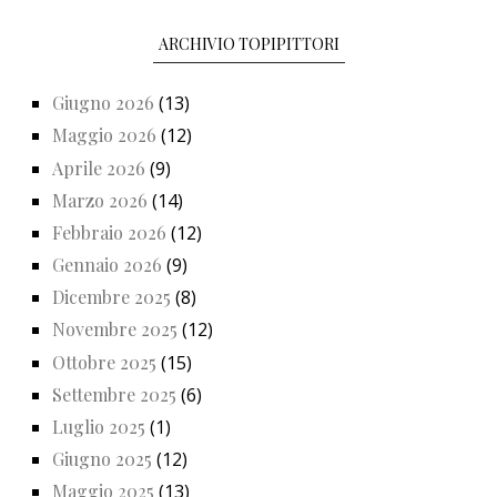
ARCHIVIO TOPIPITTORI
Giugno 2026
(13)
Maggio 2026
(12)
Aprile 2026
(9)
Marzo 2026
(14)
Febbraio 2026
(12)
Gennaio 2026
(9)
Dicembre 2025
(8)
Novembre 2025
(12)
Ottobre 2025
(15)
Settembre 2025
(6)
Luglio 2025
(1)
Giugno 2025
(12)
Maggio 2025
(13)