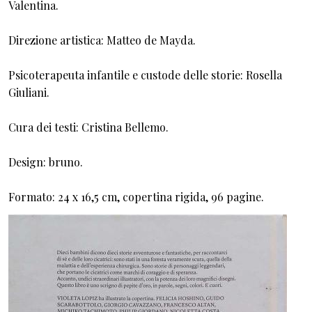
Valentina.
Direzione artistica: Matteo de Mayda.
Psicoterapeuta infantile e custode delle storie: Rosella
Giuliani.
Cura dei testi: Cristina Bellemo.
Design: bruno.
Formato: 24 x 16,5 cm, copertina rigida, 96 pagine.