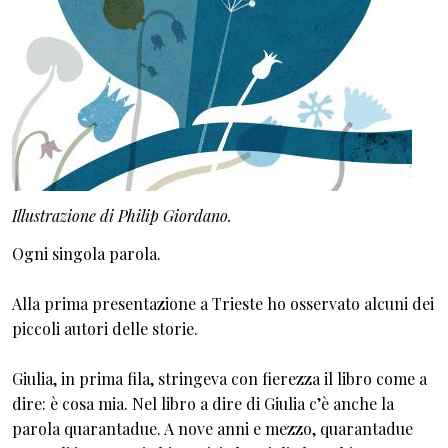
Illustrazione di Philip Giordano.
Ogni singola parola.
Alla prima presentazione a Trieste ho osservato alcuni dei
piccoli autori delle storie.
Giulia, in prima fila, stringeva con fierezza il libro come a
dire: è cosa mia. Nel libro a dire di Giulia c’è anche la
parola quarantadue. A nove anni e mezzo, quarantadue