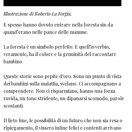
Illustrazione di Roberto La Forgia.
E spesso hanno dovuto entrare nella foresta sin da
quand’erano nelle pance delle mamme.
La foresta è un simbolo perfetto. E quell’avverbio,
veramente, ha il colore e la genuinità del raccontare
bambino.
Queste storie sono pepite d’oro. Sono un punto di vista
dei bambini sulla malattia, svelano. Ci accompagnano a
comprendere. Non ci risparmiano, hanno una forza
ruvida, un tono stridente, un dipanarsi scomodo, parole
scostanti.
Il lieto fine, le possibilità di un futuro che non sia resa o
ripiegamento, il vissero infine felici e contenti arrivano