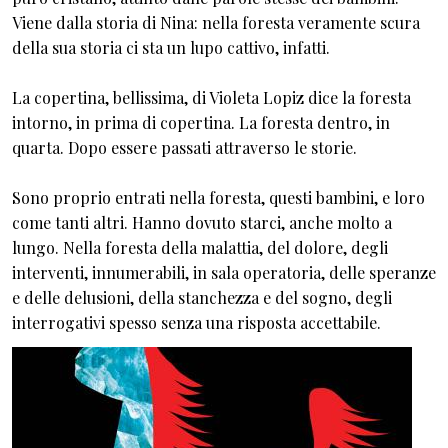
Viene dalla storia di Nina: nella foresta veramente scura
della sua storia ci sta un lupo cattivo, infatti.
La copertina, bellissima, di Violeta Lopiz dice la foresta
intorno, in prima di copertina. La foresta dentro, in
quarta. Dopo essere passati attraverso le storie.
Sono proprio entrati nella foresta, questi bambini, e loro
come tanti altri. Hanno dovuto starci, anche molto a
lungo. Nella foresta della malattia, del dolore, degli
interventi, innumerabili, in sala operatoria, delle speranze
e delle delusioni, della stanchezza e del sogno, degli
interrogativi spesso senza una risposta accettabile.