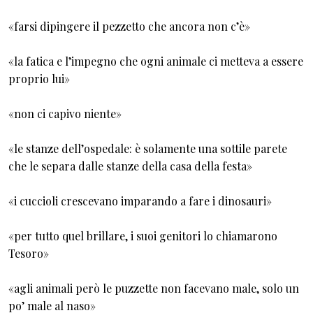
«farsi dipingere il pezzetto che ancora non c’è»
«la fatica e l’impegno che ogni animale ci metteva a essere
proprio lui»
«non ci capivo niente»
«le stanze dell’ospedale: è solamente una sottile parete
che le separa dalle stanze della casa della festa»
«i cuccioli crescevano imparando a fare i dinosauri»
«per tutto quel brillare, i suoi genitori lo chiamarono
Tesoro»
«agli animali però le puzzette non facevano male, solo un
po’ male al naso»