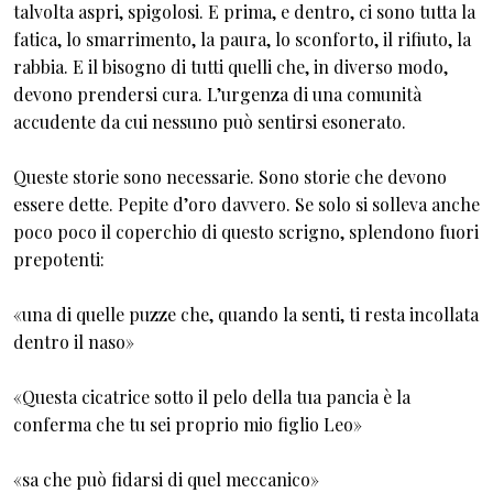
talvolta aspri, spigolosi. E prima, e dentro, ci sono tutta la
fatica, lo smarrimento, la paura, lo sconforto, il rifiuto, la
rabbia. E il bisogno di tutti quelli che, in diverso modo,
devono prendersi cura. L’urgenza di una comunità
accudente da cui nessuno può sentirsi esonerato.
Queste storie sono necessarie. Sono storie che devono
essere dette. Pepite d’oro davvero. Se solo si solleva anche
poco poco il coperchio di questo scrigno, splendono fuori
prepotenti:
«una di quelle puzze che, quando la senti, ti resta incollata
dentro il naso»
«Questa cicatrice sotto il pelo della tua pancia è la
conferma che tu sei proprio mio figlio Leo»
«sa che può fidarsi di quel meccanico»