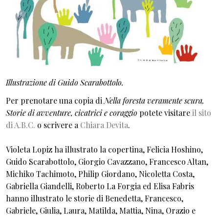
Illustrazione di Guido Scarabottolo.
Per prenotare una copia di
Nella foresta veramente scura.
Storie di avventure, cicatrici e coraggio
potete visitare
il sito
di A.B.C.
o scrivere a
Chiara Devita
.
Violeta Lopiz ha illustrato la copertina, Felicia Hoshino,
Guido Scarabottolo, Giorgio Cavazzano, Francesco Altan,
Michiko Tachimoto, Philip Giordano, Nicoletta Costa,
Gabriella Giandelli, Roberto La Forgia ed Elisa Fabris
hanno illustrato le storie di Benedetta, Francesco,
Gabriele, Giulia, Laura, Matilda, Mattia, Nina, Orazio e