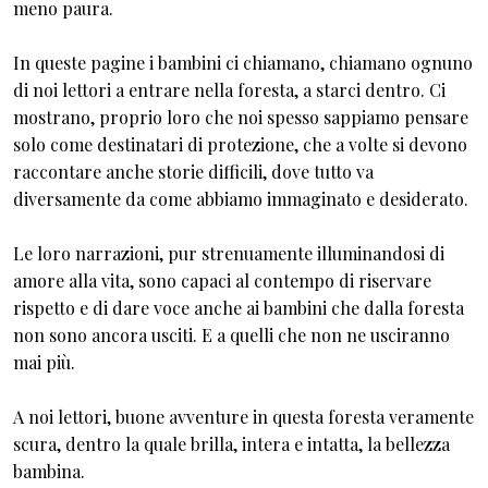
meno paura.
In queste pagine i bambini ci chiamano, chiamano ognuno
di noi lettori a entrare nella foresta, a starci dentro. Ci
mostrano, proprio loro che noi spesso sappiamo pensare
solo come destinatari di protezione, che a volte si devono
raccontare anche storie difficili, dove tutto va
diversamente da come abbiamo immaginato e desiderato.
Le loro narrazioni, pur strenuamente illuminandosi di
amore alla vita, sono capaci al contempo di riservare
rispetto e di dare voce anche ai bambini che dalla foresta
non sono ancora usciti. E a quelli che non ne usciranno
mai più.
A noi lettori, buone avventure in questa foresta veramente
scura, dentro la quale brilla, intera e intatta, la bellezza
bambina.