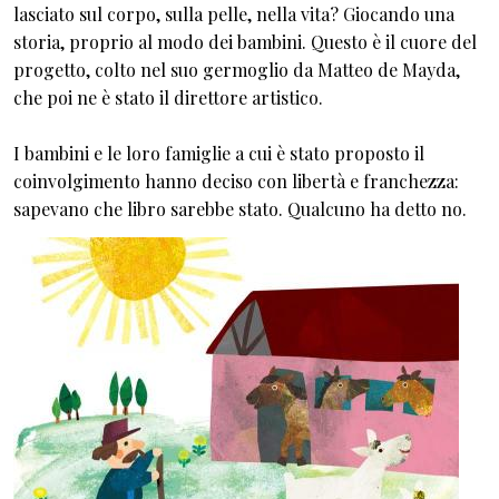
lasciato sul corpo, sulla pelle, nella vita? Giocando una
storia, proprio al modo dei bambini. Questo è il cuore del
progetto, colto nel suo germoglio da Matteo de Mayda,
che poi ne è stato il direttore artistico.
I bambini e le loro famiglie a cui è stato proposto il
coinvolgimento hanno deciso con libertà e franchezza:
sapevano che libro sarebbe stato. Qualcuno ha detto no.