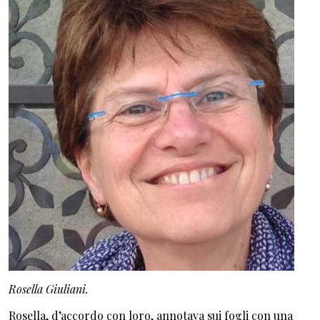
Rosella Giuliani.
Rosella, d’accordo con loro, annotava sui fogli con una