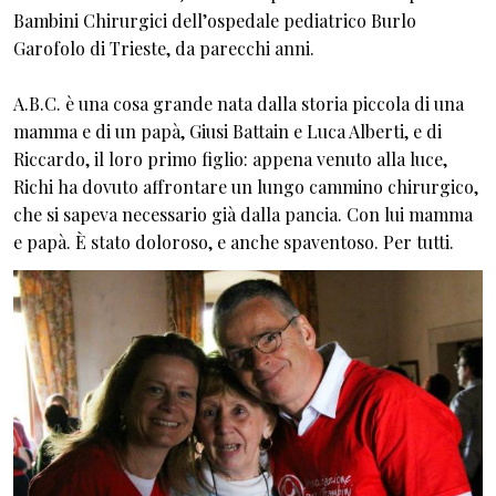
Bambini Chirurgici dell’ospedale pediatrico Burlo
Garofolo di Trieste, da parecchi anni.
A.B.C. è una cosa grande nata dalla storia piccola di una
mamma e di un papà, Giusi Battain e Luca Alberti, e di
Riccardo, il loro primo figlio: appena venuto alla luce,
Richi ha dovuto affrontare un lungo cammino chirurgico,
che si sapeva necessario già dalla pancia. Con lui mamma
e papà. È stato doloroso, e anche spaventoso. Per tutti.