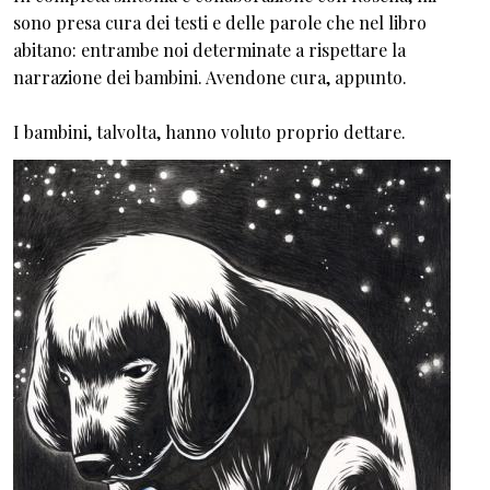
sono presa cura dei testi e delle parole che nel libro
abitano: entrambe noi determinate a rispettare la
narrazione dei bambini. Avendone cura, appunto.
I bambini, talvolta, hanno voluto proprio dettare.