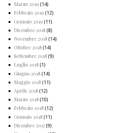
Marzo 2019
(14)
Febbraio 2019
(12)
Gennaio 2019
(11)
Dicembre 2018
(8)
Novembre 2018
(14)
Ottobre 2018
(14)
Settembre 2018
(9)
Luglio 2018
(1)
Giugno 2018
(14)
Maggio 2018
(11)
Aprile 2018
(12)
Marzo 2018
(10)
Febbraio 2018
(12)
Gennaio 2018
(11)
Dicembre 2017
(9)