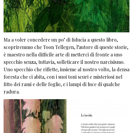
Ma a voler concedere un po’ di fiducia a questo libro,
scopriremmo che Toon Tellegen, l’autore di queste storie,
è maestro nella difficile arte di metterci di fronte a uno
specchio senza, tuttavia, solleticare il nostro narcisismo.
Uno specchio che riflette, insieme al nostro volto, la densa
foresta che ci abita, con i suoi toni scuri e misteriosi nel
fitto dei rami e delle foglie, e i lampi di luce di qualche
radura.