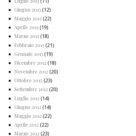
Luglio 2013
(11)
Giugno 2013
(12)
Maggio 2013
(22)
Aprile 2013
(19)
Marzo 2013
(18)
Febbraio 2013
(21)
Gennaio 2013
(19)
Dicembre 2012
(18)
Novembre 2012
(20)
Ottobre 2012
(23)
Settembre 2012
(20)
Luglio 2012
(14)
Giugno 2012
(14)
Maggio 2012
(22)
Aprile 2012
(22)
Marzo 2012
(23)