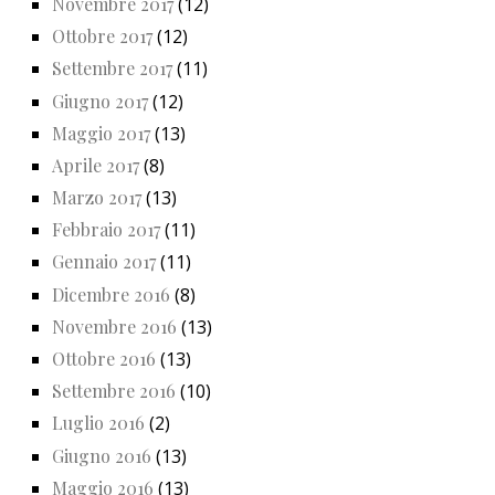
Novembre 2017
(12)
Ottobre 2017
(12)
Settembre 2017
(11)
Giugno 2017
(12)
Maggio 2017
(13)
Aprile 2017
(8)
Marzo 2017
(13)
Febbraio 2017
(11)
Gennaio 2017
(11)
Dicembre 2016
(8)
Novembre 2016
(13)
Ottobre 2016
(13)
Settembre 2016
(10)
Luglio 2016
(2)
Giugno 2016
(13)
Maggio 2016
(13)