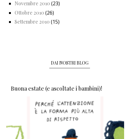
Novembre 2010
(23)
Ottobre 2010
(26)
Settembre 2010
(15)
DAI NOSTRI BLOG
Buona estate (e ascoltate i bambini)!