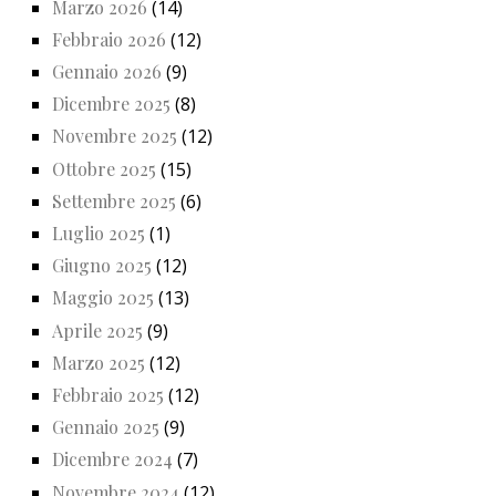
Marzo 2026
(14)
Febbraio 2026
(12)
Gennaio 2026
(9)
Dicembre 2025
(8)
Novembre 2025
(12)
Ottobre 2025
(15)
Settembre 2025
(6)
Luglio 2025
(1)
Giugno 2025
(12)
Maggio 2025
(13)
Aprile 2025
(9)
Marzo 2025
(12)
Febbraio 2025
(12)
Gennaio 2025
(9)
Dicembre 2024
(7)
Novembre 2024
(12)