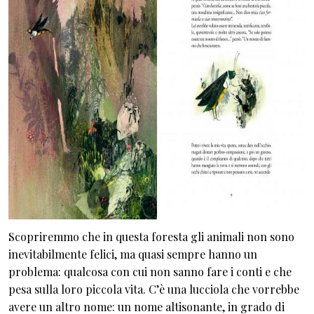
Scopriremmo che in questa foresta gli animali non sono
inevitabilmente felici, ma quasi sempre hanno un
problema: qualcosa con cui non sanno fare i conti e che
pesa sulla loro piccola vita. C’è una lucciola che vorrebbe
avere un altro nome: un nome altisonante, in grado di