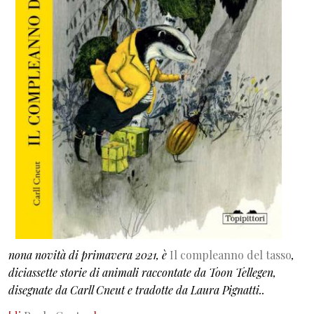
nona novità di primavera 2021, è
Il compleanno del tasso
,
diciassette storie di animali raccontate da Toon Tellegen,
disegnate da Carll Cneut e tradotte da Laura Pignatti..