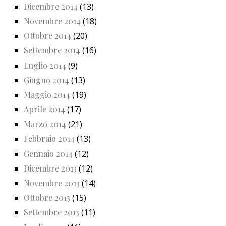
Dicembre 2014
(13)
Novembre 2014
(18)
Ottobre 2014
(20)
Settembre 2014
(16)
Luglio 2014
(9)
Giugno 2014
(13)
Maggio 2014
(19)
Aprile 2014
(17)
Marzo 2014
(21)
Febbraio 2014
(13)
Gennaio 2014
(12)
Dicembre 2013
(12)
Novembre 2013
(14)
Ottobre 2013
(15)
Settembre 2013
(11)