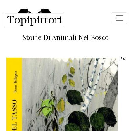
Salta al contenuto principale
Storie Di Animali Nel Bosco
La