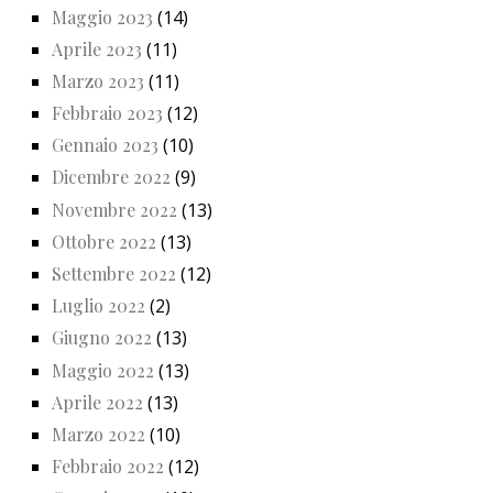
Maggio 2023
(14)
Aprile 2023
(11)
Marzo 2023
(11)
Febbraio 2023
(12)
Gennaio 2023
(10)
Dicembre 2022
(9)
Novembre 2022
(13)
Ottobre 2022
(13)
Settembre 2022
(12)
Luglio 2022
(2)
Giugno 2022
(13)
Maggio 2022
(13)
Aprile 2022
(13)
Marzo 2022
(10)
Febbraio 2022
(12)