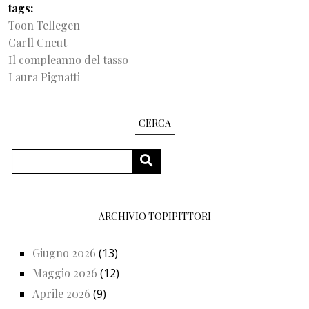
tags
Toon Tellegen
Carll Cneut
Il compleanno del tasso
Laura Pignatti
CERCA
Cerca
CERCA
ARCHIVIO TOPIPITTORI
Giugno 2026
(13)
Maggio 2026
(12)
Aprile 2026
(9)