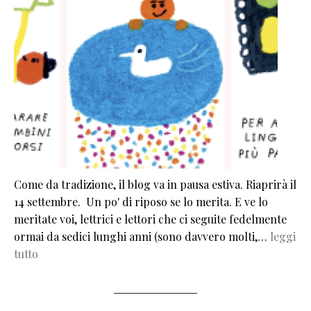
Come da tradizione, il blog va in pausa estiva. Riaprirà il
14 settembre. Un po' di riposo se lo merita. E ve lo
meritate voi, lettrici e lettori che ci seguite fedelmente
ormai da sedici lunghi anni (sono davvero molti,…
leggi
tutto