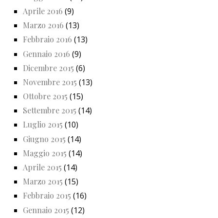
Aprile 2016
(9)
Marzo 2016
(13)
Febbraio 2016
(13)
Gennaio 2016
(9)
Dicembre 2015
(6)
Novembre 2015
(13)
Ottobre 2015
(15)
Settembre 2015
(14)
Luglio 2015
(10)
Giugno 2015
(14)
Maggio 2015
(14)
Aprile 2015
(14)
Marzo 2015
(15)
Febbraio 2015
(16)
Gennaio 2015
(12)