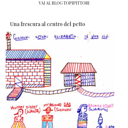
VAI AL BLOG TOPIPITTORI
Una frescura al centro del petto