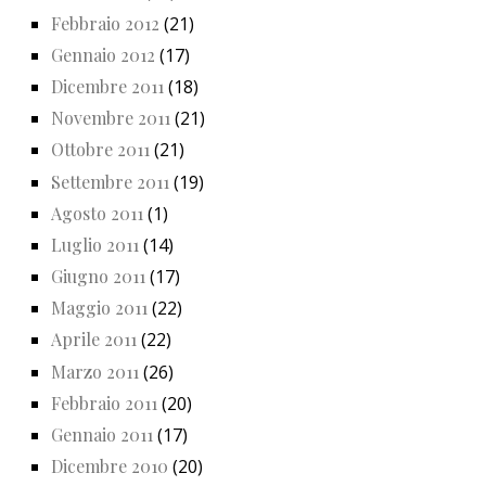
Febbraio 2012
(21)
Gennaio 2012
(17)
Dicembre 2011
(18)
Novembre 2011
(21)
Ottobre 2011
(21)
Settembre 2011
(19)
Agosto 2011
(1)
Luglio 2011
(14)
Giugno 2011
(17)
Maggio 2011
(22)
Aprile 2011
(22)
Marzo 2011
(26)
Febbraio 2011
(20)
Gennaio 2011
(17)
Dicembre 2010
(20)