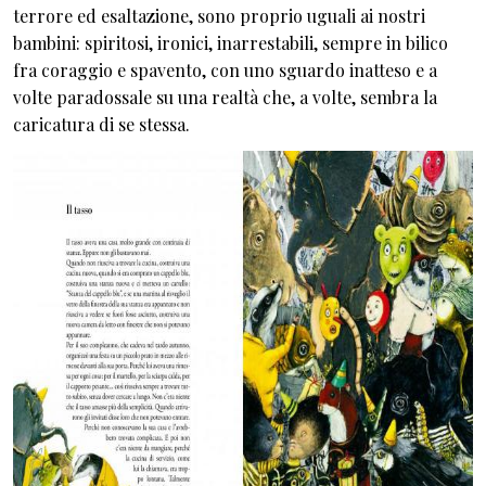
terrore ed esaltazione, sono proprio uguali ai nostri
bambini: spiritosi, ironici, inarrestabili, sempre in bilico
fra coraggio e spavento, con uno sguardo inatteso e a
volte paradossale su una realtà che, a volte, sembra la
caricatura di se stessa.