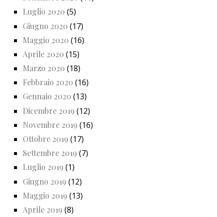
Luglio 2020
(5)
Giugno 2020
(17)
Maggio 2020
(16)
Aprile 2020
(15)
Marzo 2020
(18)
Febbraio 2020
(16)
Gennaio 2020
(13)
Dicembre 2019
(12)
Novembre 2019
(16)
Ottobre 2019
(17)
Settembre 2019
(7)
Luglio 2019
(1)
Giugno 2019
(12)
Maggio 2019
(13)
Aprile 2019
(8)