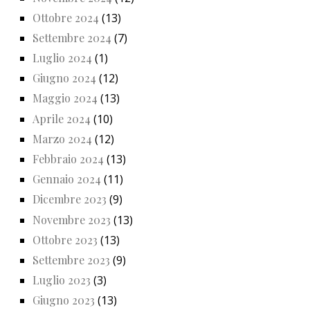
Ottobre 2024
(13)
Settembre 2024
(7)
Luglio 2024
(1)
Giugno 2024
(12)
Maggio 2024
(13)
Aprile 2024
(10)
Marzo 2024
(12)
Febbraio 2024
(13)
Gennaio 2024
(11)
Dicembre 2023
(9)
Novembre 2023
(13)
Ottobre 2023
(13)
Settembre 2023
(9)
Luglio 2023
(3)
Giugno 2023
(13)