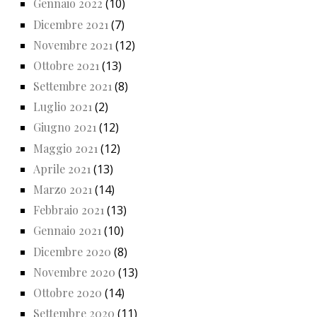
Gennaio 2022
(10)
Dicembre 2021
(7)
Novembre 2021
(12)
Ottobre 2021
(13)
Settembre 2021
(8)
Luglio 2021
(2)
Giugno 2021
(12)
Maggio 2021
(12)
Aprile 2021
(13)
Marzo 2021
(14)
Febbraio 2021
(13)
Gennaio 2021
(10)
Dicembre 2020
(8)
Novembre 2020
(13)
Ottobre 2020
(14)
Settembre 2020
(11)