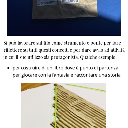
Si può lavorare sul filo come strumento e ponte per fare
riflettere su tutti questi concetti e per dare avvio ad attività
in cui il suo utilizzo sia protagonista. Qualche esempio:
per costruire di un libro dove è punto di partenza
per giocare con la fantasia e raccontare una storia;