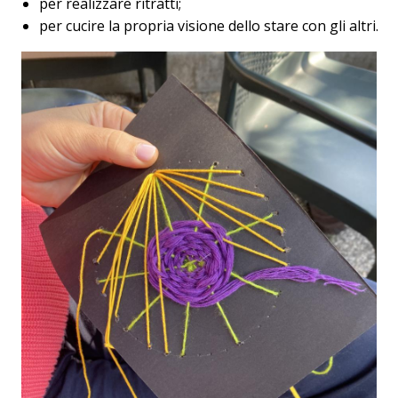
per realizzare ritratti;
per cucire la propria visione dello stare con gli altri.