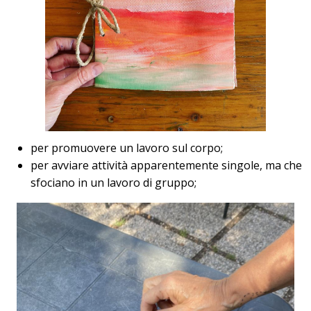
per promuovere un lavoro sul corpo;
per avviare attività apparentemente singole, ma che
sfociano in un lavoro di gruppo;