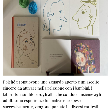
Poiché promuovono uno sguardo aperto e un ascolto
sincero da attivare nella relazione con i bambini, i
laboratori sul filo e sugli albi che conduco insieme agli
adulti sono esperienze formative che spesso,
successivamente, vengono portate in diversi contesti