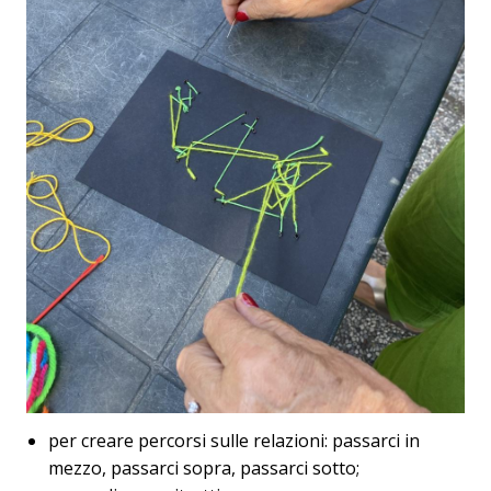
per creare percorsi sulle relazioni: passarci in
mezzo, passarci sopra, passarci sotto;