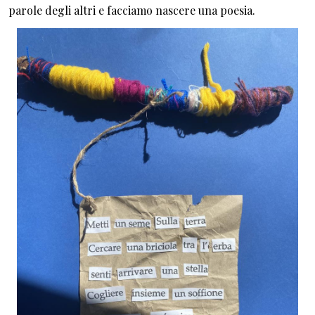
parole degli altri e facciamo nascere una poesia.