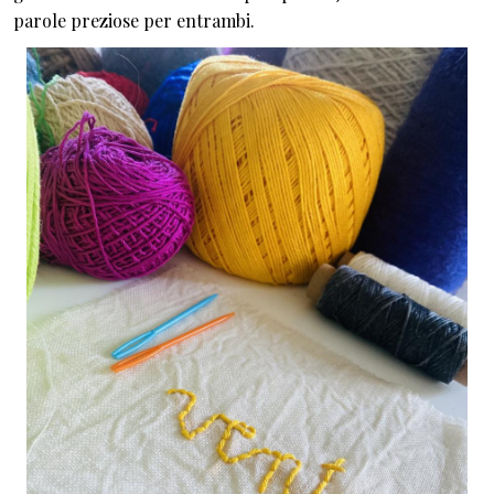
parole preziose per entrambi.