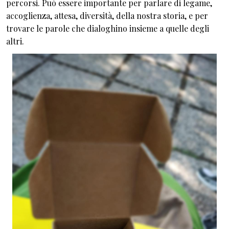
percorsi. Può essere importante per parlare di legame,
accoglienza, attesa, diversità, della nostra storia, e per
trovare le parole che dialoghino insieme a quelle degli
altri.