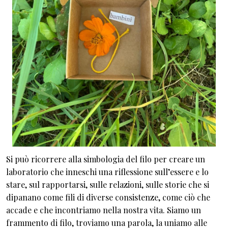
Si può ricorrere alla simbologia del filo per creare un
laboratorio che inneschi una riflessione sull’essere e lo
stare, sul rapportarsi, sulle relazioni, sulle storie che si
dipanano come fili di diverse consistenze, come ciò che
accade e che incontriamo nella nostra vita. Siamo un
frammento di filo, troviamo una parola, la uniamo alle