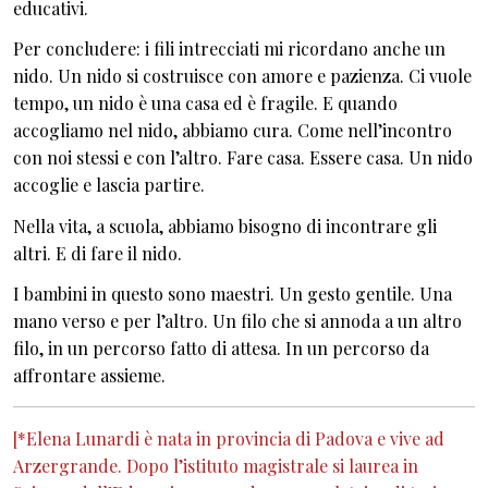
educativi.
Per concludere: i fili intrecciati mi ricordano anche un
nido. Un nido si costruisce con amore e pazienza. Ci vuole
tempo, un nido è una casa ed è fragile. E quando
accogliamo nel nido, abbiamo cura. Come nell’incontro
con noi stessi e con l’altro. Fare casa. Essere casa. Un nido
accoglie e lascia partire.
Nella vita, a scuola, abbiamo bisogno di incontrare gli
altri. E di fare il nido.
I bambini in questo sono maestri. Un gesto gentile. Una
mano verso e per l’altro. Un filo che si annoda a un altro
filo, in un percorso fatto di attesa. In un percorso da
affrontare assieme.
[*Elena Lunardi è nata in provincia di Padova e vive ad
Arzergrande. Dopo l’istituto magistrale si laurea in