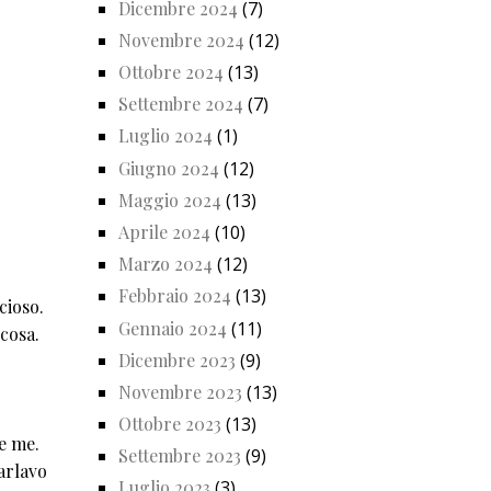
Dicembre 2024
(7)
Novembre 2024
(12)
Ottobre 2024
(13)
Settembre 2024
(7)
Luglio 2024
(1)
Giugno 2024
(12)
Maggio 2024
(13)
Aprile 2024
(10)
Marzo 2024
(12)
Febbraio 2024
(13)
cioso.
Gennaio 2024
(11)
cosa.
Dicembre 2023
(9)
Novembre 2023
(13)
Ottobre 2023
(13)
me me.
Settembre 2023
(9)
arlavo
Luglio 2023
(3)