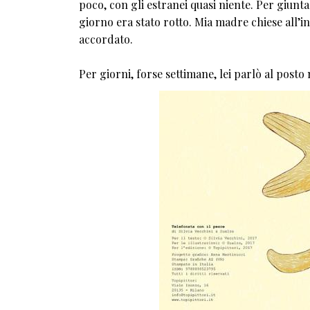
poco, con gli estranei quasi niente. Per giunta 
giorno era stato rotto. Mia madre chiese all’
accordato.
Per giorni, forse settimane, lei parlò al posto 