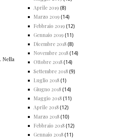
Aprile 2019
(8)
Marzo 2019
(14)
Febbraio 2019
(12)
Gennaio 2019
(11)
Dicembre 2018
(8)
Novembre 2018
(14)
. Nella
Ottobre 2018
(14)
Settembre 2018
(9)
Luglio 2018
(1)
Giugno 2018
(14)
Maggio 2018
(11)
Aprile 2018
(12)
Marzo 2018
(10)
Febbraio 2018
(12)
Gennaio 2018
(11)