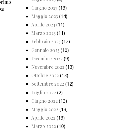
 primo
Giugno 2023
(13)
sso
Maggio 2023
(14)
Aprile 2023
(11)
Marzo 2023
(11)
Febbraio 2023
(12)
Gennaio 2023
(10)
Dicembre 2022
(9)
Novembre 2022
(13)
Ottobre 2022
(13)
Settembre 2022
(12)
Luglio 2022
(2)
Giugno 2022
(13)
Maggio 2022
(13)
Aprile 2022
(13)
Marzo 2022
(10)