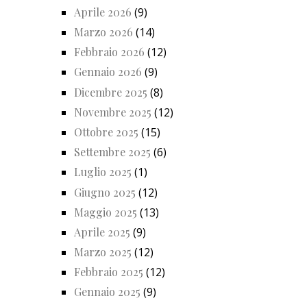
Aprile 2026
(9)
Marzo 2026
(14)
Febbraio 2026
(12)
Gennaio 2026
(9)
Dicembre 2025
(8)
Novembre 2025
(12)
Ottobre 2025
(15)
Settembre 2025
(6)
Luglio 2025
(1)
Giugno 2025
(12)
Maggio 2025
(13)
Aprile 2025
(9)
Marzo 2025
(12)
Febbraio 2025
(12)
Gennaio 2025
(9)