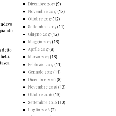
Dicembre 2017
(9)
Novembre 2017
(12)
Ottobre 2017
(12)
rendevo
Settembre 2017
(11)
 quando
Giugno 2017
(12)
Maggio 2017
(13)
Aprile 2017
(8)
a detto
ietti.
Marzo 2017
(13)
 tasca
Febbraio 2017
(11)
Gennaio 2017
(11)
Dicembre 2016
(8)
Novembre 2016
(13)
Ottobre 2016
(13)
Settembre 2016
(10)
Luglio 2016
(2)