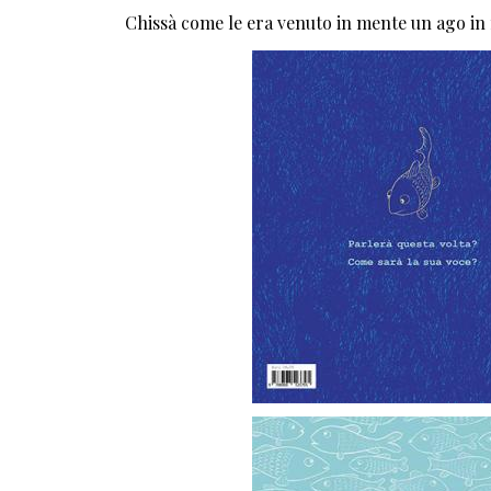
Chissà come le era venuto in mente un ago in