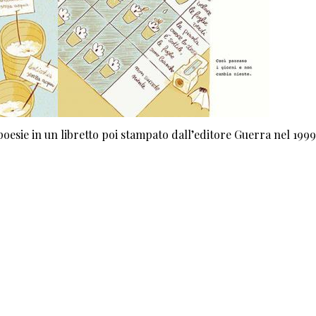
poesie in un libretto poi stampato dall’editore Guerra nel 1999