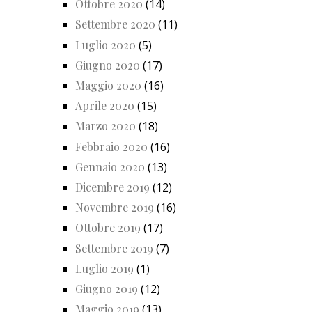
Ottobre 2020
(14)
Settembre 2020
(11)
Luglio 2020
(5)
Giugno 2020
(17)
Maggio 2020
(16)
Aprile 2020
(15)
Marzo 2020
(18)
Febbraio 2020
(16)
Gennaio 2020
(13)
Dicembre 2019
(12)
Novembre 2019
(16)
Ottobre 2019
(17)
Settembre 2019
(7)
Luglio 2019
(1)
Giugno 2019
(12)
Maggio 2019
(13)