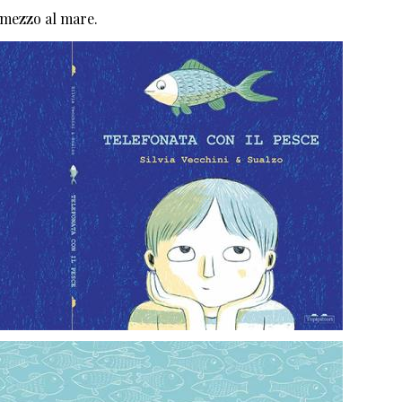
 mezzo al mare.