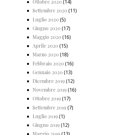
Ottobre 2020
(14)
Settembre 2020
(11)
Luglio 2020
(5)
Giugno 2020
(17)
Maggio 2020
(16)
Aprile 2020
(15)
Marzo 2020
(18)
Febbraio 2020
(16)
Gennaio 2020
(13)
Dicembre 2019
(12)
Novembre 2019
(16)
Ottobre 2019
(17)
Settembre 2019
(7)
Luglio 2019
(1)
Giugno 2019
(12)
Maggio 2019
(13)