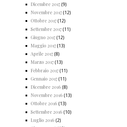
Dicembre 2017
(9)
Novembre 2017
(12)
Ottobre 2017
(12)
Settembre 2017
(11)
Giugno 2017
(12)
Maggio 2017
(13)
Aprile 2017
(8)
Marzo 2017
(13)
Febbraio 2017
(11)
Gennaio 2017
(11)
Dicembre 2016
(8)
Novembre 2016
(13)
Ottobre 2016
(13)
Settembre 2016
(10)
Luglio 2016
(2)