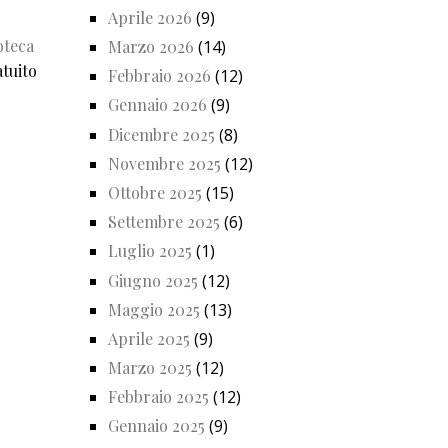
Aprile 2026
(9)
oteca
Marzo 2026
(14)
atuito
Febbraio 2026
(12)
Gennaio 2026
(9)
Dicembre 2025
(8)
Novembre 2025
(12)
Ottobre 2025
(15)
Settembre 2025
(6)
Luglio 2025
(1)
Giugno 2025
(12)
Maggio 2025
(13)
Aprile 2025
(9)
Marzo 2025
(12)
Febbraio 2025
(12)
Gennaio 2025
(9)