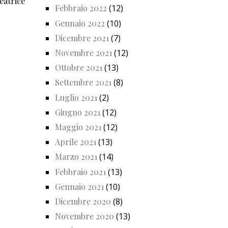
eatrice
Febbraio 2022
(12)
Gennaio 2022
(10)
Dicembre 2021
(7)
Novembre 2021
(12)
Ottobre 2021
(13)
Settembre 2021
(8)
Luglio 2021
(2)
Giugno 2021
(12)
Maggio 2021
(12)
Aprile 2021
(13)
Marzo 2021
(14)
Febbraio 2021
(13)
Gennaio 2021
(10)
Dicembre 2020
(8)
Novembre 2020
(13)