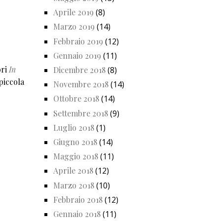
Aprile 2019
(8)
Marzo 2019
(14)
Febbraio 2019
(12)
Gennaio 2019
(11)
bri
In
Dicembre 2018
(8)
piccola
Novembre 2018
(14)
Ottobre 2018
(14)
Settembre 2018
(9)
Luglio 2018
(1)
Giugno 2018
(14)
Maggio 2018
(11)
Aprile 2018
(12)
Marzo 2018
(10)
Febbraio 2018
(12)
Gennaio 2018
(11)