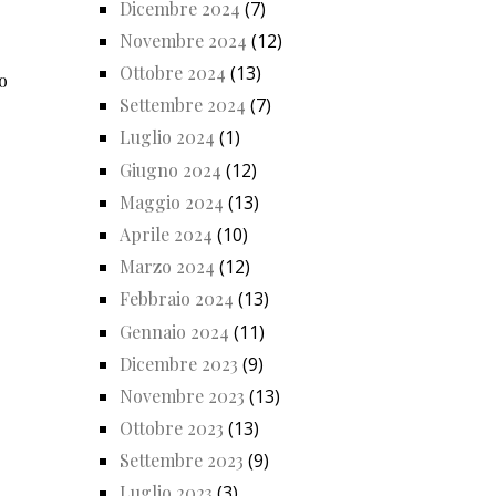
Dicembre 2024
(7)
Novembre 2024
(12)
Ottobre 2024
(13)
o
Settembre 2024
(7)
Luglio 2024
(1)
Giugno 2024
(12)
Maggio 2024
(13)
Aprile 2024
(10)
Marzo 2024
(12)
Febbraio 2024
(13)
Gennaio 2024
(11)
Dicembre 2023
(9)
Novembre 2023
(13)
Ottobre 2023
(13)
Settembre 2023
(9)
Luglio 2023
(3)