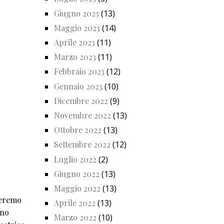
Giugno 2023
(13)
Maggio 2023
(14)
Aprile 2023
(11)
Marzo 2023
(11)
Febbraio 2023
(12)
Gennaio 2023
(10)
Dicembre 2022
(9)
Novembre 2022
(13)
Ottobre 2022
(13)
Settembre 2022
(12)
Luglio 2022
(2)
Giugno 2022
(13)
Maggio 2022
(13)
heremo
Aprile 2022
(13)
uno
Marzo 2022
(10)