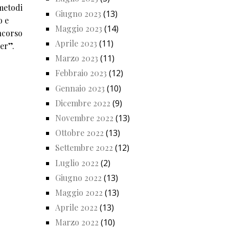
metodi
Giugno 2023
(13)
o e
Maggio 2023
(14)
oncorso
Aprile 2023
(11)
ber”.
Marzo 2023
(11)
Febbraio 2023
(12)
Gennaio 2023
(10)
Dicembre 2022
(9)
Novembre 2022
(13)
Ottobre 2022
(13)
Settembre 2022
(12)
Luglio 2022
(2)
Giugno 2022
(13)
Maggio 2022
(13)
Aprile 2022
(13)
Marzo 2022
(10)