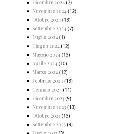
Dicembre 2024
(7)
Novembre 2024
(12)
Ottobre 2024
(13)
Settembre 2024
(7)
Luglio 2024
(1)
Giugno 2024
(12)
Maggio 2024
(13)
Aprile 2024
(10)
Marzo 2024
(12)
Febbraio 2024
(13)
Gennaio 2024
(11)
Dicembre 2023
(9)
Novembre 2023
(13)
Ottobre 2023
(13)
Settembre 2023
(9)
Luglio 2023
(3)