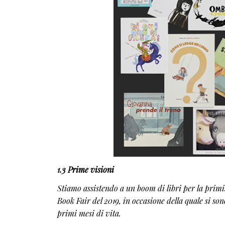
1.3 Prime visioni
Stiamo assistendo a un boom di libri per la primis
Book Fair del 2019, in occasione della quale si so
primi mesi di vita.