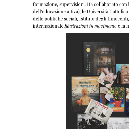
formazione, supervisioni. Ha collaborato con 
dell’educazione attiva), le Università Cattolica
delle politiche sociali, Istituto degli Innocen
internazionale
Illustrazioni in movimento
e la 