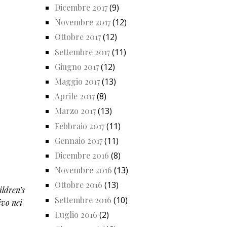
Dicembre 2017
(9)
Novembre 2017
(12)
Ottobre 2017
(12)
Settembre 2017
(11)
Giugno 2017
(12)
Maggio 2017
(13)
Aprile 2017
(8)
Marzo 2017
(13)
Febbraio 2017
(11)
Gennaio 2017
(11)
Dicembre 2016
(8)
Novembre 2016
(13)
Ottobre 2016
(13)
ildren’s
Settembre 2016
(10)
ivo nei
Luglio 2016
(2)