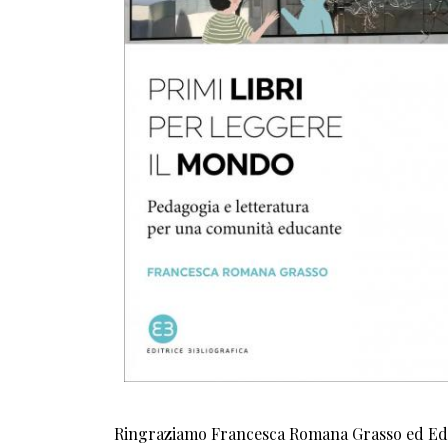
Ringraziamo Francesca Romana Grasso ed Editr