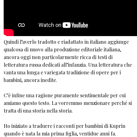
Quindi l’averlo tradotto e riadattato in italiano aggiunge
qualcosa di nuovo alla produzione editoriale italiana,
ancora oggi non particolarmente ricca di testi di
letteratura russa dedicati all’infanzia. Una letteratura che
vanta una lunga e variegata tradizione di opere per i
bambini, ancora inedite.
C’è infine una ragione puramente sentimentale per cui
amiamo questo testo. La vorremmo menzionare perché si
tratta di una storia nella storia.
Ho iniziato a tradurre i racconti per bambini di Kuprin
quando è nata la mia prima figlia, ventidue anni fa.