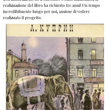
realizzazione del libro ha richiesto tre anni! Un tempo
incredibilmente lungo per noi, ansiose di vedere
realizzato il progetto.