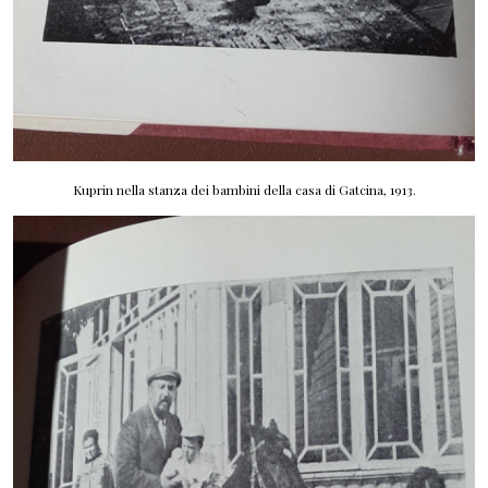
Kuprin nella stanza dei bambini della casa di Gatcina, 1913.