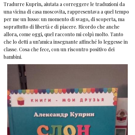
Tradurre Kuprin, aiutata a correggere le traduzioni da
una vicina di casa moscovita, rappresentava a quel tempo
per me un lusso: un momento di svago, di scoperta, ma
soprattutto di libertà e di piacere. Ricordo che anche
allora, come oggi, quel racconto mi colpì molto. Tanto
che lo detti a un’amica insegnante affinché lo leggesse in
classe. Cosa che fece, con un riscontro positivo dei
bambini.