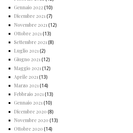
Gennaio 2022
(10)
Dicembre 2021
(7)
Novembre 2021
(12)
Ottobre 2021
(13)
Settembre 2021
(8)
Luglio 2021
(2)
Giugno 2021
(12)
Maggio 2021
(12)
Aprile 2021
(13)
Marzo 2021
(14)
Febbraio 2021
(13)
Gennaio 2021
(10)
Dicembre 2020
(8)
Novembre 2020
(13)
Ottobre 2020
(14)