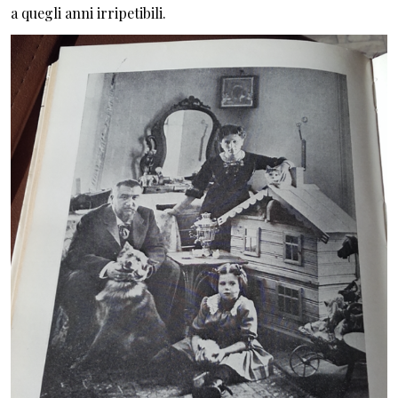
a quegli anni irripetibili.