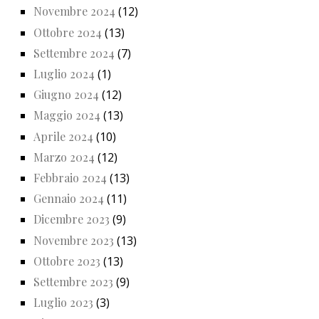
Novembre 2024
(12)
Ottobre 2024
(13)
Settembre 2024
(7)
Luglio 2024
(1)
Giugno 2024
(12)
Maggio 2024
(13)
Aprile 2024
(10)
Marzo 2024
(12)
Febbraio 2024
(13)
Gennaio 2024
(11)
Dicembre 2023
(9)
Novembre 2023
(13)
Ottobre 2023
(13)
Settembre 2023
(9)
Luglio 2023
(3)