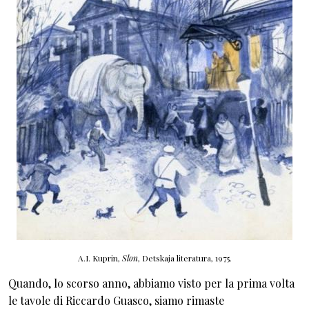
A.I. Kuprin,
Slon
, Detskaja literatura
, 1975.
Quando, lo scorso anno, abbiamo visto per la prima volta
le tavole di Riccardo Guasco, siamo rimaste