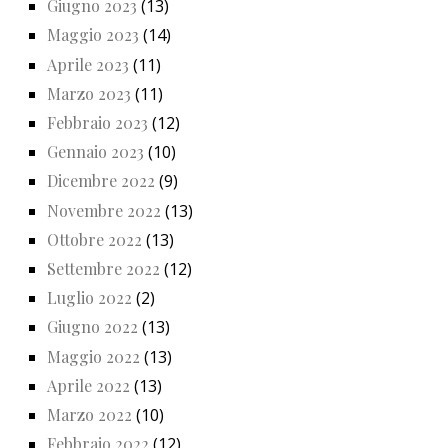
Giugno 2023
(13)
Maggio 2023
(14)
Aprile 2023
(11)
Marzo 2023
(11)
Febbraio 2023
(12)
Gennaio 2023
(10)
Dicembre 2022
(9)
Novembre 2022
(13)
Ottobre 2022
(13)
Settembre 2022
(12)
Luglio 2022
(2)
Giugno 2022
(13)
Maggio 2022
(13)
Aprile 2022
(13)
Marzo 2022
(10)
Febbraio 2022
(12)