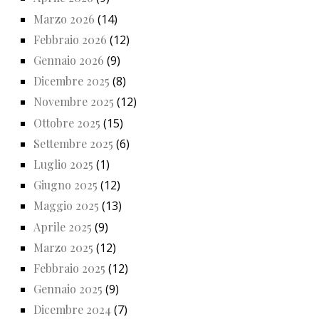
Marzo 2026
(14)
Febbraio 2026
(12)
Gennaio 2026
(9)
Dicembre 2025
(8)
Novembre 2025
(12)
Ottobre 2025
(15)
Settembre 2025
(6)
Luglio 2025
(1)
Giugno 2025
(12)
Maggio 2025
(13)
Aprile 2025
(9)
Marzo 2025
(12)
Febbraio 2025
(12)
Gennaio 2025
(9)
Dicembre 2024
(7)