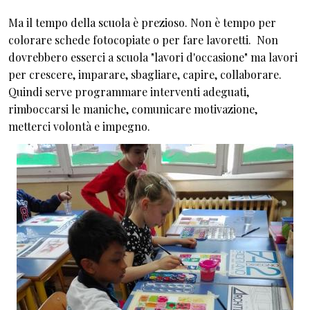
Ma il tempo della scuola è prezioso. Non è tempo per
colorare schede fotocopiate o per fare lavoretti. Non
dovrebbero esserci a scuola "lavori d'occasione" ma lavori
per crescere, imparare, sbagliare, capire, collaborare.
Quindi serve programmare interventi adeguati,
rimboccarsi le maniche, comunicare motivazione,
metterci volontà e impegno.