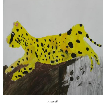
Animali.