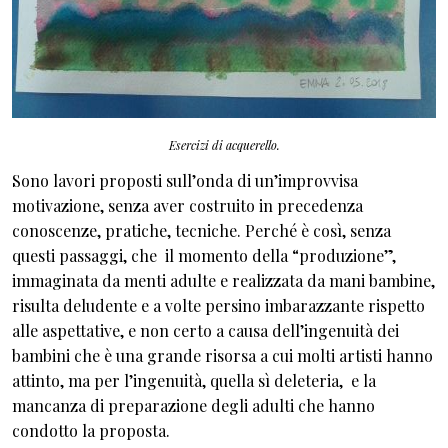
Esercizi di acquerello.
Sono lavori proposti sull’onda di un’improvvisa
motivazione, senza aver costruito in precedenza
conoscenze, pratiche, tecniche. Perché è così, senza
questi passaggi, che il momento della “produzione”,
immaginata da menti adulte e realizzata da mani bambine,
risulta deludente e a volte persino imbarazzante rispetto
alle aspettative, e non certo a causa dell’ingenuità dei
bambini che è una grande risorsa a cui molti artisti hanno
attinto, ma per l’ingenuità, quella sì deleteria, e la
mancanza di preparazione degli adulti che hanno
condotto la proposta.