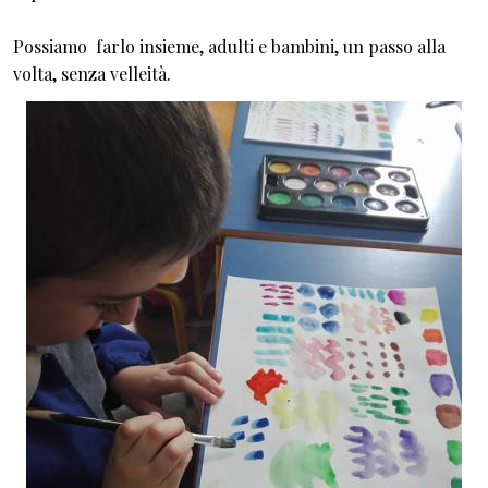
Possiamo farlo insieme, adulti e bambini, un passo alla
volta, senza velleità.