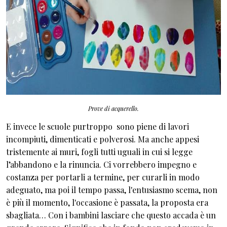
Prove di acquerello.
E invece le scuole purtroppo sono piene di lavori
incompiuti, dimenticati e polverosi. Ma anche appesi
tristemente ai muri, fogli tutti uguali in cui si legge
l’abbandono e la rinuncia. Ci vorrebbero impegno e
costanza per portarli a termine, per curarli in modo
adeguato, ma poi il tempo passa, l'entusiasmo scema, non
è più il momento, l'occasione è passata, la proposta era
sbagliata… Con i bambini lasciare che questo accada è un