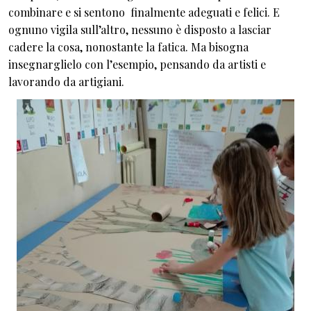
combinare e si sentono finalmente adeguati e felici. E
ognuno vigila sull’altro, nessuno è disposto a lasciar
cadere la cosa, nonostante la fatica. Ma bisogna
insegnarglielo con l’esempio, pensando da artisti e
lavorando da artigiani.