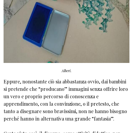
Alberi.
Eppure, nonostante ciò sia abbastanza ovvio, dai bambini
si pretende che “producano” immagini senza offrire loro
un vero e proprio percorso di conoscenza e
apprendimento, con la convinzione, o il pretesto, che
tanto a disegnare sono bravissimi, non ne hanno bisogno
perché hanno in alternativa una grande “fantasia”.