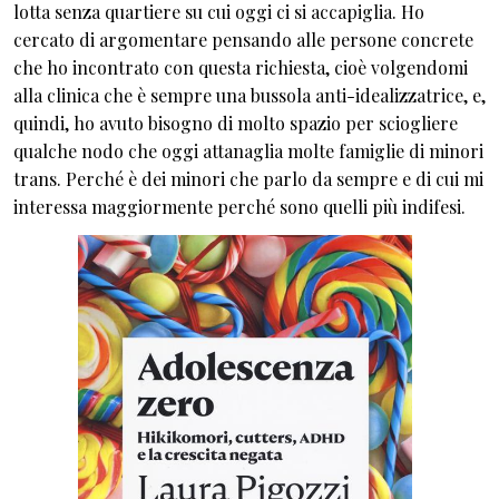
lotta senza quartiere su cui oggi ci si accapiglia. Ho
cercato di argomentare pensando alle persone concrete
che ho incontrato con questa richiesta, cioè volgendomi
alla clinica che è sempre una bussola anti-idealizzatrice, e,
quindi, ho avuto bisogno di molto spazio per sciogliere
qualche nodo che oggi attanaglia molte famiglie di minori
trans. Perché è dei minori che parlo da sempre e di cui mi
interessa maggiormente perché sono quelli più indifesi.