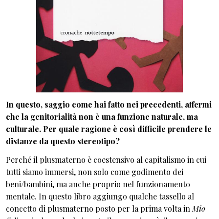
In questo, saggio come hai fatto nei precedenti, affermi
che la genitorialità non è una funzione naturale, ma
culturale. Per quale ragione è così difficile prendere le
distanze da questo stereotipo?
Perché il plusmaterno è coestensivo al capitalismo in cui
tutti siamo immersi, non solo come godimento dei
beni/bambini, ma anche proprio nel funzionamento
mentale. In questo libro aggiungo qualche tassello al
concetto di plusmaterno posto per la prima volta in
Mio