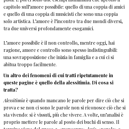
capitolo sull’amore possibile: quello di una coppia di amici
e quello di una coppia di musicisti che sono una coppia
solo artistica. L’amore è l’incontro tra due mondi diversi,
tra due universi profondamente esogamici.
L’amore possibile è il non controllo, mentre oggi, hai
ragione, amore e controllo sono spesso indistinguibili:
una sovrapposizione che inizia in famiglia e a cui ci si
abitua troppo facilmente.
Un altro dei fenomeni di cui tratti ripetutamente in
queste pagine è quello della alessitimia. Di cosa si
tratta?
Alessitimia
è quando mancano le parole per dire ciò che si
prova e se non ci sono le parole non si riconosce ciò che si
sta vivendo: si è vissuti, più che vivere. A volte, un’analisi è
proprio mettere le parole al posto dei buchi di senso. Il