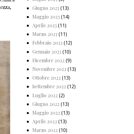
ezza,
Giugno 2023
(13)
Maggio 2023
(14)
Aprile 2023
(11)
Marzo 2023
(11)
Febbraio 2023
(12)
Gennaio 2023
(10)
Dicembre 2022
(9)
Novembre 2022
(13)
Ottobre 2022
(13)
Settembre 2022
(12)
Luglio 2022
(2)
Giugno 2022
(13)
Maggio 2022
(13)
Aprile 2022
(13)
Marzo 2022
(10)