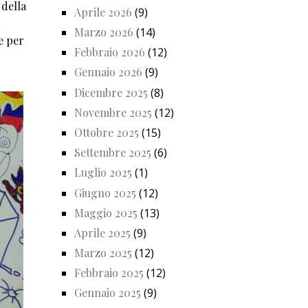
 della
Aprile 2026
(9)
Marzo 2026
(14)
e per
Febbraio 2026
(12)
Gennaio 2026
(9)
Dicembre 2025
(8)
Novembre 2025
(12)
Ottobre 2025
(15)
Settembre 2025
(6)
Luglio 2025
(1)
Giugno 2025
(12)
Maggio 2025
(13)
Aprile 2025
(9)
Marzo 2025
(12)
Febbraio 2025
(12)
Gennaio 2025
(9)