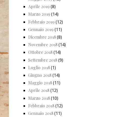
Aprile 2019
(8)
Marzo 2019
(14)
Febbraio 2019
(12)
Gennaio 2019
(11)
Dicembre 2018
(8)
Novembre 2018
(14)
Ottobre 2018
(14)
Settembre 2018
(9)
Luglio 2018
(1)
Giugno 2018
(14)
Maggio 2018
(11)
Aprile 2018
(12)
Marzo 2018
(10)
Febbraio 2018
(12)
Gennaio 2018
(11)