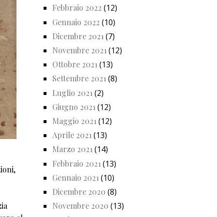
Febbraio 2022
(12)
Gennaio 2022
(10)
Dicembre 2021
(7)
Novembre 2021
(12)
Ottobre 2021
(13)
Settembre 2021
(8)
Luglio 2021
(2)
Giugno 2021
(12)
Maggio 2021
(12)
Aprile 2021
(13)
Marzo 2021
(14)
Febbraio 2021
(13)
ioni,
Gennaio 2021
(10)
Dicembre 2020
(8)
zia
Novembre 2020
(13)