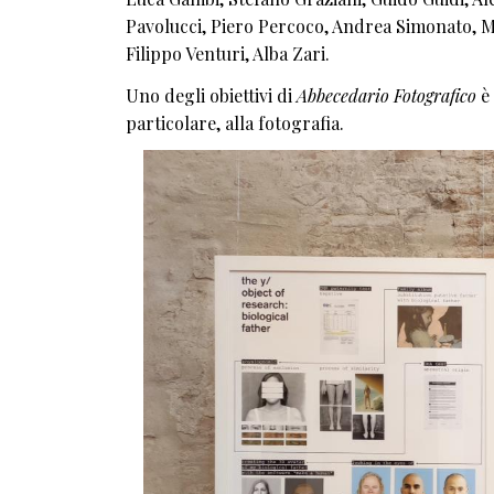
Pavolucci, Piero Percoco, Andrea Simonato, 
Filippo Venturi, Alba Zari.
Uno degli obiettivi di
Abbecedario Fotografico
è 
particolare, alla fotografia.