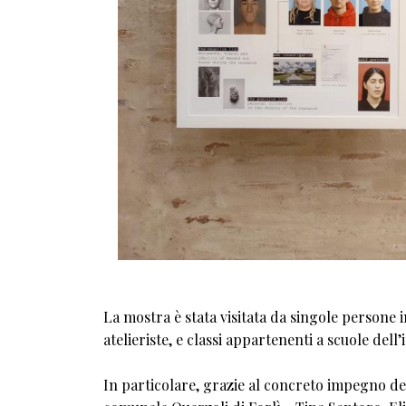
La mostra è stata visitata da singole persone 
atelieriste, e classi appartenenti a scuole dell
In particolare, grazie al concreto impegno del