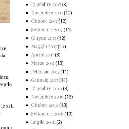
Dicembre 2017
(9)
Novembre 2017
(12)
Ottobre 2017
(12)
Settembre 2017
(11)
Giugno 2017
(12)
Maggio 2017
(13)
are
Aprile 2017
(8)
ola
Marzo 2017
(13)
Febbraio 2017
(11)
 loro
Gennaio 2017
(11)
ivendo
Dicembre 2016
(8)
Novembre 2016
(13)
Ottobre 2016
(13)
le arti
e
Settembre 2016
(10)
Luglio 2016
(2)
r poter