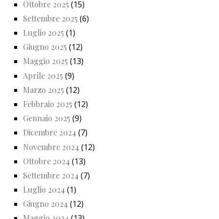
Ottobre 2025
(15)
Settembre 2025
(6)
Luglio 2025
(1)
Giugno 2025
(12)
Maggio 2025
(13)
Aprile 2025
(9)
Marzo 2025
(12)
Febbraio 2025
(12)
Gennaio 2025
(9)
Dicembre 2024
(7)
Novembre 2024
(12)
Ottobre 2024
(13)
Settembre 2024
(7)
Luglio 2024
(1)
Giugno 2024
(12)
Maggio 2024
(13)