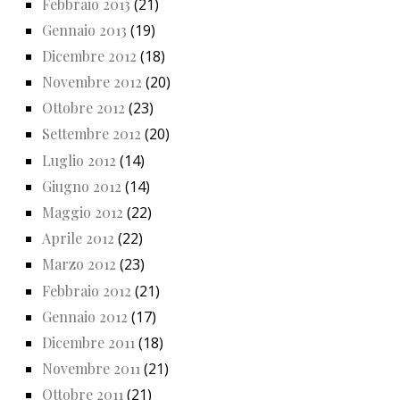
Febbraio 2013
(21)
Gennaio 2013
(19)
Dicembre 2012
(18)
Novembre 2012
(20)
Ottobre 2012
(23)
Settembre 2012
(20)
Luglio 2012
(14)
Giugno 2012
(14)
Maggio 2012
(22)
Aprile 2012
(22)
Marzo 2012
(23)
Febbraio 2012
(21)
Gennaio 2012
(17)
Dicembre 2011
(18)
Novembre 2011
(21)
Ottobre 2011
(21)