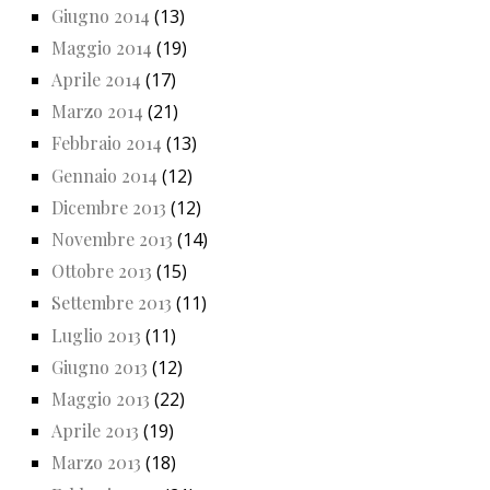
Giugno 2014
(13)
Maggio 2014
(19)
Aprile 2014
(17)
Marzo 2014
(21)
Febbraio 2014
(13)
Gennaio 2014
(12)
Dicembre 2013
(12)
Novembre 2013
(14)
Ottobre 2013
(15)
Settembre 2013
(11)
Luglio 2013
(11)
Giugno 2013
(12)
Maggio 2013
(22)
Aprile 2013
(19)
Marzo 2013
(18)