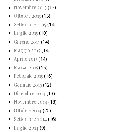
Novembre 2015
(13)
Ottobre 2015
(15)
Settembre 2015
(14)
Luglio 2015
(10)
Giugno 2015
(14)
Maggio 2015
(14)
Aprile 2015
(14)
Marzo 2015
(15)
Febbraio 2015
(16)
Gennaio 2015
(12)
Dicembre 2014
(13)
Novembre 2014
(18)
Ottobre 2014
(20)
Settembre 2014
(16)
Luglio 2014
(9)