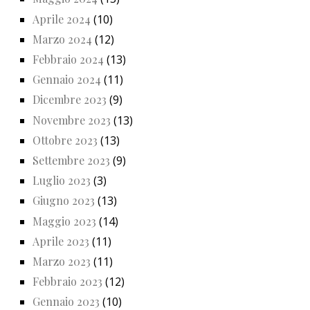
Aprile 2024
(10)
Marzo 2024
(12)
Febbraio 2024
(13)
Gennaio 2024
(11)
Dicembre 2023
(9)
Novembre 2023
(13)
Ottobre 2023
(13)
Settembre 2023
(9)
Luglio 2023
(3)
Giugno 2023
(13)
Maggio 2023
(14)
Aprile 2023
(11)
Marzo 2023
(11)
Febbraio 2023
(12)
Gennaio 2023
(10)