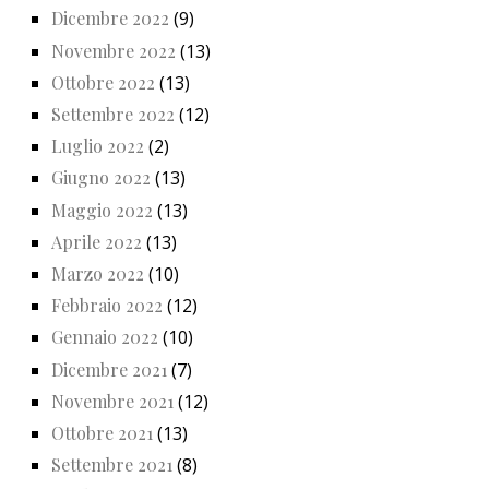
Dicembre 2022
(9)
Novembre 2022
(13)
Ottobre 2022
(13)
Settembre 2022
(12)
Luglio 2022
(2)
Giugno 2022
(13)
Maggio 2022
(13)
Aprile 2022
(13)
Marzo 2022
(10)
Febbraio 2022
(12)
Gennaio 2022
(10)
Dicembre 2021
(7)
Novembre 2021
(12)
Ottobre 2021
(13)
Settembre 2021
(8)