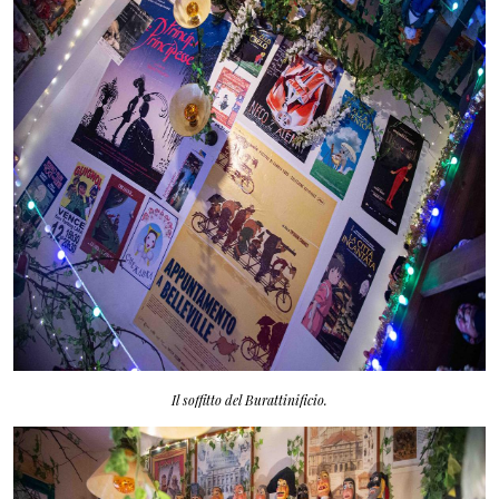
Il soffitto del Burattinificio.