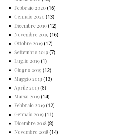
Febbraio 2020
(16)
Gennaio 2020
(13)
Dicembre 2019
(12)
Novembre 2019
(16)
Ottobre 2019
(17)
Settembre 2019
(7)
Luglio 2019
(1)
Giugno 2019
(12)
Maggio 2019
(13)
Aprile 2019
(8)
Marzo 2019
(14)
Febbraio 2019
(12)
Gennaio 2019
(11)
Dicembre 2018
(8)
Novembre 2018
(14)