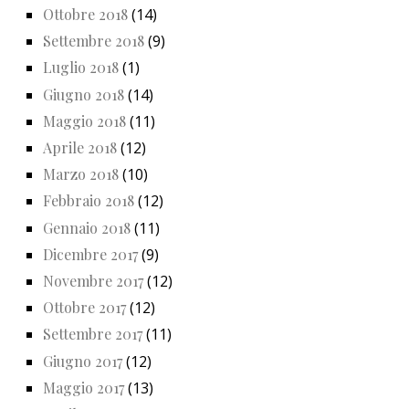
Ottobre 2018
(14)
Settembre 2018
(9)
Luglio 2018
(1)
Giugno 2018
(14)
Maggio 2018
(11)
Aprile 2018
(12)
Marzo 2018
(10)
Febbraio 2018
(12)
Gennaio 2018
(11)
Dicembre 2017
(9)
Novembre 2017
(12)
Ottobre 2017
(12)
Settembre 2017
(11)
Giugno 2017
(12)
Maggio 2017
(13)