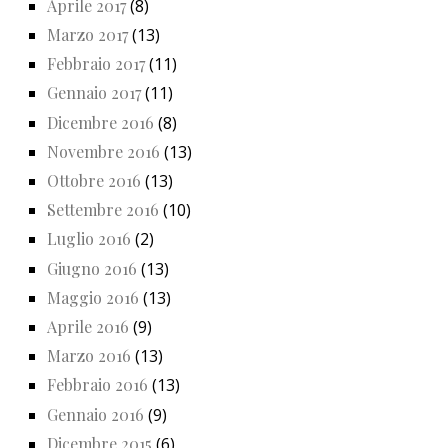
Aprile 2017
(8)
Marzo 2017
(13)
Febbraio 2017
(11)
Gennaio 2017
(11)
Dicembre 2016
(8)
Novembre 2016
(13)
Ottobre 2016
(13)
Settembre 2016
(10)
Luglio 2016
(2)
Giugno 2016
(13)
Maggio 2016
(13)
Aprile 2016
(9)
Marzo 2016
(13)
Febbraio 2016
(13)
Gennaio 2016
(9)
Dicembre 2015
(6)