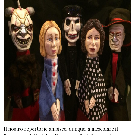
Il nostro repertorio ambisce, dunque, a mescolare il