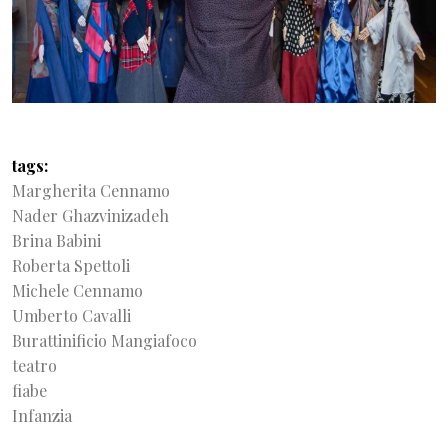
tags
Margherita Cennamo
Nader Ghazvinizadeh
Brina Babini
Roberta Spettoli
Michele Cennamo
Umberto Cavalli
Burattinificio Mangiafoco
teatro
fiabe
Infanzia