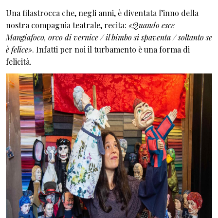
Una filastrocca che, negli anni, è diventata l’inno della
nostra compagnia teatrale, recita:
«Quando esce
Mangiafoco, orco di vernice / il bimbo si spaventa / soltanto se
è felice»
. Infatti per noi il turbamento è una forma di
felicità.