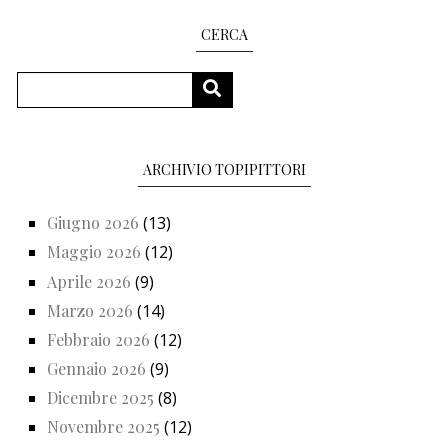
CERCA
Cerca
CERCA
ARCHIVIO TOPIPITTORI
Giugno 2026
(13)
Maggio 2026
(12)
Aprile 2026
(9)
Marzo 2026
(14)
Febbraio 2026
(12)
Gennaio 2026
(9)
Dicembre 2025
(8)
Novembre 2025
(12)