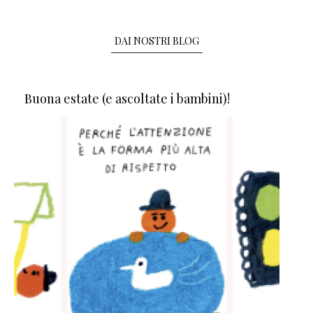
DAI NOSTRI BLOG
Buona estate (e ascoltate i bambini)!