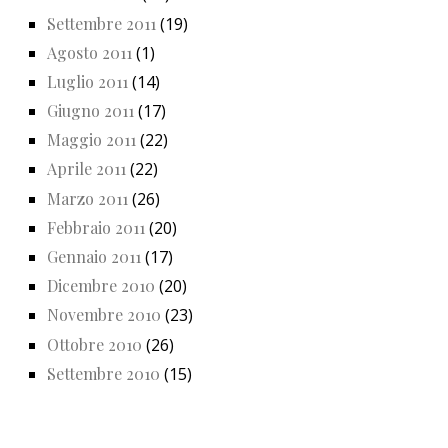
Settembre 2011
(19)
Agosto 2011
(1)
Luglio 2011
(14)
Giugno 2011
(17)
Maggio 2011
(22)
Aprile 2011
(22)
Marzo 2011
(26)
Febbraio 2011
(20)
Gennaio 2011
(17)
Dicembre 2010
(20)
Novembre 2010
(23)
Ottobre 2010
(26)
Settembre 2010
(15)