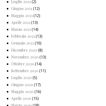
Luglio 2021
(2)
Giugno 2021
(12)
Maggio 2021
(12)
Aprile 2021
(13)
Marzo 2021
(14)
Febbraio 2021
(13)
Gennaio 2021
(10)
Dicembre 2020
(8)
Novembre 2020
(13)
Ottobre 2020
(14)
Settembre 2020
(11)
Luglio 2020
(5)
Giugno 2020
(17)
Maggio 2020
(16)
Aprile 2020
(15)
Marzo 2020
(18)