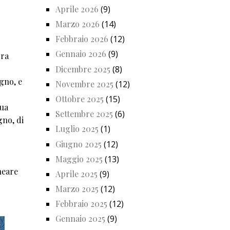
Aprile 2026
(9)
Marzo 2026
(14)
Febbraio 2026
(12)
Gennaio 2026
(9)
ora
Dicembre 2025
(8)
egno, e
Novembre 2025
(12)
Ottobre 2025
(15)
sua
Settembre 2025
(6)
gno, di
Luglio 2025
(1)
Giugno 2025
(12)
Maggio 2025
(13)
neare
Aprile 2025
(9)
Marzo 2025
(12)
Febbraio 2025
(12)
Gennaio 2025
(9)