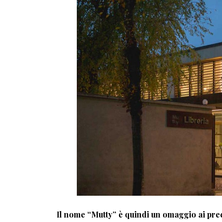
Il nome “Mutty” è quindi un omaggio ai prece