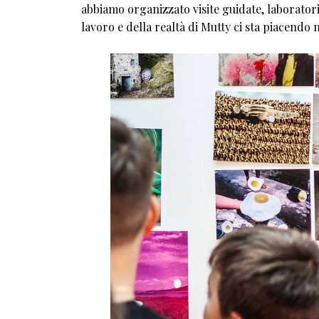
abbiamo organizzato visite guidate, laboratori
lavoro e della realtà di Mutty ci sta piacendo