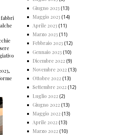
Giugno 2023
(13)
Maggio 2023
(14)
 fabbri
ualche
Aprile 2023
(11)
Marzo 2023
(11)
cchie
Febbraio 2023
(12)
ssere
Gennaio 2023
(10)
giativo
Dicembre 2022
(9)
Novembre 2022
(13)
2023,
 forme
Ottobre 2022
(13)
Settembre 2022
(12)
Luglio 2022
(2)
Giugno 2022
(13)
Maggio 2022
(13)
Aprile 2022
(13)
Marzo 2022
(10)