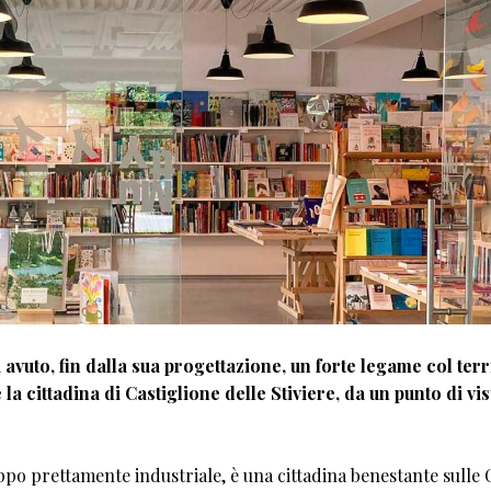
avuto, fin dalla sua progettazione, un forte legame col terr
 la cittadina di Castiglione delle Stiviere, da un punto di vis
ppo prettamente industriale, è una cittadina benestante sulle 