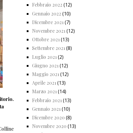
Febbraio 2022
(12)
Gennaio 2022
(10)
Dicembre 2021
(7)
Novembre 2021
(12)
Ottobre 2021
(13)
Settembre 2021
(8)
Luglio 2021
(2)
Giugno 2021
(12)
Maggio 2021
(12)
Aprile 2021
(13)
Marzo 2021
(14)
itorio.
Febbraio 2021
(13)
ta
Gennaio 2021
(10)
Dicembre 2020
(8)
Novembre 2020
(13)
Colline