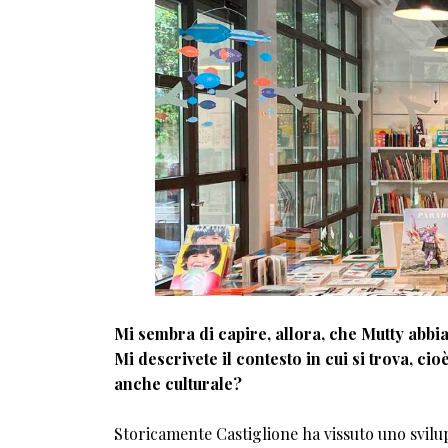
Mi sembra di capire, allora, che Mutty abbia 
Mi descrivete il contesto in cui si trova, cioè
anche culturale?
Storicamente Castiglione ha vissuto uno svilu