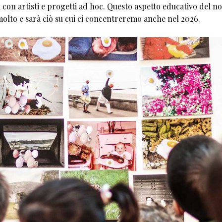
 con artisti e progetti ad hoc. Questo aspetto educativo del n
 molto e sarà ciò su cui ci concentreremo anche nel 2026.