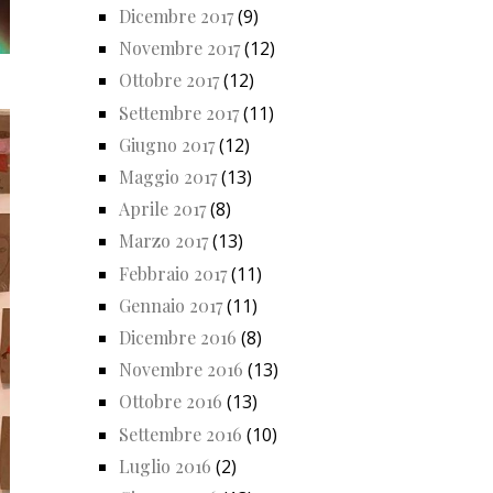
Dicembre 2017
(9)
Novembre 2017
(12)
Ottobre 2017
(12)
Settembre 2017
(11)
Giugno 2017
(12)
Maggio 2017
(13)
Aprile 2017
(8)
Marzo 2017
(13)
Febbraio 2017
(11)
Gennaio 2017
(11)
Dicembre 2016
(8)
Novembre 2016
(13)
Ottobre 2016
(13)
Settembre 2016
(10)
Luglio 2016
(2)