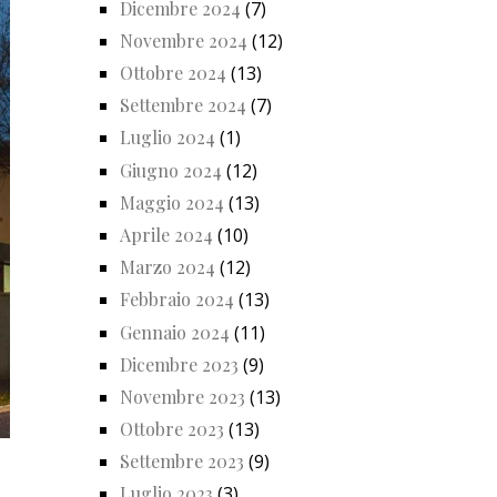
Dicembre 2024
(7)
Novembre 2024
(12)
Ottobre 2024
(13)
Settembre 2024
(7)
Luglio 2024
(1)
Giugno 2024
(12)
Maggio 2024
(13)
Aprile 2024
(10)
Marzo 2024
(12)
Febbraio 2024
(13)
Gennaio 2024
(11)
Dicembre 2023
(9)
Novembre 2023
(13)
Ottobre 2023
(13)
Settembre 2023
(9)
Luglio 2023
(3)