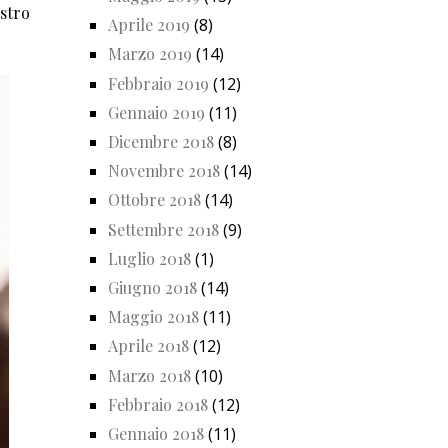
ostro
Aprile 2019
(8)
Marzo 2019
(14)
Febbraio 2019
(12)
Gennaio 2019
(11)
Dicembre 2018
(8)
Novembre 2018
(14)
Ottobre 2018
(14)
Settembre 2018
(9)
Luglio 2018
(1)
Giugno 2018
(14)
Maggio 2018
(11)
Aprile 2018
(12)
Marzo 2018
(10)
Febbraio 2018
(12)
Gennaio 2018
(11)