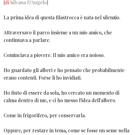
[di
Silvana D'Angelo
]
La prima idea di questa filastrocca è nata nel silenzio.
Attraversavo il parco insieme a un mio amico, che
continuava a parlare.
Cominciava a piovere. Il mio amico era noioso.
Ho guardato gli alberi e ho pensato che probabilmente
erano contenti. Forse li ho invidiati.
Ho finto di essere da sola, ho cercato un momento di
calma dentro di me, e ci ho messo l'idea dell'albero.
Come in frigorifero, per conservarla.
Oppure, per restare in tema, come se fosse un seme nella