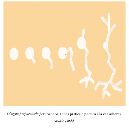
Disegno preparatorio per
L'albero. Guida pratica e poetica alla vita arborea
.
Studio Fludd.