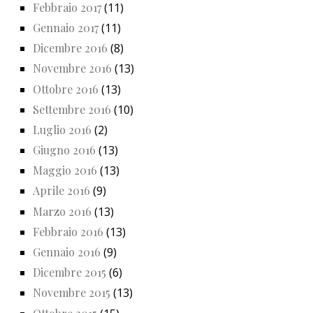
Febbraio 2017
(11)
Gennaio 2017
(11)
Dicembre 2016
(8)
Novembre 2016
(13)
Ottobre 2016
(13)
Settembre 2016
(10)
Luglio 2016
(2)
Giugno 2016
(13)
Maggio 2016
(13)
Aprile 2016
(9)
Marzo 2016
(13)
Febbraio 2016
(13)
Gennaio 2016
(9)
Dicembre 2015
(6)
Novembre 2015
(13)