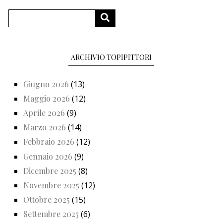
Cerca
CERCA
ARCHIVIO TOPIPITTORI
Giugno 2026
(13)
Maggio 2026
(12)
Aprile 2026
(9)
Marzo 2026
(14)
Febbraio 2026
(12)
Gennaio 2026
(9)
Dicembre 2025
(8)
Novembre 2025
(12)
Ottobre 2025
(15)
Settembre 2025
(6)