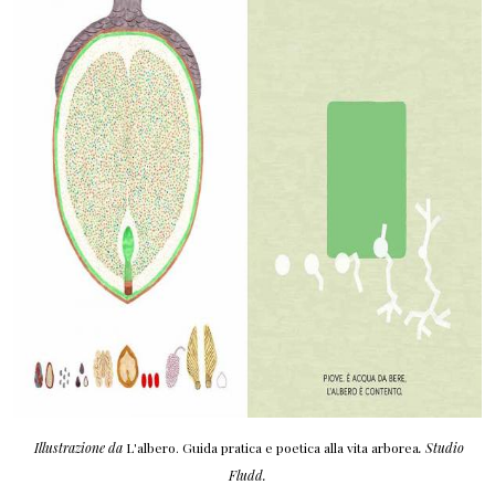
Illustrazione da
L'albero. Guida pratica e poetica alla vita arborea
. Studio
Fludd.