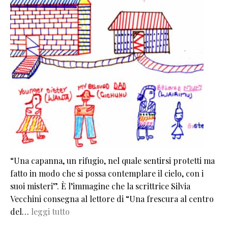
“Una capanna, un rifugio, nel quale sentirsi protetti ma
fatto in modo che si possa contemplare il cielo, con i
suoi misteri”. È l’immagine che la scrittrice Silvia
Vecchini consegna al lettore di “Una frescura al centro
del…
leggi tutto