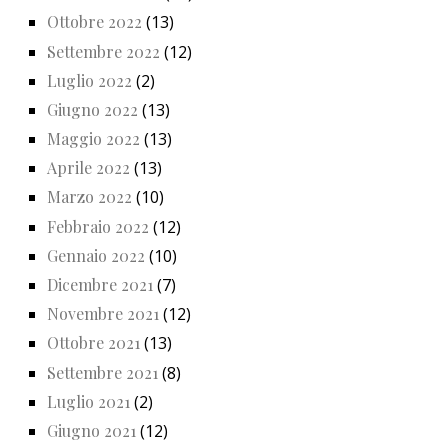
Ottobre 2022
(13)
Settembre 2022
(12)
Luglio 2022
(2)
Giugno 2022
(13)
Maggio 2022
(13)
Aprile 2022
(13)
Marzo 2022
(10)
Febbraio 2022
(12)
Gennaio 2022
(10)
Dicembre 2021
(7)
Novembre 2021
(12)
Ottobre 2021
(13)
Settembre 2021
(8)
Luglio 2021
(2)
Giugno 2021
(12)