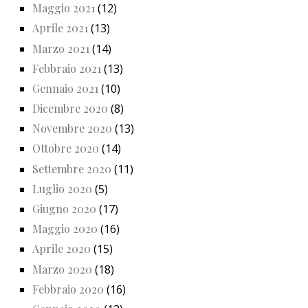
Maggio 2021
(12)
Aprile 2021
(13)
Marzo 2021
(14)
Febbraio 2021
(13)
Gennaio 2021
(10)
Dicembre 2020
(8)
Novembre 2020
(13)
Ottobre 2020
(14)
Settembre 2020
(11)
Luglio 2020
(5)
Giugno 2020
(17)
Maggio 2020
(16)
Aprile 2020
(15)
Marzo 2020
(18)
Febbraio 2020
(16)