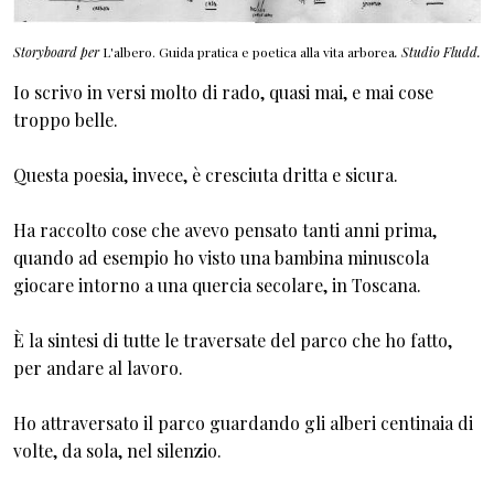
Storyboard per
L'albero. Guida pratica e poetica alla vita arborea
. Studio Fludd.
Io scrivo in versi molto di rado, quasi mai, e mai cose
troppo belle.
Questa poesia, invece, è cresciuta dritta e sicura.
Ha raccolto cose che avevo pensato tanti anni prima,
quando ad esempio ho visto una bambina minuscola
giocare intorno a una quercia secolare, in Toscana.
È la sintesi di tutte le traversate del parco che ho fatto,
per andare al lavoro.
Ho attraversato il parco guardando gli alberi centinaia di
volte, da sola, nel silenzio.