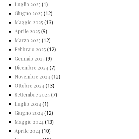
Luglio 2025
(1)
Giugno 2025
(12)
Maggio 2025
(13)
Aprile 2025
(9)
Marzo 2025
(12)
Febbraio 2025
(12)
Gennaio 2025
(9)
Dicembre 2024
(7)
Novembre 2024
(12)
Ottobre 2024
(13)
Settembre 2024
(7)
Luglio 2024
(1)
Giugno 2024
(12)
Maggio 2024
(13)
Aprile 2024
(10)