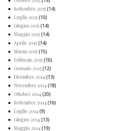
Ottobre 2015
(15)
Settembre 2015
(14)
Luglio 2015
(10)
Giugno 2015
(14)
Maggio 2015
(14)
Aprile 2015
(14)
Marzo 2015
(15)
Febbraio 2015
(16)
Gennaio 2015
(12)
Dicembre 2014
(13)
Novembre 2014
(18)
Ottobre 2014
(20)
Settembre 2014
(16)
Luglio 2014
(9)
Giugno 2014
(13)
Maggio 2014
(19)