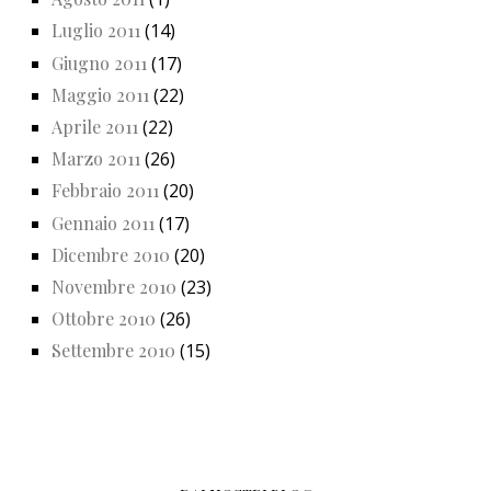
Luglio 2011
(14)
Giugno 2011
(17)
Maggio 2011
(22)
Aprile 2011
(22)
Marzo 2011
(26)
Febbraio 2011
(20)
Gennaio 2011
(17)
Dicembre 2010
(20)
Novembre 2010
(23)
Ottobre 2010
(26)
Settembre 2010
(15)