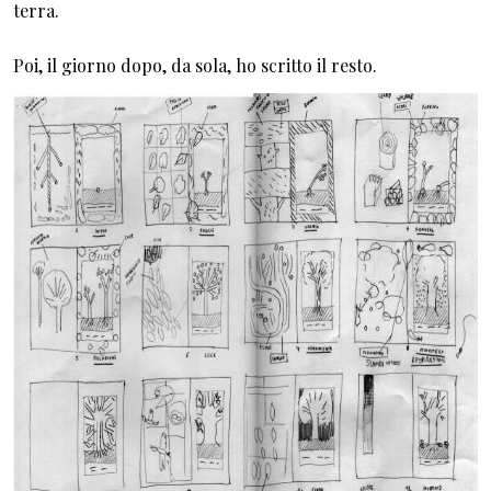
terra.
Poi, il giorno dopo, da sola, ho scritto il resto.