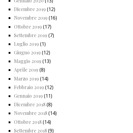
Gennaio 2020
(13)
Dicembre 2019
(12)
Novembre 2019
(16)
Ottobre 2019
(17)
Settembre 2019
(7)
Luglio 2019
(1)
Giugno 2019
(12)
Maggio 2019
(13)
Aprile 2019
(8)
Marzo 2019
(14)
Febbraio 2019
(12)
Gennaio 2019
(11)
Dicembre 2018
(8)
Novembre 2018
(14)
Ottobre 2018
(14)
Settembre 2018
(9)