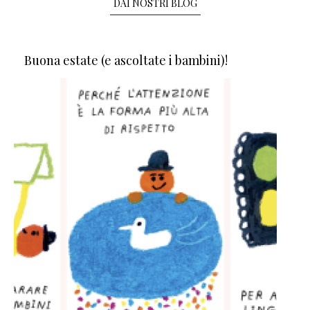
DAI NOSTRI BLOG
Buona estate (e ascoltate i bambini)!