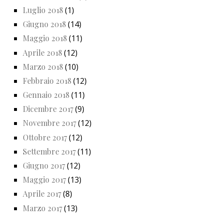
Luglio 2018
(1)
Giugno 2018
(14)
Maggio 2018
(11)
Aprile 2018
(12)
Marzo 2018
(10)
Febbraio 2018
(12)
Gennaio 2018
(11)
Dicembre 2017
(9)
Novembre 2017
(12)
Ottobre 2017
(12)
Settembre 2017
(11)
Giugno 2017
(12)
Maggio 2017
(13)
Aprile 2017
(8)
Marzo 2017
(13)