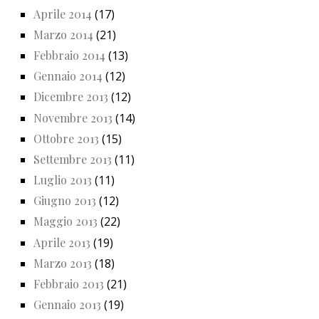
Aprile 2014
(17)
Marzo 2014
(21)
Febbraio 2014
(13)
Gennaio 2014
(12)
Dicembre 2013
(12)
Novembre 2013
(14)
Ottobre 2013
(15)
Settembre 2013
(11)
Luglio 2013
(11)
Giugno 2013
(12)
Maggio 2013
(22)
Aprile 2013
(19)
Marzo 2013
(18)
Febbraio 2013
(21)
Gennaio 2013
(19)