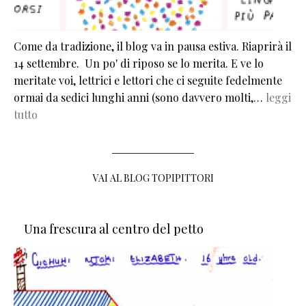
Come da tradizione, il blog va in pausa estiva. Riaprirà il
14 settembre. Un po' di riposo se lo merita. E ve lo
meritate voi, lettrici e lettori che ci seguite fedelmente
ormai da sedici lunghi anni (sono davvero molti,…
leggi
tutto
VAI AL BLOG TOPIPITTORI
Una frescura al centro del petto