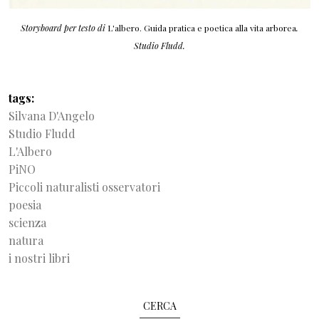
Storyboard per testo di
L'albero. Guida pratica e poetica alla vita arborea
.
Studio Fludd.
tags
Silvana D'Angelo
Studio Fludd
L'Albero
PiNO
Piccoli naturalisti osservatori
poesia
scienza
natura
i nostri libri
CERCA