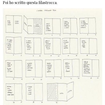
Poi ho scritto questa filastrocca.