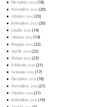
Dicembre 2012
(18)
Novembre 2012
(20)
Ottobre 2012
(23)
Settembre 2012
(20)
Luglio 2012
(14)
Giugno 2012
(14)
Maggio 2012
(22)
Aprile 2012
(22)
Marzo 2012
(23)
Febbraio 2012
(21)
Gennaio 2012
(17)
Dicembre 2011
(18)
Novembre 2011
(21)
Ottobre 2011
(21)
Settembre 2011
(19)
Agosto 2011
(1)