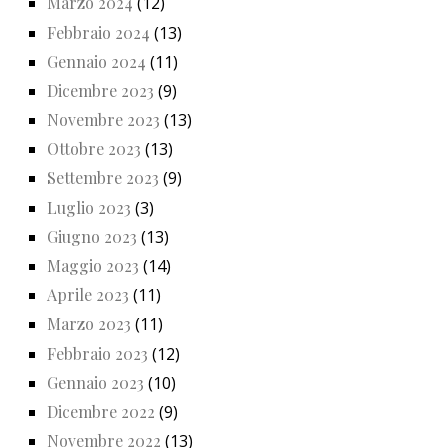
Marzo 2024
(12)
Febbraio 2024
(13)
Gennaio 2024
(11)
Dicembre 2023
(9)
Novembre 2023
(13)
Ottobre 2023
(13)
Settembre 2023
(9)
Luglio 2023
(3)
Giugno 2023
(13)
Maggio 2023
(14)
Aprile 2023
(11)
Marzo 2023
(11)
Febbraio 2023
(12)
Gennaio 2023
(10)
Dicembre 2022
(9)
Novembre 2022
(13)