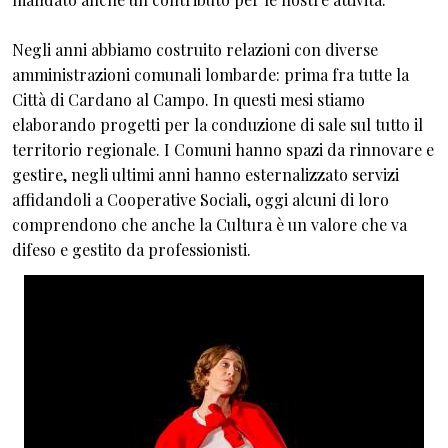
Negli anni abbiamo costruito relazioni con diverse
amministrazioni comunali lombarde: prima fra tutte la
Città di Cardano al Campo. In questi mesi stiamo
elaborando progetti per la conduzione di sale sul tutto il
territorio regionale. I Comuni hanno spazi da rinnovare e
gestire, negli ultimi anni hanno esternalizzato servizi
affidandoli a Cooperative Sociali, oggi alcuni di loro
comprendono che anche la Cultura è un valore che va
difeso e gestito da professionisti.