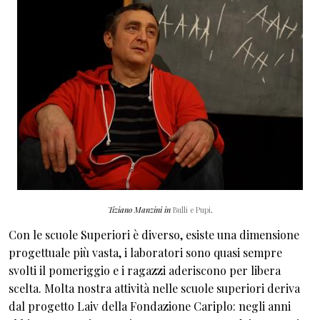
Tiziano Manzini in
Bulli e Pupi
.
Con le scuole Superiori è diverso, esiste una dimensione
progettuale più vasta, i laboratori sono quasi sempre
svolti il pomeriggio e i ragazzi aderiscono per libera
scelta. Molta nostra attività nelle scuole superiori deriva
dal progetto Laiv della Fondazione Cariplo: negli anni