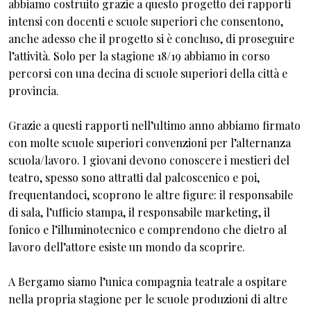
abbiamo costruito grazie a questo progetto dei rapporti
intensi con docenti e scuole superiori che consentono,
anche adesso che il progetto si è concluso, di proseguire
l’attività. Solo per la stagione 18/19 abbiamo in corso
percorsi con una decina di scuole superiori della città e
provincia.
Grazie a questi rapporti nell’ultimo anno abbiamo firmato
con molte scuole superiori convenzioni per l’alternanza
scuola/lavoro. I giovani devono conoscere i mestieri del
teatro, spesso sono attratti dal palcoscenico e poi,
frequentandoci, scoprono le altre figure: il responsabile
di sala, l’ufficio stampa, il responsabile marketing, il
fonico e l’illuminotecnico e comprendono che dietro al
lavoro dell’attore esiste un mondo da scoprire.
A Bergamo siamo l’unica compagnia teatrale a ospitare
nella propria stagione per le scuole produzioni di altre