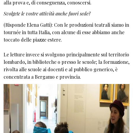
alla prova e, di conseguenza, conoscersi.
Svolgete le vostre attività anche fuori sede?
(Risponde Elena Gatti): Con le produzioni teatrali siamo in
tournée in tutta Italia, con alcune di esse abbiamo anche
toccato delle piazze estere.
Le letture invece si svolgono principalmente sul territorio
lombardo, in biblioteche o presso le scuole; la formazione,
rivolta alle scuole ai docenti e al pubblico generico, è
concentrata a Bergamo e provincia.