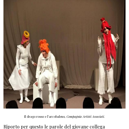
Il drago rosso e l’arcobaleno
, Compagnia Artisti Associati.
Riporto per questo le parole del giovane collega