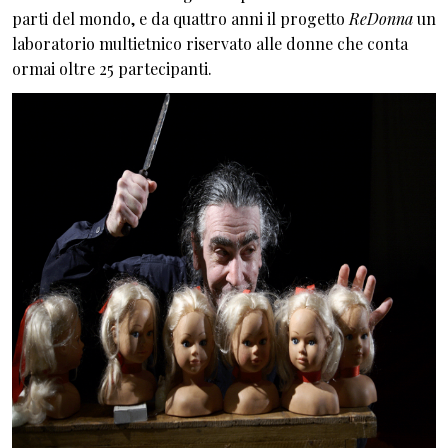
parti del mondo, e da quattro anni il progetto
ReDonna
un
laboratorio multietnico riservato alle donne che conta
ormai oltre 25 partecipanti.