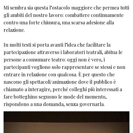
Mi sembra sia questa l’ostacolo maggiore che permea tutti
gli ambiti del nostro lavoro: combattere continuamente
contro una forte chiusura, una scarsa adesione alla
relazione.
In molti testi si porta avanti l’idea che facilitare la
partecipazione attraverso i laboratori teatrali, abitua le
persone a consumare teatro: oggi non è vero, i
partecipanti vogliono solo rappresentare se stessi e non
entrare in relazione con qualcosa. È per questo che
nascono gli spettacoli/animazione dove il pubblico è
chiamato a interagire, perché colleghi più interessati a
fare botteghino seguono le mode del momento,
rispondono a una domanda, senza governarla.