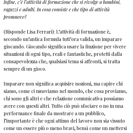
Infine, c’è l’attività di formazione che si rivolge a bambini,
ragazzi e adulti. In cosa consiste e che tipo di attività
promuove?
(Risponde Lisa Ferrari): L’attività di formazione è,
secondo un’antica formula tutt’ora valida, un imparare
giocando. Giocando significa usare la finzione per vivere
situazioni di ogni tipo, reali e fantastiche, protetti dalla
consapevolezza che, qualsiasi tema si affronti, si tratta
sempre di un gioco.
Imparare non significa acquisire nozioni, ma capire chi
siamo, come ci muoviamo nel mondo, che cosa proviamo,
chi sono gli altri e che relazione comunicativa possiamo
avere con questi altri. Tutto ciò può sfociare o no in una
performance finale da mostrare a un pubblico,
l’importante è che ogni attimo del lavoro non sia vissuto
come un essere più o meno bravi, bensì come un mettersi