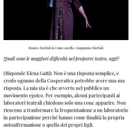
Monica Mattioli in
Come sorelle
, Compagnia Mattioli.
Quali sono le maggiori difficoltà nel proporre teatro, oggi?
(Risponde Elena Gatti): Non è una risposta semplice, e
credo ognuno della Cooperativa potrebbe avere una sua
risposta. La mia sta è che avverto nel pubblico un
movimento egoico. Per esempio, alcuni partecipanti ai
laboratori teatrali chiedono solo una cosa: apparire. Non
riescono a trasformare la frequentazione a un laboratorio
in partecipazione perché hanno come finalità la propria
autoaffermazione o quella dei propri figli.