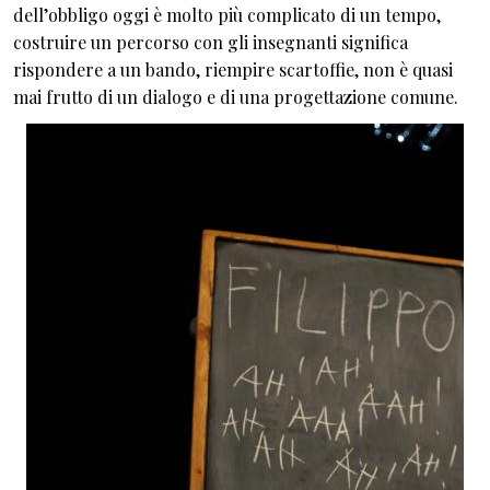
dell’obbligo oggi è molto più complicato di un tempo,
costruire un percorso con gli insegnanti significa
rispondere a un bando, riempire scartoffie, non è quasi
mai frutto di un dialogo e di una progettazione comune.