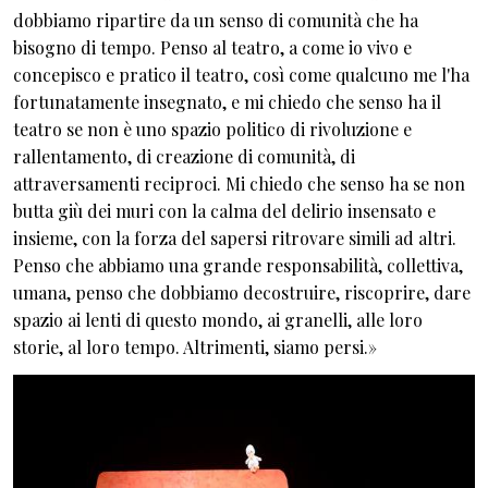
dobbiamo ripartire da un senso di comunità che ha
bisogno di tempo. Penso al teatro, a come io vivo e
concepisco e pratico il teatro, così come qualcuno me l'ha
fortunatamente insegnato, e mi chiedo che senso ha il
teatro se non è uno spazio politico di rivoluzione e
rallentamento, di creazione di comunità, di
attraversamenti reciproci. Mi chiedo che senso ha se non
butta giù dei muri con la calma del delirio insensato e
insieme, con la forza del sapersi ritrovare simili ad altri.
Penso che abbiamo una grande responsabilità, collettiva,
umana, penso che dobbiamo decostruire, riscoprire, dare
spazio ai lenti di questo mondo, ai granelli, alle loro
storie, al loro tempo. Altrimenti, siamo persi.»