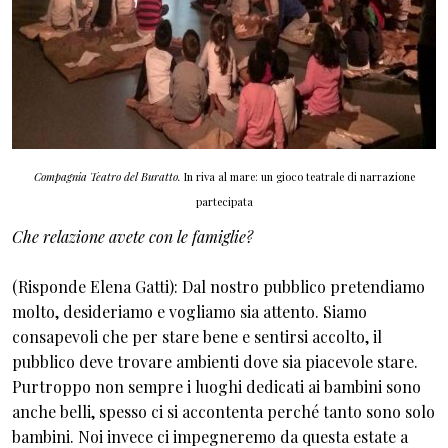
Compagnia Teatro del Buratto.
In riva al mare: un gioco teatrale di narrazione
partecipata
Che relazione avete con le famiglie?
(Risponde Elena Gatti): Dal nostro pubblico pretendiamo
molto, desideriamo e vogliamo sia attento. Siamo
consapevoli che per stare bene e sentirsi accolto, il
pubblico deve trovare ambienti dove sia piacevole stare.
Purtroppo non sempre i luoghi dedicati ai bambini sono
anche belli, spesso ci si accontenta perché tanto sono solo
bambini. Noi invece ci impegneremo da questa estate a