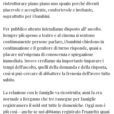
ristrutturare piano piano uno spazio perché diventi
piacevole e accogliente, confortevole e invitante,
soprattutto per i bambini.
Per pubblico attento intendiamo disposto all’ ascolto.
Sempre più spesso a teatro e al cinema si sentono
continuamente persone parlare, i bambini chiedono in
continuazione e il genitore di turno risponde, quasi a
placare un’esigenza di conoscenza e spiegazione
immediata. Invece crediamo sia importante imparare i
tempi dell’ascolto, quelli della domanda e della risposta,
così si può cercare di abbattere la frenesia dell’avere tutto
subito.
La relazione con le famiglie va ricostruita; anni fa era
normale a Bergamo che tre rassegne per famiglie
registrassero il sold out tutte le domeniche. Oggi non è
più così - anche se noi abbiamo registrato l’esaurito quasi