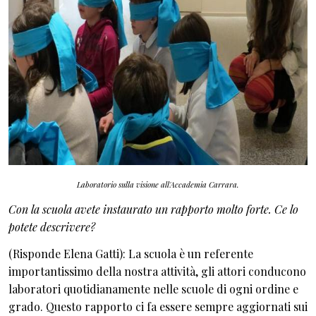
Laboratorio sulla visione all'Accademia Carrara.
Con la scuola avete instaurato un rapporto molto forte. Ce lo
potete descrivere?
(Risponde Elena Gatti): La scuola è un referente
importantissimo della nostra attività, gli attori conducono
laboratori quotidianamente nelle scuole di ogni ordine e
grado. Questo rapporto ci fa essere sempre aggiornati sui