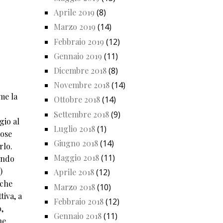
Aprile 2019
(8)
Marzo 2019
(14)
Febbraio 2019
(12)
Gennaio 2019
(11)
Dicembre 2018
(8)
Novembre 2018
(14)
me la
Ottobre 2018
(14)
Settembre 2018
(9)
gio al
Luglio 2018
(1)
cose
Giugno 2018
(14)
rlo.
Maggio 2018
(11)
uando
)
Aprile 2018
(12)
 che
Marzo 2018
(10)
tiva, a
Febbraio 2018
(12)
,
Gennaio 2018
(11)
he