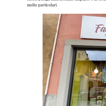
molto particolari.