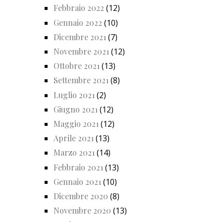
Febbraio 2022
(12)
Gennaio 2022
(10)
Dicembre 2021
(7)
Novembre 2021
(12)
Ottobre 2021
(13)
Settembre 2021
(8)
Luglio 2021
(2)
Giugno 2021
(12)
Maggio 2021
(12)
Aprile 2021
(13)
Marzo 2021
(14)
Febbraio 2021
(13)
Gennaio 2021
(10)
Dicembre 2020
(8)
Novembre 2020
(13)