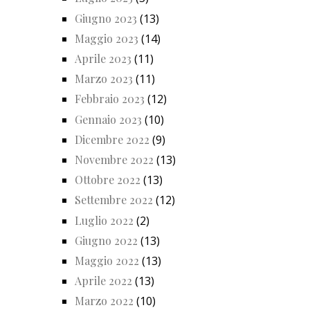
Giugno 2023
(13)
Maggio 2023
(14)
Aprile 2023
(11)
Marzo 2023
(11)
Febbraio 2023
(12)
Gennaio 2023
(10)
Dicembre 2022
(9)
Novembre 2022
(13)
Ottobre 2022
(13)
Settembre 2022
(12)
Luglio 2022
(2)
Giugno 2022
(13)
Maggio 2022
(13)
Aprile 2022
(13)
Marzo 2022
(10)