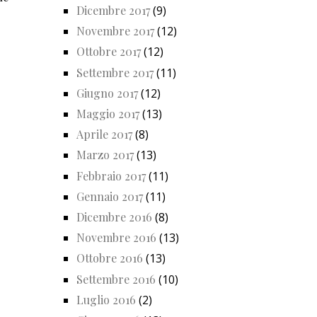
Dicembre 2017
(9)
Novembre 2017
(12)
Ottobre 2017
(12)
Settembre 2017
(11)
Giugno 2017
(12)
Maggio 2017
(13)
Aprile 2017
(8)
Marzo 2017
(13)
Febbraio 2017
(11)
Gennaio 2017
(11)
Dicembre 2016
(8)
Novembre 2016
(13)
Ottobre 2016
(13)
Settembre 2016
(10)
Luglio 2016
(2)