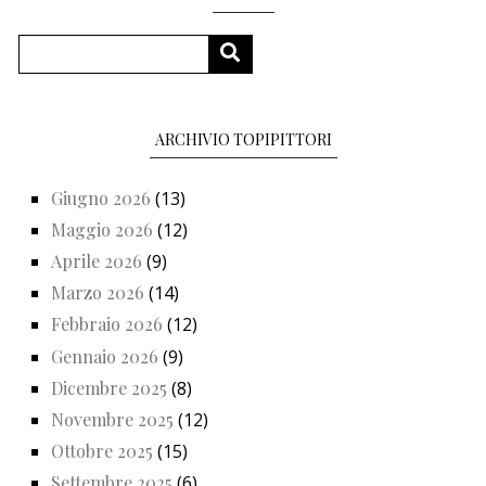
Cerca
CERCA
ARCHIVIO TOPIPITTORI
Giugno 2026
(13)
Maggio 2026
(12)
Aprile 2026
(9)
Marzo 2026
(14)
Febbraio 2026
(12)
Gennaio 2026
(9)
Dicembre 2025
(8)
Novembre 2025
(12)
Ottobre 2025
(15)
Settembre 2025
(6)