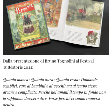
Dalla presentazione di Bruno Tognolini al Festival
Tuttestorie 2022:
Quanto manca? Quanto dura? Quanto resta? Domande
semplici, care ai bambini e ai vecchi: ma al tempo stesso
arcane e complicate. Perché noi umani il tempo in fondo non
lo sappiamo davvero dire. Forse perché ci siamo immersi
dentro.