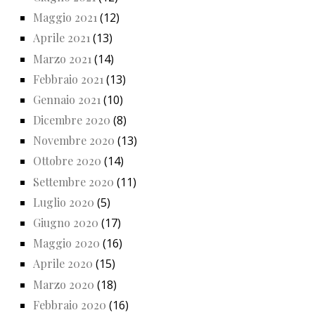
Maggio 2021
(12)
Aprile 2021
(13)
Marzo 2021
(14)
Febbraio 2021
(13)
Gennaio 2021
(10)
Dicembre 2020
(8)
Novembre 2020
(13)
Ottobre 2020
(14)
Settembre 2020
(11)
Luglio 2020
(5)
Giugno 2020
(17)
Maggio 2020
(16)
Aprile 2020
(15)
Marzo 2020
(18)
Febbraio 2020
(16)