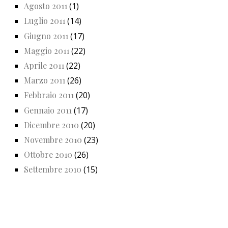
Agosto 2011
(1)
Luglio 2011
(14)
Giugno 2011
(17)
Maggio 2011
(22)
Aprile 2011
(22)
Marzo 2011
(26)
Febbraio 2011
(20)
Gennaio 2011
(17)
Dicembre 2010
(20)
Novembre 2010
(23)
Ottobre 2010
(26)
Settembre 2010
(15)