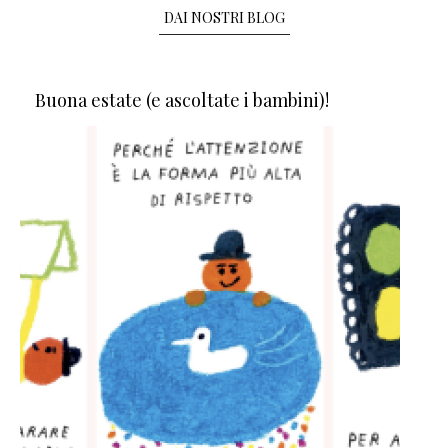
DAI NOSTRI BLOG
Buona estate (e ascoltate i bambini)!