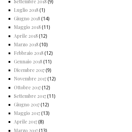
Settembre 2018
(9)
Luglio 2018
(1)
Giugno 2018
(14)
Maggio 2018
(11)
Aprile 2018
(12)
Marzo 2018
(10)
Febbraio 2018
(12)
Gennaio 2018
(11)
Dicembre 2017
(9)
Novembre 2017
(12)
Ottobre 2017
(12)
Settembre 2017
(11)
Giugno 2017
(12)
Maggio 2017
(13)
Aprile 2017
(8)
Marzo 2017
(13)