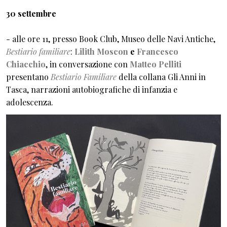
30 settembre
- alle ore 11, presso Book Club, Museo delle Navi Antiche,
Bestiario familiare
:
Lilith Moscon
e
Francesco
Chiacchio
, in conversazione con
Matteo Pelliti
presentano
Bestiario Familiare
della collana Gli Anni in
Tasca, narrazioni autobiografiche di infanzia e
adolescenza.