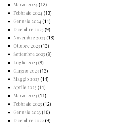
Marzo 2024
(12)
Febbraio 2024
(13)
Gennaio 2024
(11)
Dicembre 2023
(9)
Novembre 2023
(13)
Ottobre 2023
(13)
Settembre 2023
(9)
Luglio 2023
(3)
Giugno 2023
(13)
Maggio 2023
(14)
Aprile 2023
(11)
Marzo 2023
(11)
Febbraio 2023
(12)
Gennaio 2023
(10)
Dicembre 2022
(9)