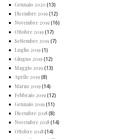
Gennaio 2020
(13)
Dicembre 2019
(12)
Novembre 2019
(16)
Ottobre 2019
(17)
Settembre 2019
(7)
Luglio 2019
(1)
Giugno 2019
(12)
Maggio 2019
(13)
Aprile 2019
(8)
Marzo 2019
(14)
Febbraio 2019
(12)
Gennaio 2019
(11)
Dicembre 2018
(8)
Novembre 2018
(14)
Ottobre 2018
(14)