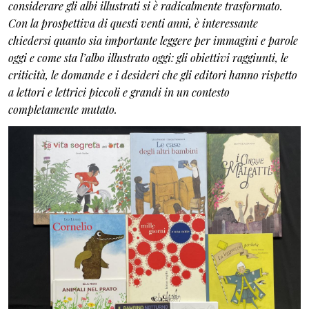
considerare gli albi illustrati si è radicalmente trasformato.
Con la prospettiva di questi venti anni, è interessante
chiedersi quanto sia importante leggere per immagini e parole
oggi e come sta l’albo illustrato oggi: gli obiettivi raggiunti, le
criticità, le domande e i desideri che gli editori hanno rispetto
a lettori e lettrici piccoli e grandi in un contesto
completamente mutato.