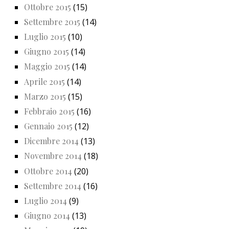
Ottobre 2015
(15)
Settembre 2015
(14)
Luglio 2015
(10)
Giugno 2015
(14)
Maggio 2015
(14)
Aprile 2015
(14)
Marzo 2015
(15)
Febbraio 2015
(16)
Gennaio 2015
(12)
Dicembre 2014
(13)
Novembre 2014
(18)
Ottobre 2014
(20)
Settembre 2014
(16)
Luglio 2014
(9)
Giugno 2014
(13)