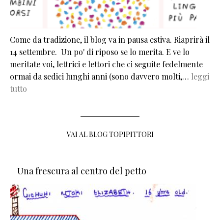
Come da tradizione, il blog va in pausa estiva. Riaprirà il
14 settembre. Un po' di riposo se lo merita. E ve lo
meritate voi, lettrici e lettori che ci seguite fedelmente
ormai da sedici lunghi anni (sono davvero molti,…
leggi
tutto
VAI AL BLOG TOPIPITTORI
Una frescura al centro del petto