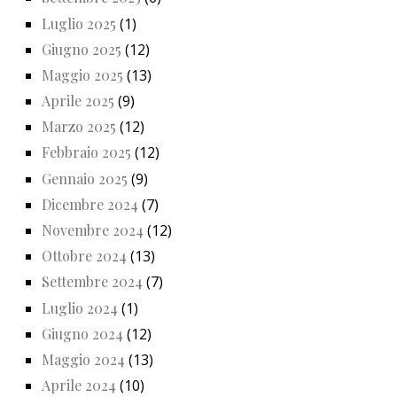
Luglio 2025
(1)
Giugno 2025
(12)
Maggio 2025
(13)
Aprile 2025
(9)
Marzo 2025
(12)
Febbraio 2025
(12)
Gennaio 2025
(9)
Dicembre 2024
(7)
Novembre 2024
(12)
Ottobre 2024
(13)
Settembre 2024
(7)
Luglio 2024
(1)
Giugno 2024
(12)
Maggio 2024
(13)
Aprile 2024
(10)