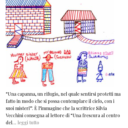
“Una capanna, un rifugio, nel quale sentirsi protetti ma
fatto in modo che si possa contemplare il cielo, con i
suoi misteri”. È l’immagine che la scrittrice Silvia
Vecchini consegna al lettore di “Una frescura al centro
del…
leggi tutto