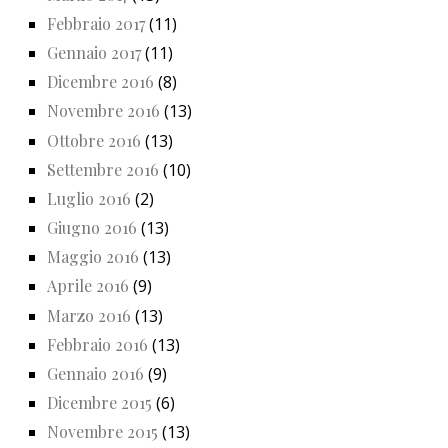
Febbraio 2017
(11)
Gennaio 2017
(11)
Dicembre 2016
(8)
Novembre 2016
(13)
Ottobre 2016
(13)
Settembre 2016
(10)
Luglio 2016
(2)
Giugno 2016
(13)
Maggio 2016
(13)
Aprile 2016
(9)
Marzo 2016
(13)
Febbraio 2016
(13)
Gennaio 2016
(9)
Dicembre 2015
(6)
Novembre 2015
(13)