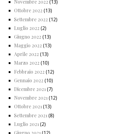
Novembre 2022
(13)
Ottobre 2022
(13)
Settembre 2022
(12)
Luglio 2022
(2)
Giugno 2022
(13)
Maggio 2022
(13)
Aprile 2022
(13)
Marzo 2022
(10)
Febbraio 2022
(12)
Gennaio 2022
(10)
Dicembre 2021
(7)
Novembre 2021
(12)
Ottobre 2021
(13)
Settembre 2021
(8)
Luglio 2021
(2)
Giugno 2021
(12)