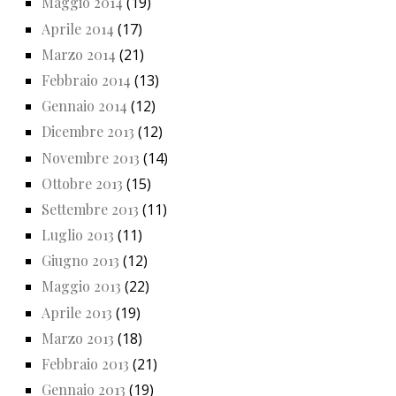
Maggio 2014
(19)
Aprile 2014
(17)
Marzo 2014
(21)
Febbraio 2014
(13)
Gennaio 2014
(12)
Dicembre 2013
(12)
Novembre 2013
(14)
Ottobre 2013
(15)
Settembre 2013
(11)
Luglio 2013
(11)
Giugno 2013
(12)
Maggio 2013
(22)
Aprile 2013
(19)
Marzo 2013
(18)
Febbraio 2013
(21)
Gennaio 2013
(19)