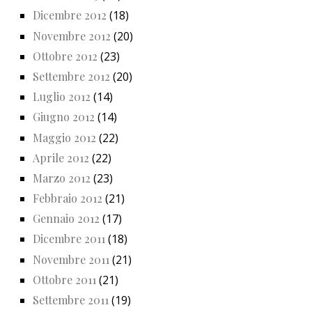
Dicembre 2012
(18)
Novembre 2012
(20)
Ottobre 2012
(23)
Settembre 2012
(20)
Luglio 2012
(14)
Giugno 2012
(14)
Maggio 2012
(22)
Aprile 2012
(22)
Marzo 2012
(23)
Febbraio 2012
(21)
Gennaio 2012
(17)
Dicembre 2011
(18)
Novembre 2011
(21)
Ottobre 2011
(21)
Settembre 2011
(19)