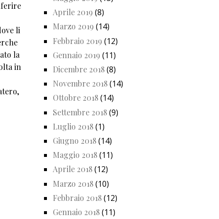
ferire
Aprile 2019
(8)
Marzo 2019
(14)
ove li
Febbraio 2019
(12)
cerche
ato la
Gennaio 2019
(11)
olta in
Dicembre 2018
(8)
Novembre 2018
(14)
atero,
Ottobre 2018
(14)
Settembre 2018
(9)
Luglio 2018
(1)
Giugno 2018
(14)
Maggio 2018
(11)
Aprile 2018
(12)
Marzo 2018
(10)
Febbraio 2018
(12)
Gennaio 2018
(11)