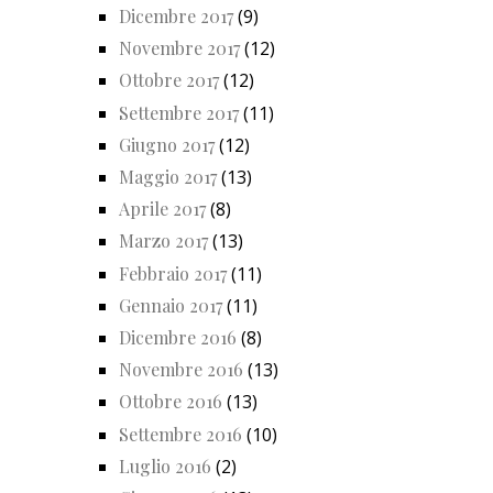
Dicembre 2017
(9)
Novembre 2017
(12)
Ottobre 2017
(12)
Settembre 2017
(11)
Giugno 2017
(12)
Maggio 2017
(13)
Aprile 2017
(8)
Marzo 2017
(13)
Febbraio 2017
(11)
Gennaio 2017
(11)
Dicembre 2016
(8)
Novembre 2016
(13)
Ottobre 2016
(13)
Settembre 2016
(10)
Luglio 2016
(2)