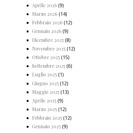
Aprile 2026
(9)
Marzo 2026
(14)
Febbraio 2026
(12)
Gennaio 2026
(9)
Dicembre 2025
(8)
Novembre 2025
(12)
Ottobre 2025
(15)
Settembre 2025
(6)
Luglio 2025
(1)
Giugno 2025
(12)
Maggio 2025
(13)
Aprile 2025
(9)
Marzo 2025
(12)
Febbraio 2025
(12)
Gennaio 2025
(9)