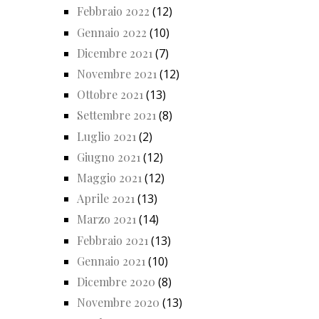
Febbraio 2022
(12)
Gennaio 2022
(10)
Dicembre 2021
(7)
Novembre 2021
(12)
Ottobre 2021
(13)
Settembre 2021
(8)
Luglio 2021
(2)
Giugno 2021
(12)
Maggio 2021
(12)
Aprile 2021
(13)
Marzo 2021
(14)
Febbraio 2021
(13)
Gennaio 2021
(10)
Dicembre 2020
(8)
Novembre 2020
(13)