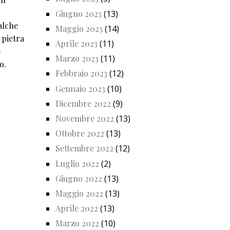
Giugno 2023
(13)
alche
Maggio 2023
(14)
 pietra
Aprile 2023
(11)
e
Marzo 2023
(11)
o.
Febbraio 2023
(12)
Gennaio 2023
(10)
Dicembre 2022
(9)
Novembre 2022
(13)
Ottobre 2022
(13)
Settembre 2022
(12)
Luglio 2022
(2)
Giugno 2022
(13)
Maggio 2022
(13)
Aprile 2022
(13)
Marzo 2022
(10)