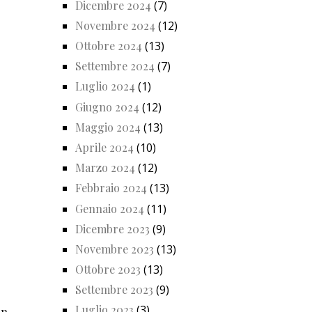
Dicembre 2024
(7)
Novembre 2024
(12)
Ottobre 2024
(13)
Settembre 2024
(7)
Luglio 2024
(1)
Giugno 2024
(12)
Maggio 2024
(13)
Aprile 2024
(10)
Marzo 2024
(12)
Febbraio 2024
(13)
Gennaio 2024
(11)
Dicembre 2023
(9)
Novembre 2023
(13)
Ottobre 2023
(13)
Settembre 2023
(9)
Luglio 2023
(3)
in