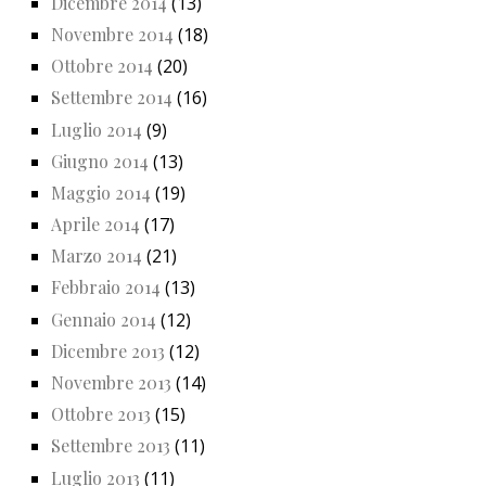
Dicembre 2014
(13)
Novembre 2014
(18)
Ottobre 2014
(20)
Settembre 2014
(16)
Luglio 2014
(9)
Giugno 2014
(13)
Maggio 2014
(19)
Aprile 2014
(17)
Marzo 2014
(21)
Febbraio 2014
(13)
Gennaio 2014
(12)
Dicembre 2013
(12)
Novembre 2013
(14)
Ottobre 2013
(15)
Settembre 2013
(11)
Luglio 2013
(11)