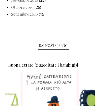
Novembre 2010
(23)
Ottobre 2010
(26)
Settembre 2010
(15)
DAI NOSTRI BLOG
Buona estate (e ascoltate i bambini)!