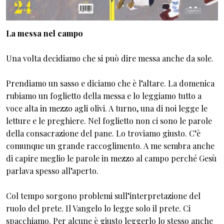
La messa nel campo
Una volta decidiamo che si può dire messa anche da sole.
Prendiamo un sasso e diciamo che è l’altare. La domenica
rubiamo un foglietto della messa e lo leggiamo tutto a
voce alta in mezzo agli olivi. A turno, una di noi legge le
letture e le preghiere. Nel foglietto non ci sono le parole
della consacrazione del pane. Lo troviamo giusto. C’è
comunque un grande raccoglimento. A me sembra anche
di capire meglio le parole in mezzo al campo perché Gesù
parlava spesso all’aperto.
Col tempo sorgono problemi sull’interpretazione del
ruolo del prete. Il Vangelo lo legge solo il prete. Ci
spacchiamo. Per alcune è giusto leggerlo lo stesso anche