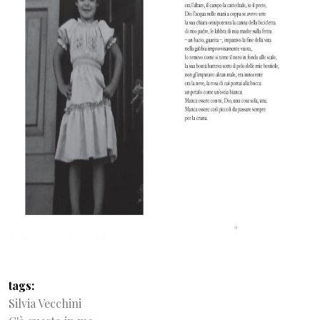
tags
Silvia Vecchini