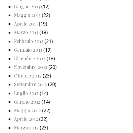
Giugno 2013
(12)
Maggio 2013
(22)
Aprile 2013
(19)
Marzo 2013
(18)
Febbraio 2013
(21)
Gennaio 2013
(19)
Dicembre 2012
(18)
Novembre 2012
(20)
Ottobre 2012
(23)
Settembre 2012
(20)
Luglio 2012
(14)
Giugno 2012
(14)
Maggio 2012
(22)
Aprile 2012
(22)
Marzo 2012
(23)