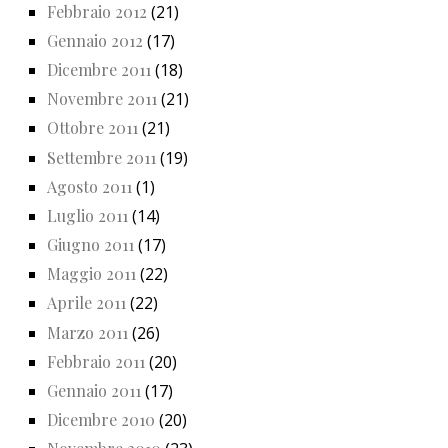
Febbraio 2012
(21)
Gennaio 2012
(17)
Dicembre 2011
(18)
Novembre 2011
(21)
Ottobre 2011
(21)
Settembre 2011
(19)
Agosto 2011
(1)
Luglio 2011
(14)
Giugno 2011
(17)
Maggio 2011
(22)
Aprile 2011
(22)
Marzo 2011
(26)
Febbraio 2011
(20)
Gennaio 2011
(17)
Dicembre 2010
(20)