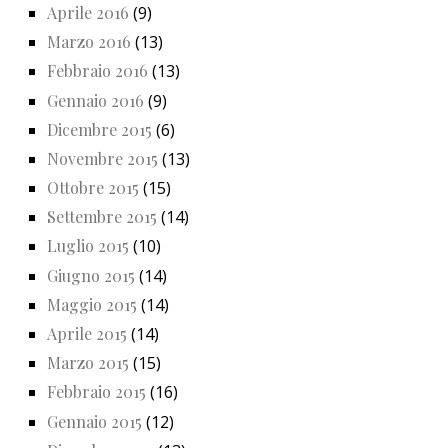
Aprile 2016
(9)
Marzo 2016
(13)
Febbraio 2016
(13)
Gennaio 2016
(9)
Dicembre 2015
(6)
Novembre 2015
(13)
Ottobre 2015
(15)
Settembre 2015
(14)
Luglio 2015
(10)
Giugno 2015
(14)
Maggio 2015
(14)
Aprile 2015
(14)
Marzo 2015
(15)
Febbraio 2015
(16)
Gennaio 2015
(12)