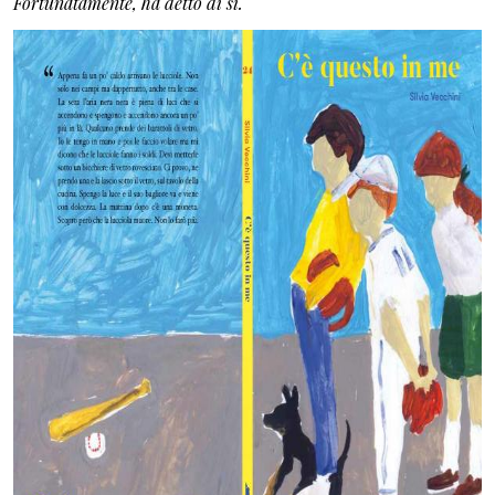
Fortunatamente, ha detto di sì.