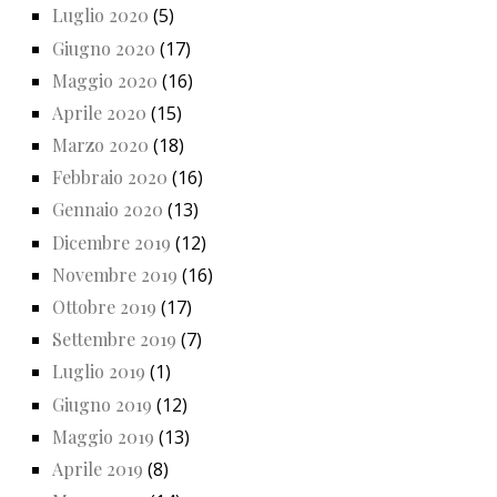
Luglio 2020
(5)
Giugno 2020
(17)
Maggio 2020
(16)
Aprile 2020
(15)
Marzo 2020
(18)
Febbraio 2020
(16)
Gennaio 2020
(13)
Dicembre 2019
(12)
Novembre 2019
(16)
Ottobre 2019
(17)
Settembre 2019
(7)
Luglio 2019
(1)
Giugno 2019
(12)
Maggio 2019
(13)
Aprile 2019
(8)