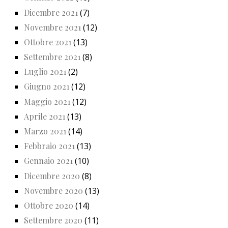
Dicembre 2021
(7)
Novembre 2021
(12)
Ottobre 2021
(13)
Settembre 2021
(8)
Luglio 2021
(2)
Giugno 2021
(12)
Maggio 2021
(12)
Aprile 2021
(13)
Marzo 2021
(14)
Febbraio 2021
(13)
Gennaio 2021
(10)
Dicembre 2020
(8)
Novembre 2020
(13)
Ottobre 2020
(14)
Settembre 2020
(11)