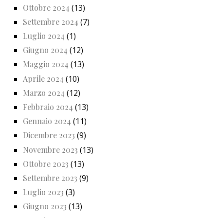
Ottobre 2024
(13)
Settembre 2024
(7)
Luglio 2024
(1)
Giugno 2024
(12)
Maggio 2024
(13)
Aprile 2024
(10)
Marzo 2024
(12)
Febbraio 2024
(13)
Gennaio 2024
(11)
Dicembre 2023
(9)
Novembre 2023
(13)
Ottobre 2023
(13)
Settembre 2023
(9)
Luglio 2023
(3)
Giugno 2023
(13)