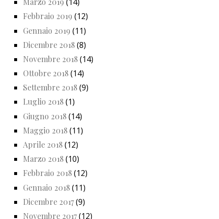
Marzo 2019
(14)
Febbraio 2019
(12)
Gennaio 2019
(11)
Dicembre 2018
(8)
Novembre 2018
(14)
Ottobre 2018
(14)
Settembre 2018
(9)
Luglio 2018
(1)
Giugno 2018
(14)
Maggio 2018
(11)
Aprile 2018
(12)
Marzo 2018
(10)
Febbraio 2018
(12)
Gennaio 2018
(11)
Dicembre 2017
(9)
Novembre 2017
(12)