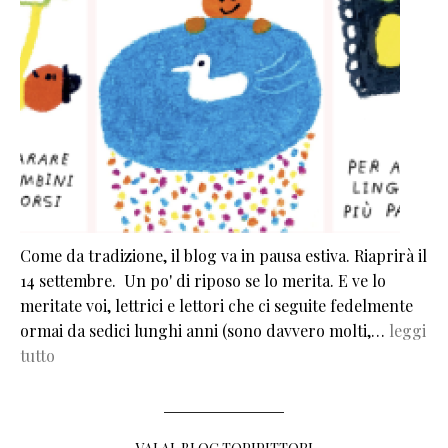
Come da tradizione, il blog va in pausa estiva. Riaprirà il
14 settembre. Un po' di riposo se lo merita. E ve lo
meritate voi, lettrici e lettori che ci seguite fedelmente
ormai da sedici lunghi anni (sono davvero molti,…
leggi
tutto