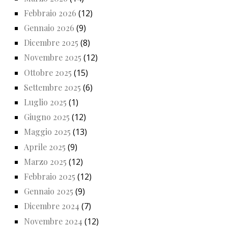
Febbraio 2026
(12)
Gennaio 2026
(9)
Dicembre 2025
(8)
Novembre 2025
(12)
Ottobre 2025
(15)
Settembre 2025
(6)
Luglio 2025
(1)
Giugno 2025
(12)
Maggio 2025
(13)
Aprile 2025
(9)
Marzo 2025
(12)
Febbraio 2025
(12)
Gennaio 2025
(9)
Dicembre 2024
(7)
Novembre 2024
(12)