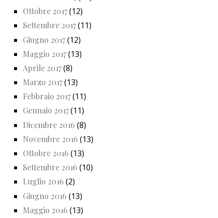
Ottobre 2017
(12)
Settembre 2017
(11)
Giugno 2017
(12)
Maggio 2017
(13)
Aprile 2017
(8)
Marzo 2017
(13)
Febbraio 2017
(11)
Gennaio 2017
(11)
Dicembre 2016
(8)
Novembre 2016
(13)
Ottobre 2016
(13)
Settembre 2016
(10)
Luglio 2016
(2)
Giugno 2016
(13)
Maggio 2016
(13)