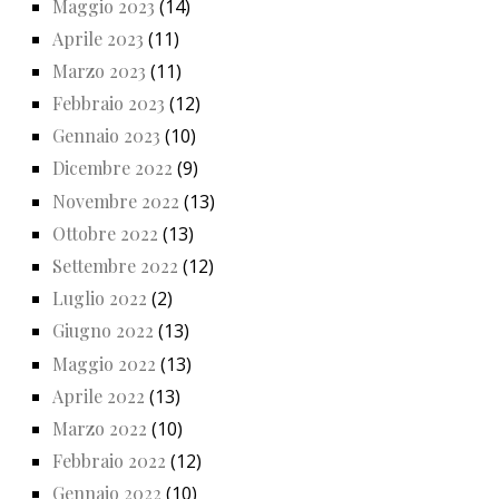
Maggio 2023
(14)
Aprile 2023
(11)
Marzo 2023
(11)
Febbraio 2023
(12)
Gennaio 2023
(10)
Dicembre 2022
(9)
Novembre 2022
(13)
Ottobre 2022
(13)
Settembre 2022
(12)
Luglio 2022
(2)
Giugno 2022
(13)
Maggio 2022
(13)
Aprile 2022
(13)
Marzo 2022
(10)
Febbraio 2022
(12)
Gennaio 2022
(10)