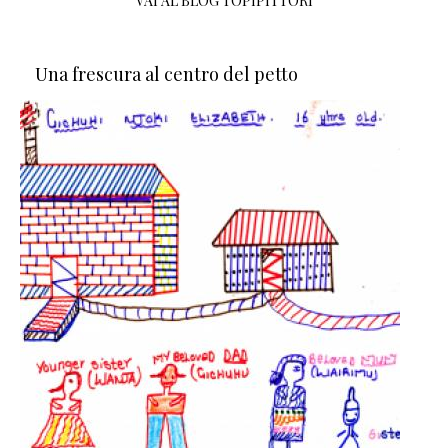
VAI AL BLOG TOPIPITTORI
Una frescura al centro del petto